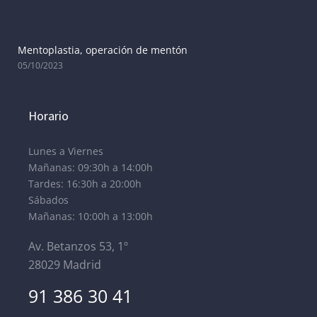
Mentoplastia, operación de mentón
05/10/2023
Horario
Lunes a Viernes
Mañanas: 09:30h a 14:00h
Tardes: 16:30h a 20:00h
Sábados
Mañanas: 10:00h a 13:00h
Av. Betanzos 53, 1º
28029 Madrid
91 386 30 41