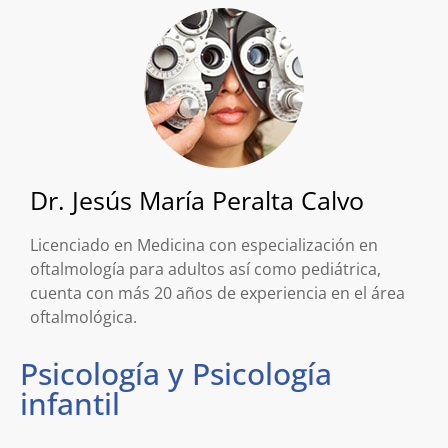
Dr. Jesús María Peralta Calvo
Licenciado en Medicina con especialización en
oftalmología para adultos así como pediátrica,
cuenta con más 20 años de experiencia en el área
oftalmológica.
Psicología y Psicología
infantil