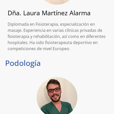
Dña. Laura Martínez Alarma
Diplomada en Fisioterapia, especialización en
masaje. Experiencia en varias clínicas privadas de
fisioterapia y rehabilitación, así como en diferentes
hospitales. Ha sido fisioterapeuta deportivo en
competiciones de nivel Europeo.
Podología