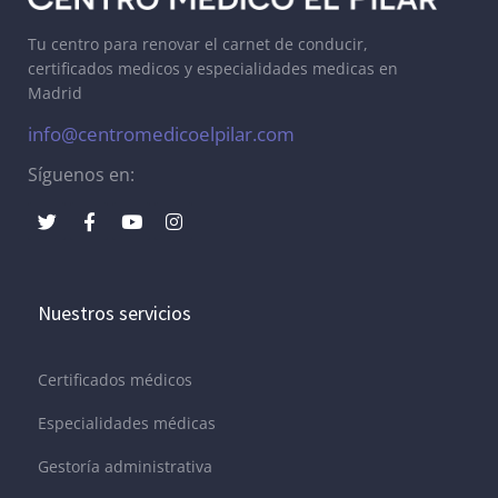
Tu centro para renovar el carnet de conducir,
certificados medicos y especialidades medicas en
Madrid
info@centromedicoelpilar.com
Síguenos en:
Nuestros servicios
Certificados médicos
Especialidades médicas
Gestoría administrativa