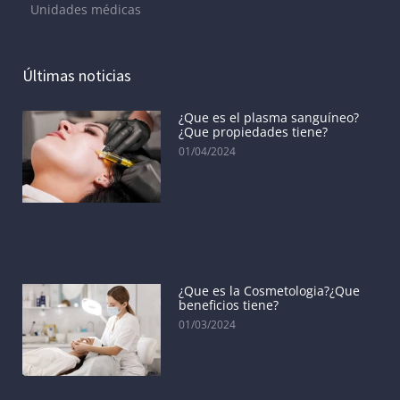
Unidades médicas
Últimas noticias
¿Que es el plasma sanguíneo?
¿Que propiedades tiene?
01/04/2024
¿Que es la Cosmetologia?¿Que
beneficios tiene?
01/03/2024