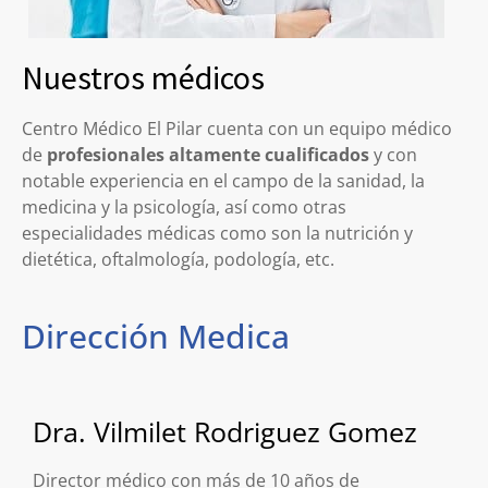
Nuestros médicos
Centro Médico El Pilar cuenta con un equipo médico
de
profesionales altamente cualificados
y con
notable experiencia en el campo de la sanidad, la
medicina y la psicología, así como otras
especialidades médicas como son la nutrición y
dietética, oftalmología, podología, etc.
Dirección Medica
Dra. Vilmilet Rodriguez Gomez
Director médico con más de 10 años de