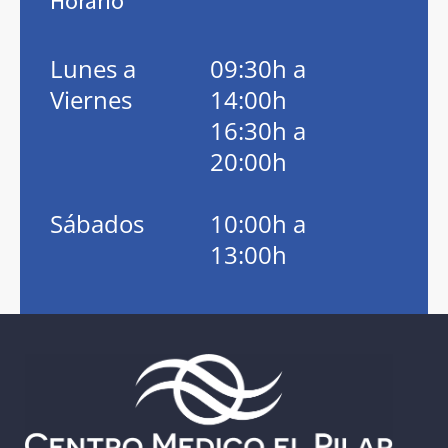
Horario
Lunes a
09:30h a
Viernes
14:00h
16:30h a
20:00h
Sábados
10:00h a
13:00h