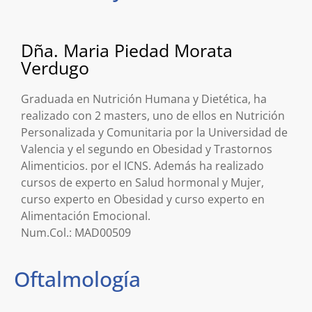
Dña. Maria Piedad Morata
Verdugo
Graduada en Nutrición Humana y Dietética, ha
realizado con 2 masters, uno de ellos en Nutrición
Personalizada y Comunitaria por la Universidad de
Valencia y el segundo en Obesidad y Trastornos
Alimenticios. por el ICNS. Además ha realizado
cursos de experto en Salud hormonal y Mujer,
curso experto en Obesidad y curso experto en
Alimentación Emocional.
Num.Col.: MAD00509
Oftalmología