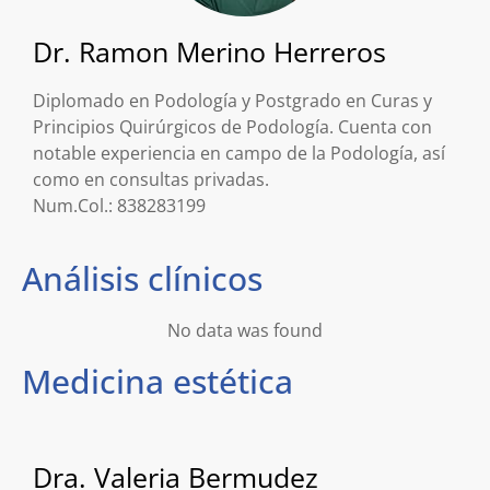
Dr. Ramon Merino Herreros
Diplomado en Podología y Postgrado en Curas y
Principios Quirúrgicos de Podología. Cuenta con
notable experiencia en campo de la Podología, así
como en consultas privadas.
Num.Col.: 838283199
Análisis clínicos
No data was found
Medicina estética
Dra. Valeria Bermudez