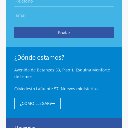
Enviar
¿Dónde estamos?
Avenida de Betanzos 53, Piso 1, Esquina Monforte
de Lemos
C/Modesto Lafuente 57. Nuevos ministerios
¿CÓMO LLEGAR?