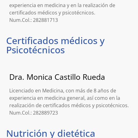
experiencia en medicina y en la realización de
certificados médicos y psicotécnicos.
Num.Col.: 282881713
Certificados médicos y
Psicotécnicos
Dra. Monica Castillo Rueda
Licenciado en Medicina, con más de 8 años de
experiencia en medicina general, así como en la
realización de certificados médicos y psicotécnicos.
Num.Col.: 282889723
Nutrición y dietética