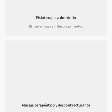
Fisioterapia a domicilio
El fisio en casa sin desplazamientos
Masaje terapéutico y descontracturante