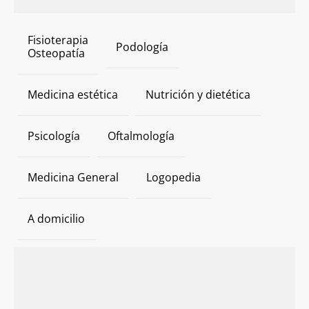
Fisioterapia
Podología
Osteopatía
Medicina estética
Nutrición y dietética
Psicología
Oftalmología
Medicina General
Logopedia
A domicilio