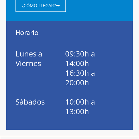
¿CÓMO LLEGAR?
Horario
Lunes a
09:30h a
Viernes
14:00h
16:30h a
20:00h
Sábados
10:00h a
13:00h