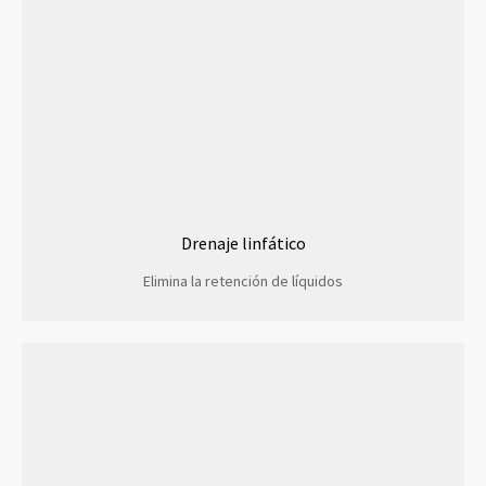
Drenaje linfático
Elimina la retención de líquidos