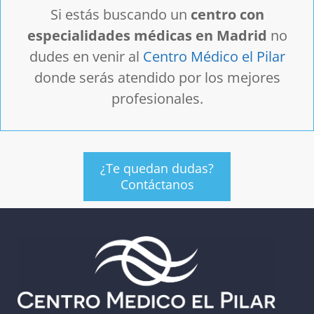
Si estás buscando un
centro con
especialidades médicas en Madrid
no
dudes en venir al
Centro Médico el Pilar
donde serás atendido por los mejores
profesionales.
¿Te quedan dudas?
Contáctanos