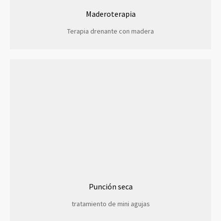
Maderoterapia
Terapia drenante con madera
Punción seca
tratamiento de mini agujas