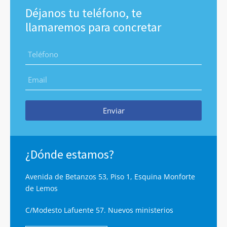
Déjanos tu teléfono, te
llamaremos para concretar
Enviar
¿Dónde estamos?
Avenida de Betanzos 53, Piso 1, Esquina Monforte
de Lemos
C/Modesto Lafuente 57. Nuevos ministerios