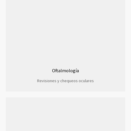
Oftalmología
Revisiones y chequeos oculares