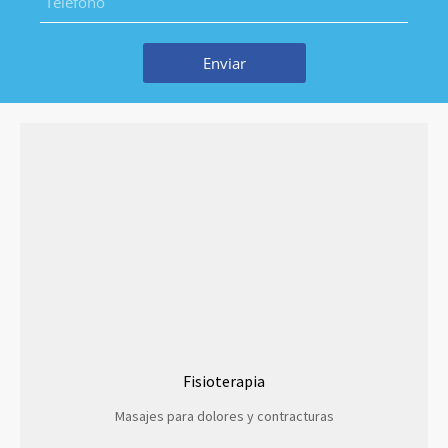
Enviar
Fisioterapia
Masajes para dolores y contracturas