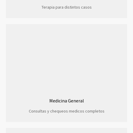
Terapia para distintos casos
Medicina General
Consultas y chequeos medicos completos