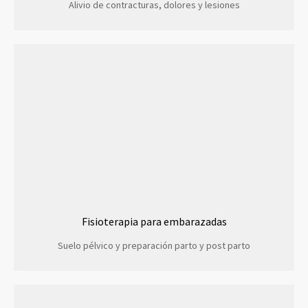
Alivio de contracturas, dolores y lesiones
Fisioterapia para embarazadas
Suelo pélvico y preparación parto y post parto