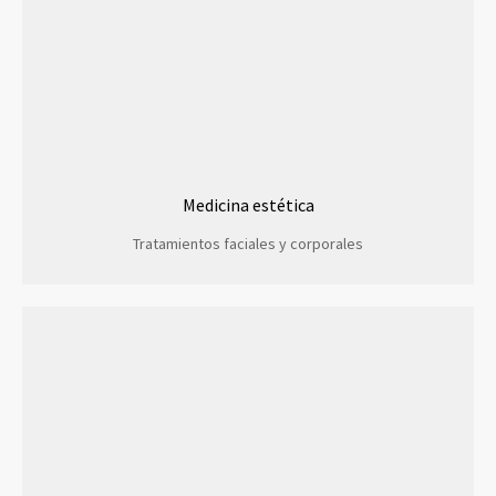
Medicina estética
Tratamientos faciales y corporales