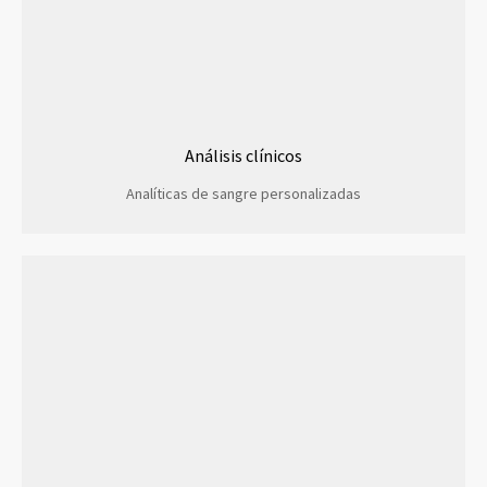
Análisis clínicos
Analíticas de sangre personalizadas