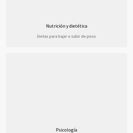
Nutrición y dietética
Dietas para bajar o subir de peso
Psicología