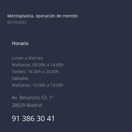
Mentoplastia, operación de mentón
05/10/2023
Horario
Lunes a Viernes
Mañanas: 09:30h a 14:00h
Tardes: 16:30h a 20:00h
Sábados
Mañanas: 10:00h a 13:00h
Av. Betanzos 53, 1º
28029 Madrid
91 386 30 41