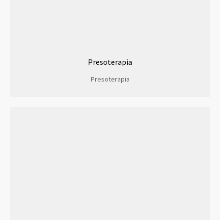
Presoterapia
Presoterapia