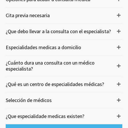
Cita previa necesaria
¿Que debo llevar a la consulta con el especialista?
Especialidades medicas a domicilio
¿Cuánto dura una consulta con un médico
especialista?
¿Qué es un centro de especialidades médicas?
Selección de médicos
¿Que especialidade medicas existen?