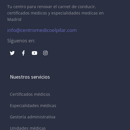
Tu centro para renovar el carnet de conducir,
certificados medicos y especialidades medicas en
Madrid
info@centromedicoelpilar.com
Síguenos en:
Nuestros servicios
Certificados médicos
Especialidades médicas
Gestoría administrativa
Unidades médicas