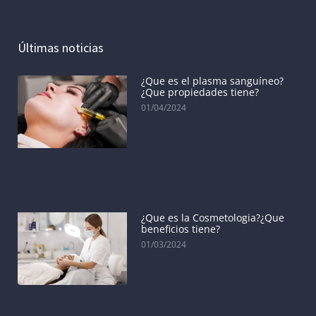
Últimas noticias
¿Que es el plasma sanguíneo?
¿Que propiedades tiene?
01/04/2024
¿Que es la Cosmetologia?¿Que
beneficios tiene?
01/03/2024