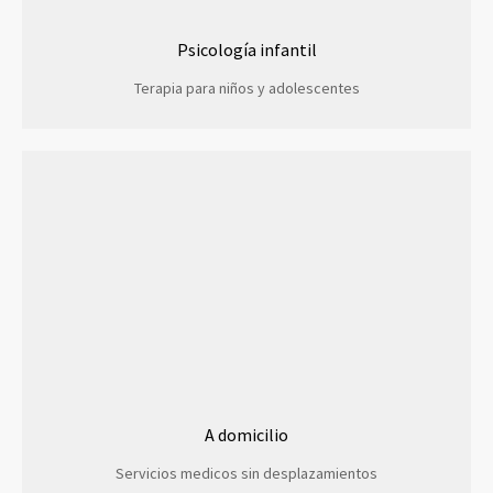
Psicología infantil
Terapia para niños y adolescentes
A domicilio
Servicios medicos sin desplazamientos