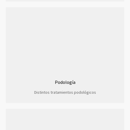
Podología
Distintos tratamientos podológicos