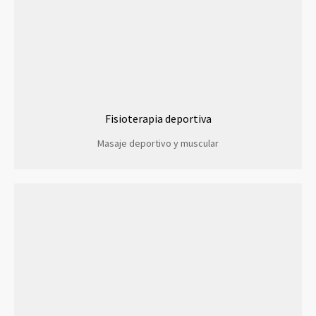
Fisioterapia deportiva
Masaje deportivo y muscular