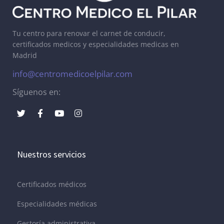
Tu centro para renovar el carnet de conducir,
certificados medicos y especialidades medicas en
Madrid
info@centromedicoelpilar.com
Síguenos en:
Nuestros servicios
Certificados médicos
Especialidades médicas
Gestoría administrativa