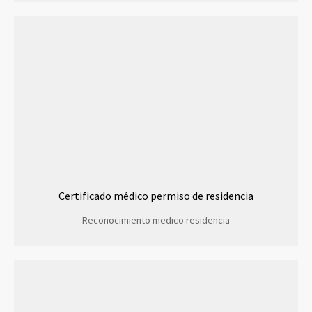
Certificado médico permiso de residencia
Reconocimiento medico residencia