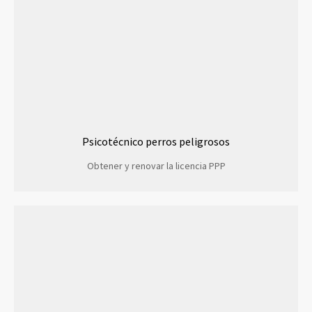
Psicotécnico perros peligrosos
Obtener y renovar la licencia PPP