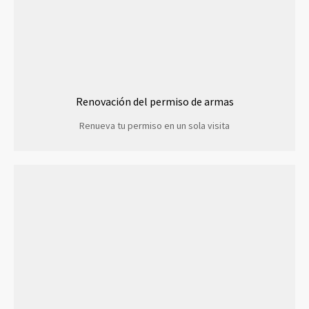
Renovación del permiso de armas
Renueva tu permiso en un sola visita