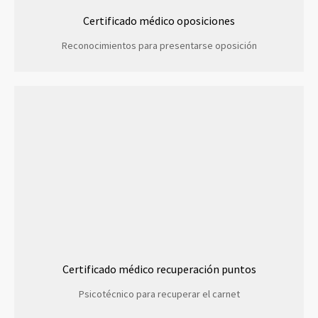
Certificado médico oposiciones
Reconocimientos para presentarse oposición
Certificado médico recuperación puntos
Psicotécnico para recuperar el carnet