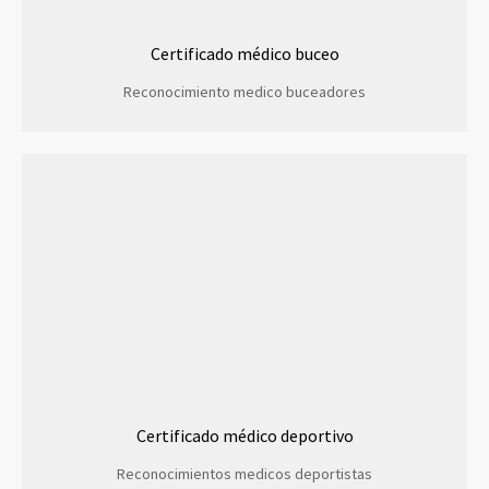
Certificado médico buceo
Reconocimiento medico buceadores
Certificado médico deportivo
Reconocimientos medicos deportistas