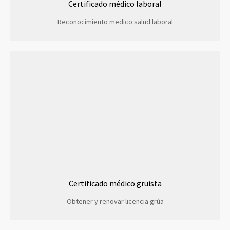
Certificado médico laboral
Reconocimiento medico salud laboral
Certificado médico gruista
Obtener y renovar licencia grúa