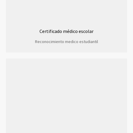
Certificado médico escolar
Reconocimiento medico estudiantil