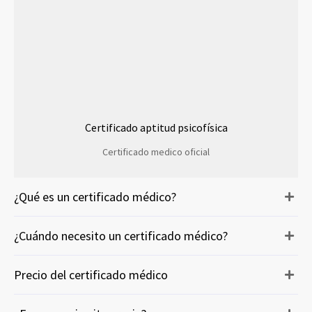
Certificado aptitud psicofísica
Certificado medico oficial
¿Qué es un certificado médico?
¿Cuándo necesito un certificado médico?
Precio del certificado médico