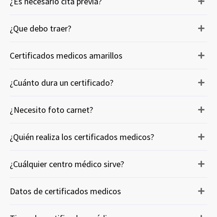
¿Es necesario cita previa?
¿Que debo traer?
Certificados medicos amarillos
¿Cuánto dura un certificado?
¿Necesito foto carnet?
¿Quién realiza los certificados medicos?
¿Cuálquier centro médico sirve?
Datos de certificados medicos