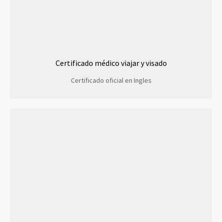
Certificado médico viajar y visado
Certificado oficial en Ingles