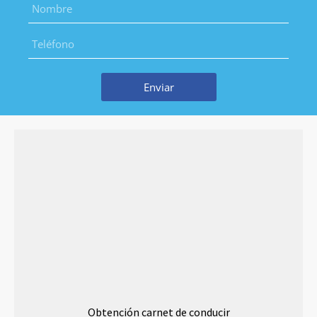
Enviar
Obtención carnet de conducir