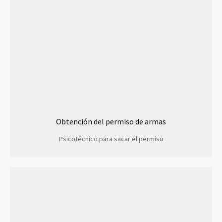
Obtención del permiso de armas
Psicotécnico para sacar el permiso