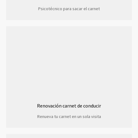
Psicotécnico para sacar el carnet
Renovación carnet de conducir
Renueva tu carnet en un sola visita