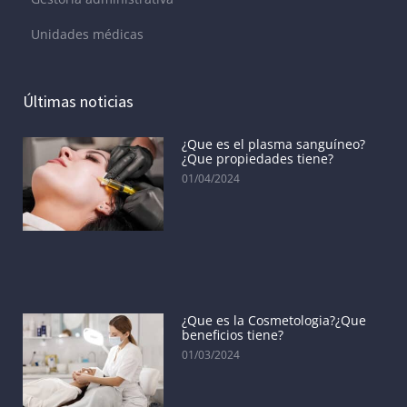
Unidades médicas
Últimas noticias
¿Que es el plasma sanguíneo?
¿Que propiedades tiene?
01/04/2024
¿Que es la Cosmetologia?¿Que
beneficios tiene?
01/03/2024