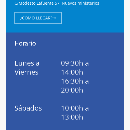
C/Modesto Lafuente 57. Nuevos ministerios
¿CÓMO LLEGAR?
Horario
Lunes a
09:30h a
Viernes
14:00h
16:30h a
20:00h
Sábados
10:00h a
13:00h