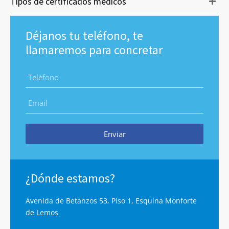
Tipos de certificados médicos
Déjanos tu teléfono, te
llamaremos para concretar
Enviar
¿Dónde estamos?
Avenida de Betanzos 53, Piso 1, Esquina Monforte
de Lemos