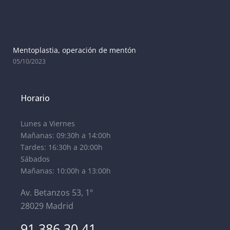
Mentoplastia, operación de mentón
05/10/2023
Horario
Lunes a Viernes
Mañanas: 09:30h a 14:00h
Tardes: 16:30h a 20:00h
Sábados
Mañanas: 10:00h a 13:00h
Av. Betanzos 53, 1º
28029 Madrid
91 386 30 41