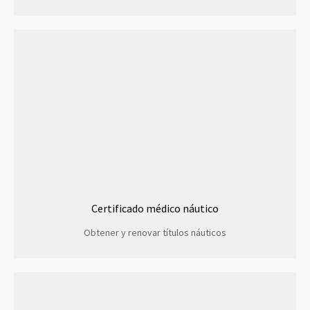
Certificado médico náutico
Obtener y renovar títulos náuticos