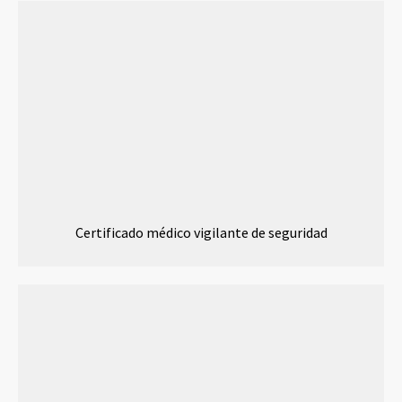
Certificado médico vigilante de seguridad