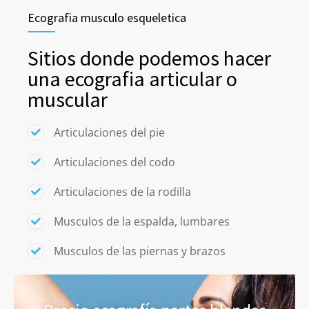
Ecografia musculo esqueletica
Sitios donde podemos hacer
una ecografia articular o
muscular
Articulaciones del pie
Articulaciones del codo
Articulaciones de la rodilla
Musculos de la espalda, lumbares
Musculos de las piernas y brazos