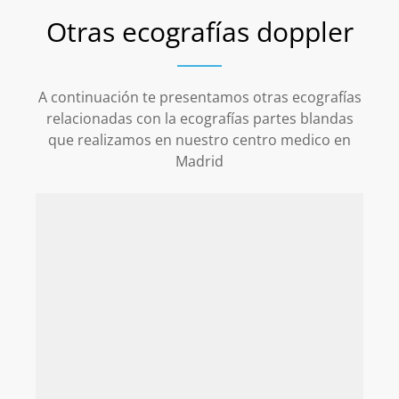
Otras ecografías doppler
A continuación te presentamos otras ecografías
relacionadas con la ecografías partes blandas
que realizamos en nuestro centro medico en
Madrid