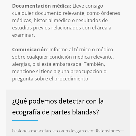
Documentación médica:
Lleve consigo
cualquier documento relevante, como órdenes
médicas, historial médico o resultados de
estudios previos relacionados con el área a
examinar.
Comunicación
: Informe al técnico o médico
sobre cualquier condición médica relevante,
alergias, o si está embarazada. También,
mencione si tiene alguna preocupación o
pregunta sobre el procedimiento.
¿Qué podemos detectar con la
ecografía de partes blandas?
Lesiones musculares, como desgarros o distensiones.