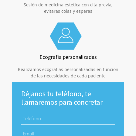
Sesión de medicina estetica con cita previa,
evitaras colas y esperas
Ecografia personalizadas
Realizamos ecografías personalizadas en función
de las necesidades de cada paciente
Déjanos tu teléfono, te
llamaremos para concretar