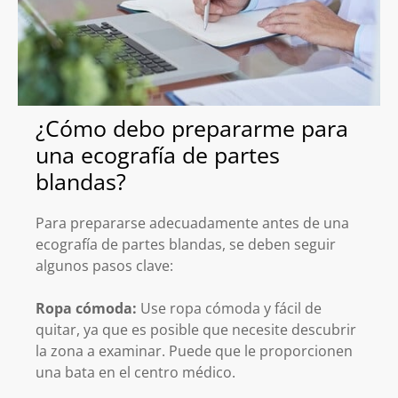
¿Cómo debo prepararme para
una ecografía de partes
blandas?
Para prepararse adecuadamente antes de una
ecografía de partes blandas, se deben seguir
algunos pasos clave:
Ropa cómoda:
Use ropa cómoda y fácil de
quitar, ya que es posible que necesite descubrir
la zona a examinar. Puede que le proporcionen
una bata en el centro médico.