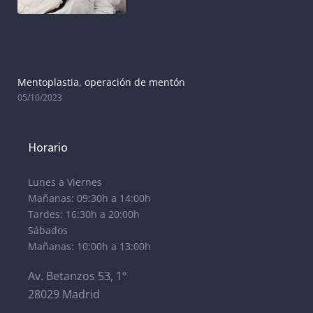
Mentoplastia, operación de mentón
05/10/2023
Horario
Lunes a Viernes
Mañanas: 09:30h a 14:00h
Tardes: 16:30h a 20:00h
Sábados
Mañanas: 10:00h a 13:00h
Av. Betanzos 53, 1º
28029 Madrid