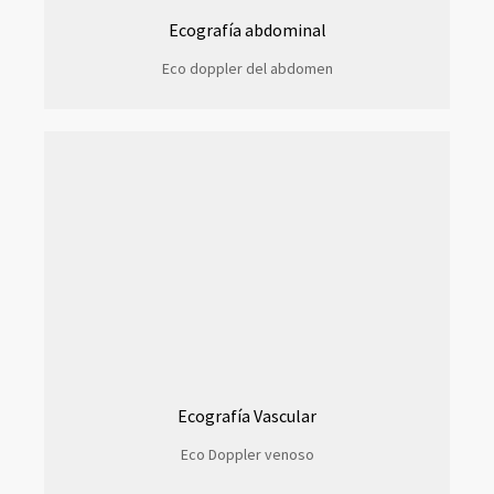
Ecografía abdominal
Eco doppler del abdomen
Ecografía Vascular
Eco Doppler venoso