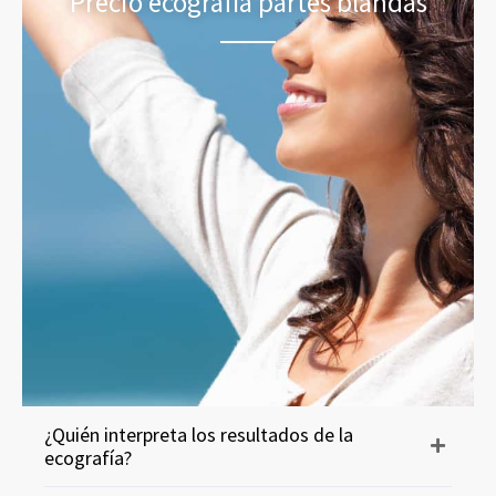
Precio ecografía partes blandas
¿Quién interpreta los resultados de la
ecografía?