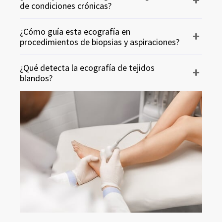
de condiciones crónicas?
¿Cómo guía esta ecografía en
procedimientos de biopsias y aspiraciones?
¿Qué detecta la ecografía de tejidos
blandos?