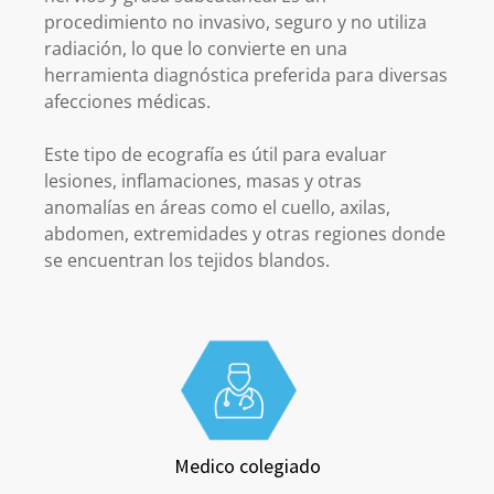
procedimiento no invasivo, seguro y no utiliza
radiación, lo que lo convierte en una
herramienta diagnóstica preferida para diversas
afecciones médicas.
Este tipo de ecografía es útil para evaluar
lesiones, inflamaciones, masas y otras
anomalías en áreas como el cuello, axilas,
abdomen, extremidades y otras regiones donde
se encuentran los tejidos blandos.
Medico colegiado