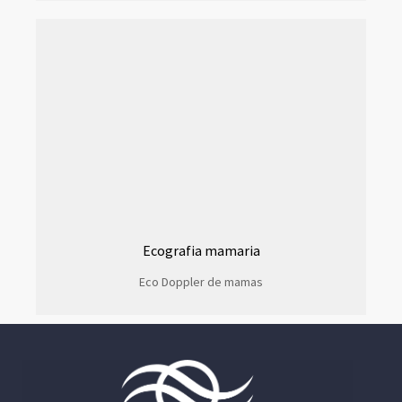
Ecografia mamaria
Eco Doppler de mamas