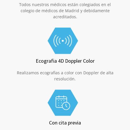
Todos nuestros médicos están colegiados en el
colegio de médicos de Madrid y debidamente
acreditados.
Ecografia 4D Doppler Color
Realizamos ecografias a color con Doppler de alta
resolución.
Con cita previa