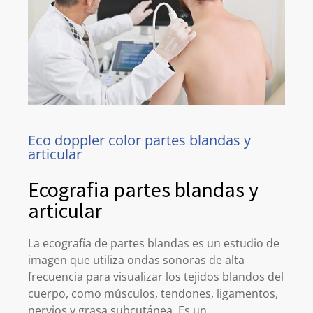
Eco doppler color partes blandas y
articular
Ecografia partes blandas y
articular
La ecografía de partes blandas es un estudio de
imagen que utiliza ondas sonoras de alta
frecuencia para visualizar los tejidos blandos del
cuerpo, como músculos, tendones, ligamentos,
nervios y grasa subcutánea. Es un