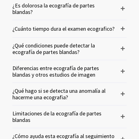
¿Es dolorosa la ecografía de partes
blandas?
¿Cuánto tiempo dura el examen ecografico?
¿Qué condiciones puede detectar la
ecografía de partes blandas?
Diferencias entre ecografía de partes
blandas y otros estudios de imagen
¿Qué hago si se detecta una anomalía al
hacerme una ecografia?
Limitaciones de la ecografía de partes
blandas
¿Cómo ayuda esta ecografía al seguimiento