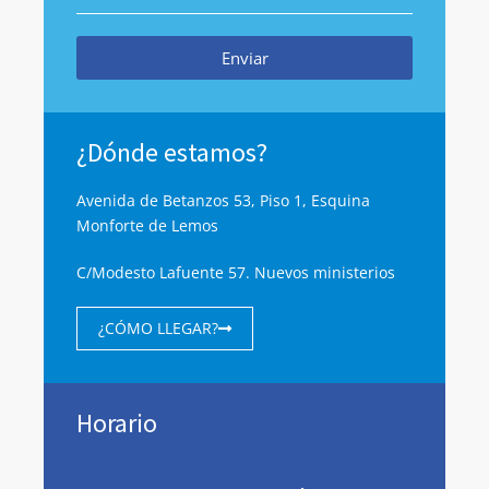
Enviar
¿Dónde estamos?
Avenida de Betanzos 53, Piso 1, Esquina
Monforte de Lemos
C/Modesto Lafuente 57. Nuevos ministerios
¿CÓMO LLEGAR?
Horario