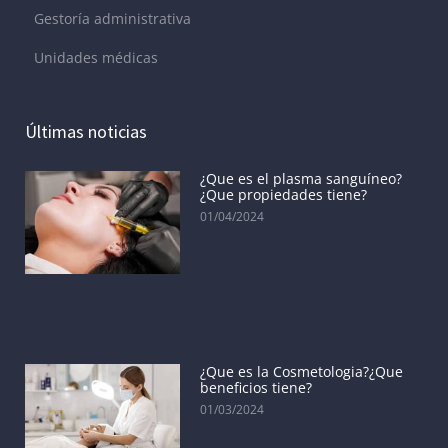
Gestoría administrativa
Unidades médicas
Últimas noticias
¿Que es el plasma sanguíneo?
¿Que propiedades tiene?
01/04/2024
¿Que es la Cosmetologia?¿Que
beneficios tiene?
01/03/2024