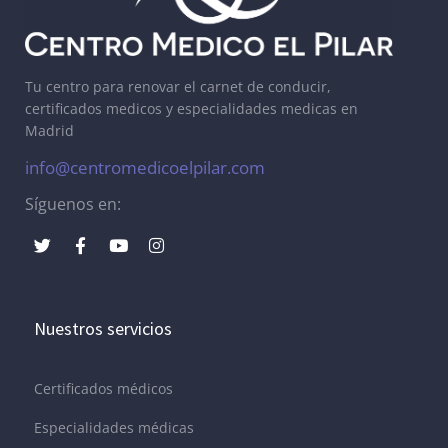
Tu centro para renovar el carnet de conducir,
certificados medicos y especialidades medicas en
Madrid
info@centromedicoelpilar.com
Síguenos en:
Nuestros servicios
Certificados médicos
Especialidades médicas