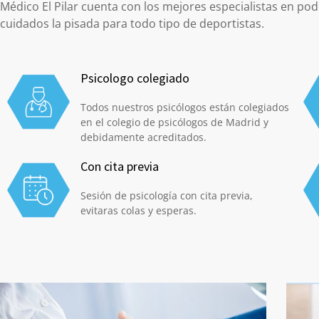
Médico El Pilar cuenta con los mejores especialistas en pod
cuidados la pisada para todo tipo de deportistas.
Psicologo colegiado
Todos nuestros psicólogos están colegiados
en el colegio de psicólogos de Madrid y
debidamente acreditados.
Con cita previa
Sesión de psicología con cita previa,
evitaras colas y esperas.