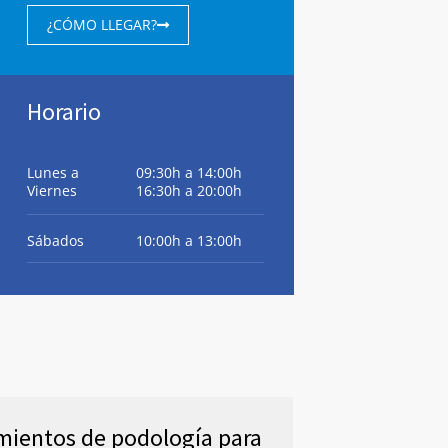
¿CÓMO LLEGAR?
Horario
Lunes a
09:30h a 14:00h
Viernes
16:30h a 20:00h
Sábados
10:00h a 13:00h
mientos de podología para