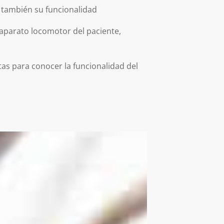
y también su funcionalidad
 aparato locomotor del paciente,
as para conocer la funcionalidad del