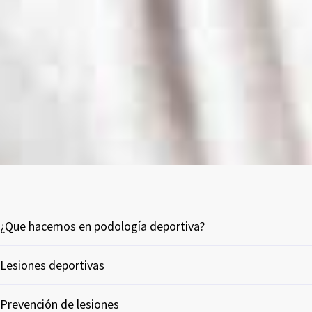
¿Que hacemos en podología deportiva?
Lesiones deportivas
Prevención de lesiones