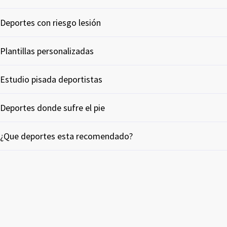
Deportes con riesgo lesión
Plantillas personalizadas
Estudio pisada deportistas
Deportes donde sufre el pie
¿Que deportes esta recomendado?