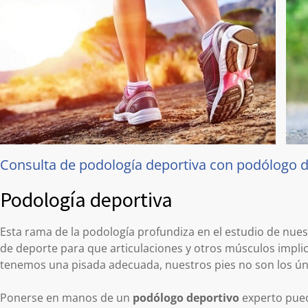
Consulta de podología deportiva con podólogo 
Podología deportiva
Esta rama de la podología profundiza en el estudio de nuestr
de deporte para que articulaciones y otros músculos implic
tenemos una pisada adecuada, nuestros pies no son los ún
Ponerse en manos de un
podólogo deportivo
experto puede