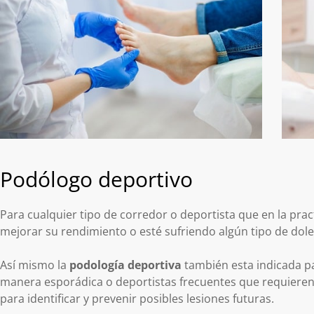
Podólogo deportivo
Para cualquier tipo de corredor o deportista que en la pract
mejorar su rendimiento o esté sufriendo algún tipo de dol
Así mismo la
podología deportiva
también esta indicada p
manera esporádica o deportistas frecuentes que requieren
para identificar y prevenir posibles lesiones futuras.