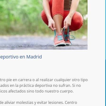
deportivo en Madrid
o pie en carrera o al realizar cualquier otro tipo
ados en la práctica deportiva no sufran. Si no
icos afectados sino todo nuestro cuerpo.
 aliviar molestias y evitar lesiones. Centro