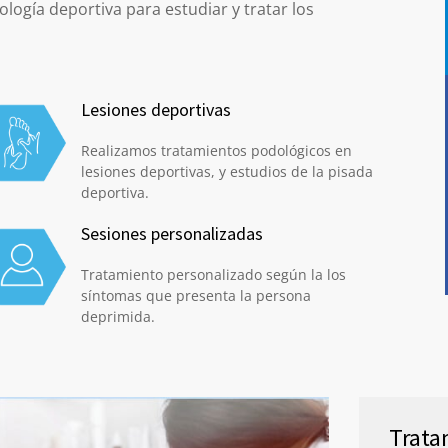
ología deportiva para estudiar y tratar los
Lesiones deportivas
Realizamos tratamientos podológicos en
lesiones deportivas, y estudios de la pisada
deportiva.
Sesiones personalizadas
Tratamiento personalizado según la los
síntomas que presenta la persona
deprimida.
Trata