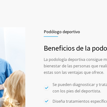
Podólogo deportivo
Beneficios de la podo
La podología deportiva consigue me
bienestar de las personas que reali
estas son las ventajas que ofrece.
Se pueden diagnosticar y trat
con los pies del deportista.
Diseña tratamientos específic