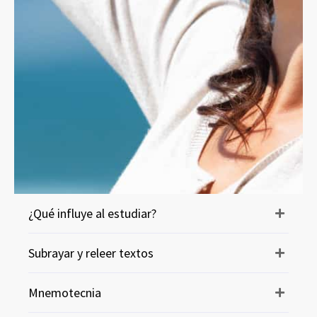
¿Qué influye al estudiar?
Subrayar y releer textos
Mnemotecnia