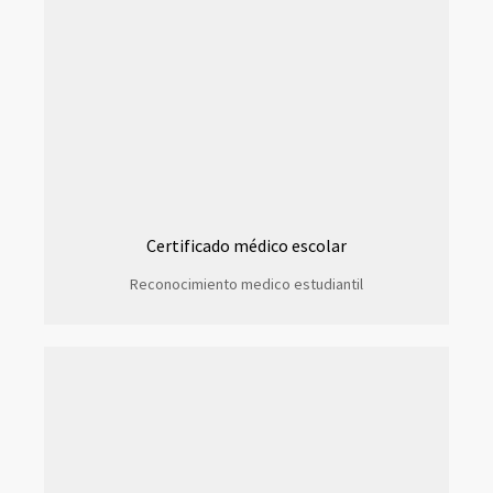
Certificado médico escolar
Reconocimiento medico estudiantil