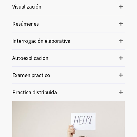
Visualización
Resúmenes
Interrogación elaborativa
Autoexplicación
Examen practico
Practica distribuida