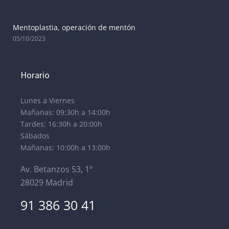
Mentoplastia, operación de mentón
05/10/2023
Horario
Lunes a Viernes
Mañanas: 09:30h a 14:00h
Tardes: 16:30h a 20:00h
Sábados
Mañanas: 10:00h a 13:00h
Av. Betanzos 53, 1º
28029 Madrid
91 386 30 41