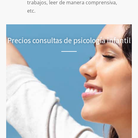
trabajos, leer de manera comprensiva,
etc.
Precios consultas de psicología infantil