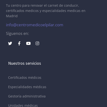
Tu centro para renovar el carnet de conducir,
certificados medicos y especialidades medicas en
Madrid
info@centromedicoelpilar.com
Síguenos en:
Nuestros servicios
Certificados médicos
Especialidades médicas
Gestoría administrativa
Unidades médicas