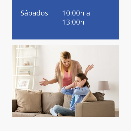
Sábados
10:00h a
13:00h