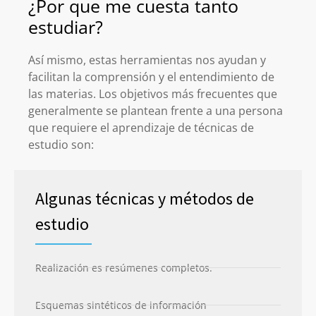
¿Por que me cuesta tanto
estudiar?
Así mismo, estas herramientas nos ayudan y
facilitan la comprensión y el entendimiento de
las materias. Los objetivos más frecuentes que
generalmente se plantean frente a una persona
que requiere el aprendizaje de técnicas de
estudio son:
Algunas técnicas y métodos de
estudio
Realización es resúmenes completos.
Esquemas sintéticos de información