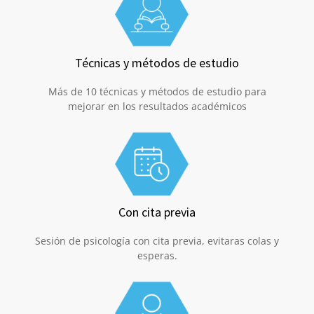
Técnicas y métodos de estudio
Más de 10 técnicas y métodos de estudio para
mejorar en los resultados académicos
Con cita previa
Sesión de psicología con cita previa, evitaras colas y
esperas.