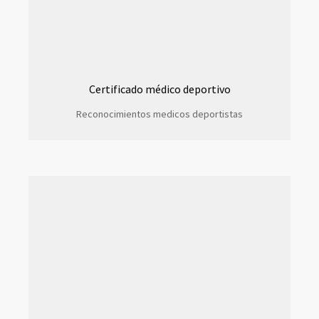
Certificado médico deportivo
Reconocimientos medicos deportistas