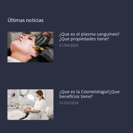
Últimas noticias
¿Que es el plasma sanguíneo?
¿Que propiedades tiene?
01/04/2024
¿Que es la Cosmetologia?¿Que
beneficios tiene?
01/03/2024