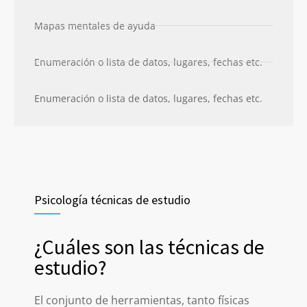
Mapas mentales de ayuda
Enumeración o lista de datos, lugares, fechas etc.
Enumeración o lista de datos, lugares, fechas etc.
Psicología técnicas de estudio
¿Cuáles son las técnicas de
estudio?
El conjunto de herramientas, tanto físicas