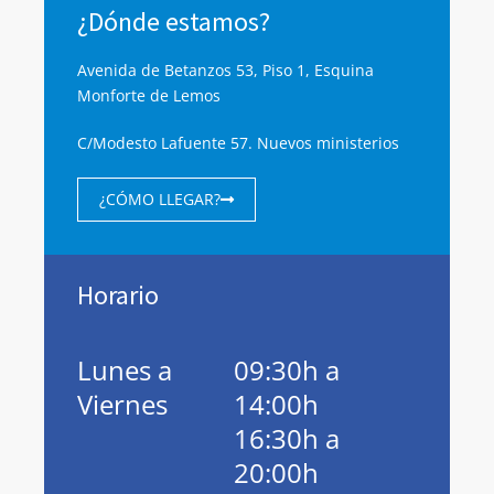
¿Dónde estamos?
Avenida de Betanzos 53, Piso 1, Esquina
Monforte de Lemos
C/Modesto Lafuente 57. Nuevos ministerios
¿CÓMO LLEGAR?
Horario
Lunes a
09:30h a
Viernes
14:00h
16:30h a
20:00h