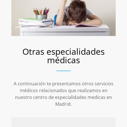
Otras especialidades
médicas
A continuación te presentamos otros servicios
médicos relacionados que realizamos en
nuestro centro de especialidades medicas en
Madrid.