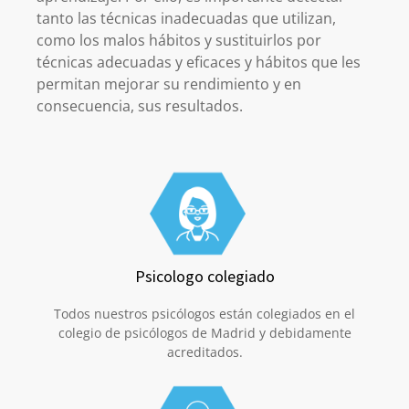
tanto las técnicas inadecuadas que utilizan,
como los malos hábitos y sustituirlos por
técnicas adecuadas y eficaces y hábitos que les
permitan mejorar su rendimiento y en
consecuencia, sus resultados.
Psicologo colegiado
Todos nuestros psicólogos están colegiados en el
colegio de psicólogos de Madrid y debidamente
acreditados.