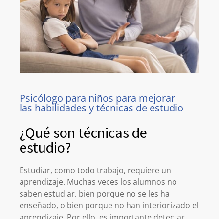
Psicólogo para niños para mejorar
las habilidades y técnicas de estudio
¿Qué son técnicas de
estudio?
Estudiar, como todo trabajo, requiere un
aprendizaje. Muchas veces los alumnos no
saben estudiar, bien porque no se les ha
enseñado, o bien porque no han interiorizado el
aprendizaje. Por ello, es importante detectar