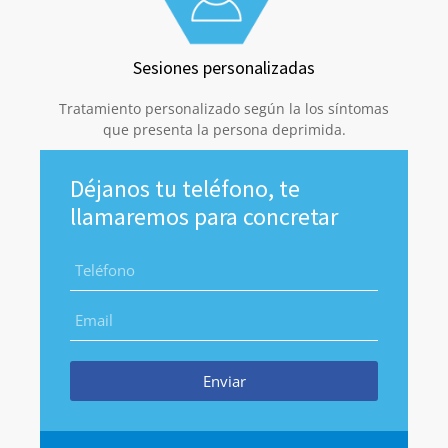
Sesiones personalizadas
Tratamiento personalizado según la los síntomas
que presenta la persona deprimida.
Déjanos tu teléfono, te
llamaremos para concretar
Enviar