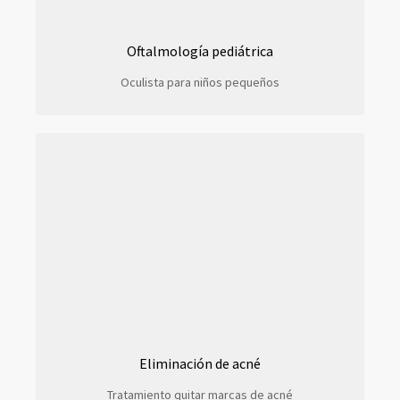
Oftalmología pediátrica
Oculista para niños pequeños
Eliminación de acné
Tratamiento quitar marcas de acné