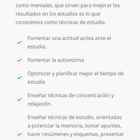
como mentales, que sirven para mejorar los
resultados en los estudios es lo que
conocemos como técnicas de estudio.
Fomentar una actitud activa ante el
estudio.
Fomentar la autoestima
Optimizar y planificar mejor el tiempo de
estudio
Enseñar técnicas de concentración y
relajación.
Enseñar técnicas de estudio, orientadas
a potenciar la memoria, tomar apuntes,
hacer resúmenes y esquemas, presentar