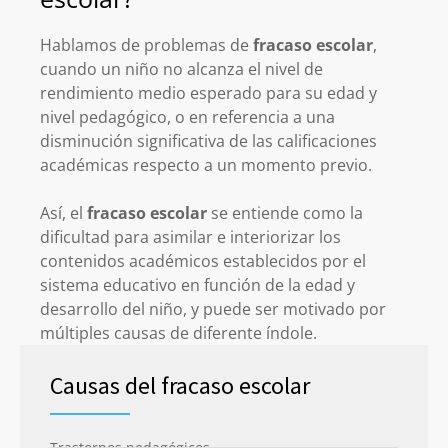
Hablamos de problemas de
fracaso escolar
,
cuando un niño no alcanza el nivel de
rendimiento medio esperado para su edad y
nivel pedagógico, o en referencia a una
disminución significativa de las calificaciones
académicas respecto a un momento previo.
Así, el
fracaso escolar
se entiende como la
dificultad para asimilar e interiorizar los
contenidos académicos establecidos por el
sistema educativo en función de la edad y
desarrollo del niño, y puede ser motivado por
múltiples causas de diferente índole.
Causas del fracaso escolar
Trastornos pedagógicos