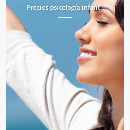
Precios psicología infantil