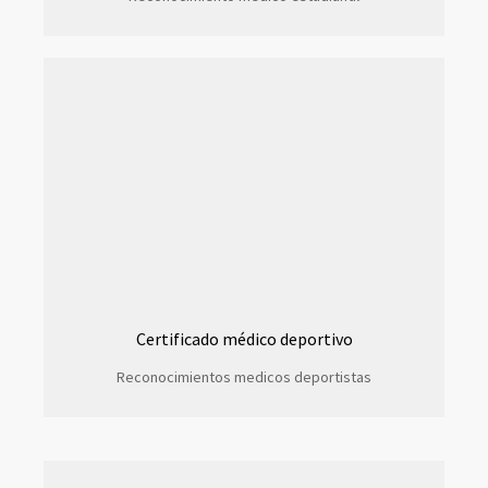
Certificado médico deportivo
Reconocimientos medicos deportistas