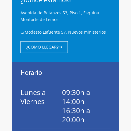
Avenida de Betanzos 53, Piso 1, Esquina
Monforte de Lemos
C/Modesto Lafuente 57. Nuevos ministerios
¿CÓMO LLEGAR?
Horario
Lunes a
09:30h a
Viernes
14:00h
16:30h a
20:00h