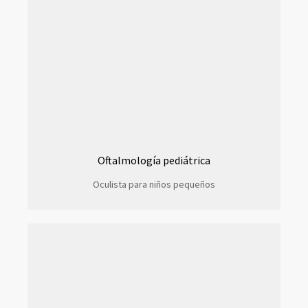
Oftalmología pediátrica
Oculista para niños pequeños