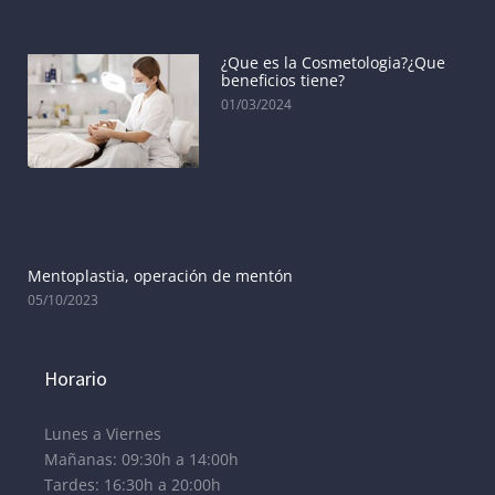
¿Que es la Cosmetologia?¿Que
beneficios tiene?
01/03/2024
Mentoplastia, operación de mentón
05/10/2023
Horario
Lunes a Viernes
Mañanas: 09:30h a 14:00h
Tardes: 16:30h a 20:00h