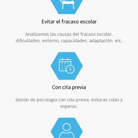
Evitar el fracaso escolar
Analizamos las causas del fracaso escolar,
dificultades, entorno, capacidades, adaptación, etc.
Con cita previa
Sesión de psicología con cita previa, evitaras colas y
esperas.