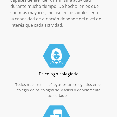
durante mucho tiempo. De hecho, en os que
son más mayores, incluso en los adolescentes,
la capacidad de atención depende del nivel de
interés que cada actividad.
Psicologo colegiado
Todos nuestros psicólogos están colegiados en el
colegio de psicólogos de Madrid y debidamente
acreditados.