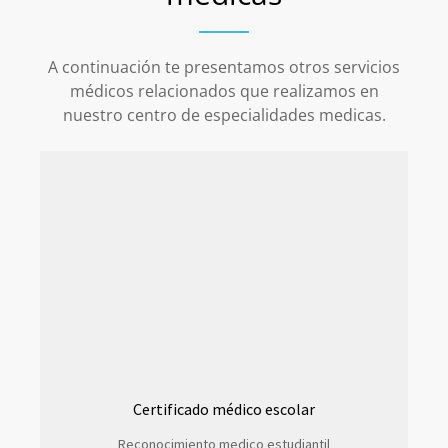
A continuación te presentamos otros servicios
médicos relacionados que realizamos en
nuestro centro de especialidades medicas.
Certificado médico escolar
Reconocimiento medico estudiantil