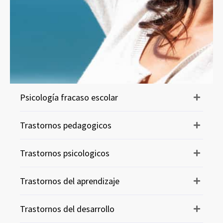
Psicología fracaso escolar
Trastornos pedagogicos
Trastornos psicologicos
Trastornos del aprendizaje
Trastornos del desarrollo