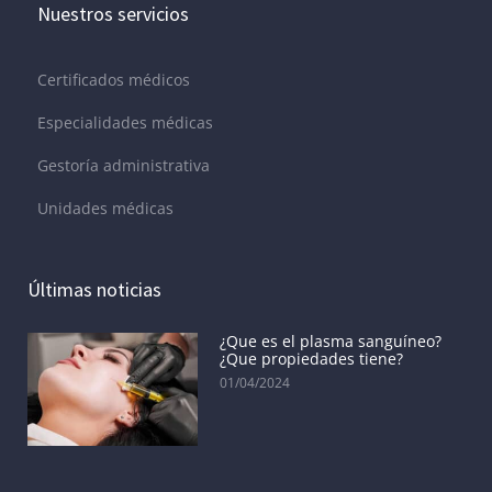
Nuestros servicios
Certificados médicos
Especialidades médicas
Gestoría administrativa
Unidades médicas
Últimas noticias
¿Que es el plasma sanguíneo?
¿Que propiedades tiene?
01/04/2024