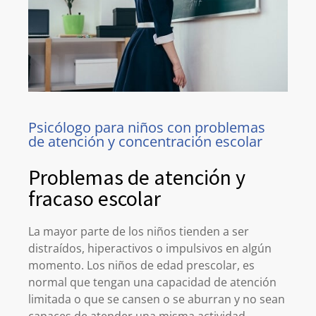
Psicólogo para niños con problemas
de atención y concentración escolar
Problemas de atención y
fracaso escolar
La mayor parte de los niños tienden a ser
distraídos, hiperactivos o impulsivos en algún
momento. Los niños de edad prescolar, es
normal que tengan una capacidad de atención
limitada o que se cansen o se aburran y no sean
capaces de atender una misma actividad