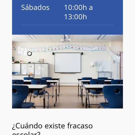
Sábados
10:00h a
13:00h
¿Cuándo existe fracaso
escolar?