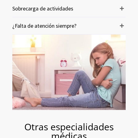
Sobrecarga de actividades
¿Falta de atención siempre?
Otras especialidades
médicas