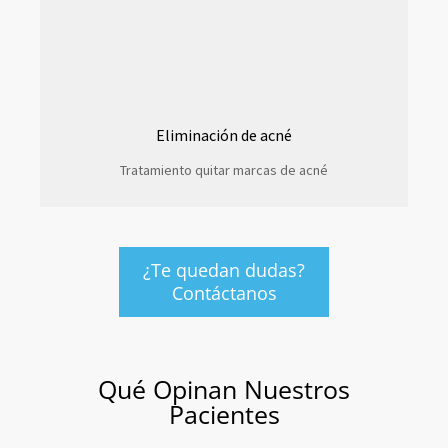
Eliminación de acné
Tratamiento quitar marcas de acné
¿Te quedan dudas?
Contáctanos
Qué Opinan Nuestros
Pacientes