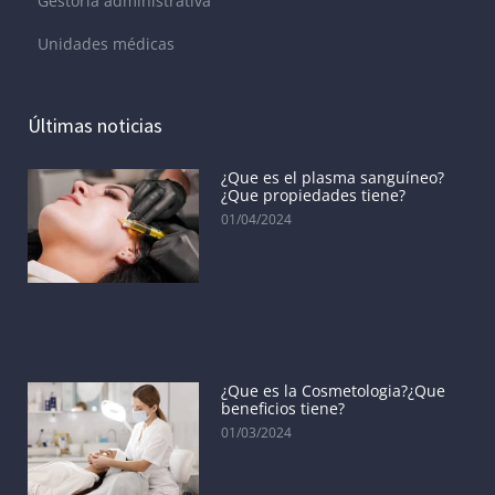
Gestoría administrativa
Unidades médicas
Últimas noticias
¿Que es el plasma sanguíneo?
¿Que propiedades tiene?
01/04/2024
¿Que es la Cosmetologia?¿Que
beneficios tiene?
01/03/2024