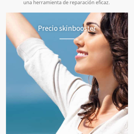
una herramienta de reparación eficaz.
Precio skinbooster