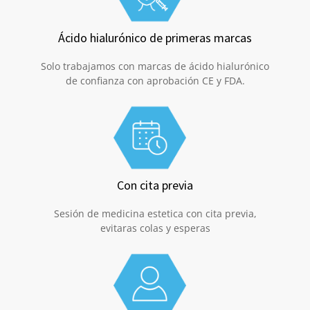
Ácido hialurónico de primeras marcas
Solo trabajamos con marcas de ácido hialurónico
de confianza con aprobación CE y FDA.
Con cita previa
Sesión de medicina estetica con cita previa,
evitaras colas y esperas