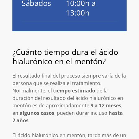
Sábados
10:00h a
13:00h
¿Cuánto tiempo dura el ácido
hialurónico en el mentón?
El resultado final del proceso siempre varía de la
persona que se realiza el tratamiento.
Normalmente, el
tiempo estimado
de la
duración del resultado del ácido hialurónico en
mentón es de aproximadamente
9 a 12 meses
,
en
algunos casos
, pueden durar incluso
hasta
2 años
.
El ácido hialurónico en mentón, tarda más de un