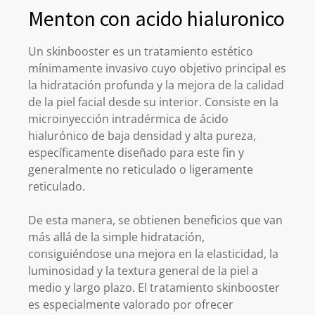
Menton con acido hialuronico
Un skinbooster es un tratamiento estético
mínimamente invasivo cuyo objetivo principal es
la hidratación profunda y la mejora de la calidad
de la piel facial desde su interior. Consiste en la
microinyección intradérmica de ácido
hialurónico de baja densidad y alta pureza,
específicamente diseñado para este fin y
generalmente no reticulado o ligeramente
reticulado.
De esta manera, se obtienen beneficios que van
más allá de la simple hidratación,
consiguiéndose una mejora en la elasticidad, la
luminosidad y la textura general de la piel a
medio y largo plazo. El tratamiento skinbooster
es especialmente valorado por ofrecer