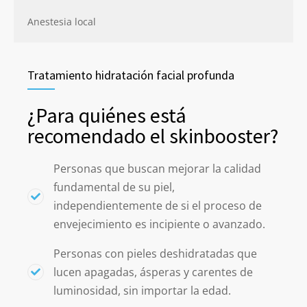
Anestesia local
Tratamiento hidratación facial profunda
¿Para quiénes está
recomendado el skinbooster?
Personas que buscan mejorar la calidad
fundamental de su piel,
independientemente de si el proceso de
envejecimiento es incipiente o avanzado.
Personas con pieles deshidratadas que
lucen apagadas, ásperas y carentes de
luminosidad, sin importar la edad.