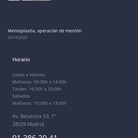
Mentoplastia, operación de mentón
05/10/2023
Horario
Lunes a Viernes
Mañanas: 09:30h a 14:00h
Tardes: 16:30h a 20:00h
Sábados
Mañanas: 10:00h a 13:00h
Av. Betanzos 53, 1º
28029 Madrid
91 386 30 41