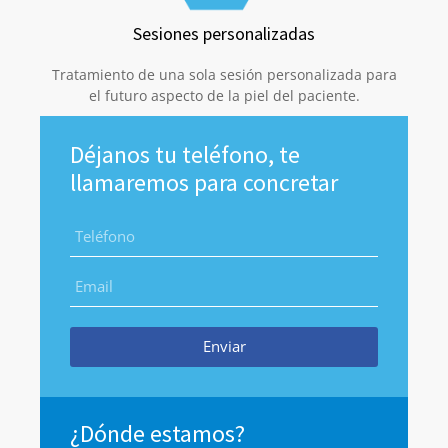
Sesiones personalizadas
Tratamiento de una sola sesión personalizada para
el futuro aspecto de la piel del paciente.
Déjanos tu teléfono, te
llamaremos para concretar
Enviar
¿Dónde estamos?