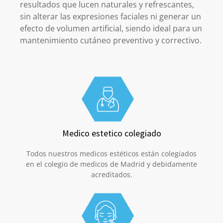
resultados que lucen naturales y refrescantes,
sin alterar las expresiones faciales ni generar un
efecto de volumen artificial, siendo ideal para un
mantenimiento cutáneo preventivo y correctivo.
Medico estetico colegiado
Todos nuestros medicos estéticos están colegiados
en el colegio de medicos de Madrid y debidamente
acreditados.