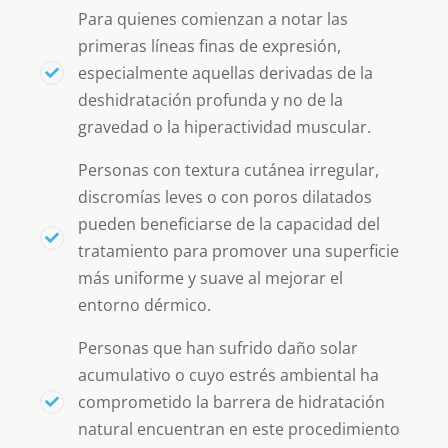
Para quienes comienzan a notar las
primeras líneas finas de expresión,
especialmente aquellas derivadas de la
deshidratación profunda y no de la
gravedad o la hiperactividad muscular.
Personas con textura cutánea irregular,
discromías leves o con poros dilatados
pueden beneficiarse de la capacidad del
tratamiento para promover una superficie
más uniforme y suave al mejorar el
entorno dérmico.
Personas que han sufrido daño solar
acumulativo o cuyo estrés ambiental ha
comprometido la barrera de hidratación
natural encuentran en este procedimiento