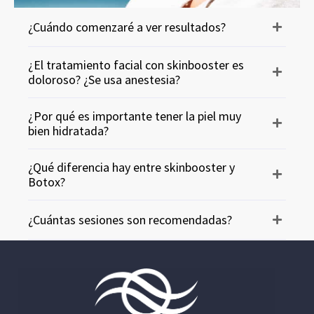
¿Cuándo comenzaré a ver resultados?
¿El tratamiento facial con skinbooster es
doloroso? ¿Se usa anestesia?
¿Por qué es importante tener la piel muy
bien hidratada?
¿Qué diferencia hay entre skinbooster y
Botox?
¿Cuántas sesiones son recomendadas?