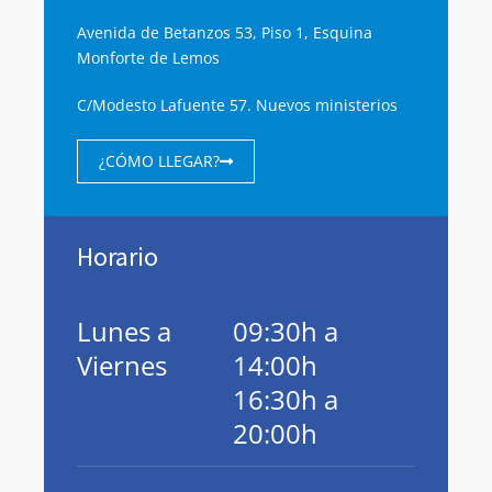
Avenida de Betanzos 53, Piso 1, Esquina
Monforte de Lemos
C/Modesto Lafuente 57. Nuevos ministerios
¿CÓMO LLEGAR?
Horario
Lunes a
09:30h a
Viernes
14:00h
16:30h a
20:00h