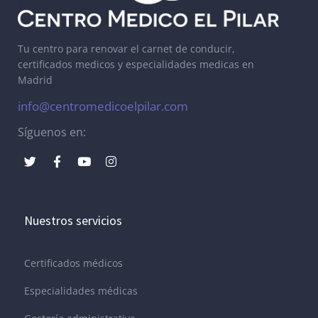
Tu centro para renovar el carnet de conducir,
certificados medicos y especialidades medicas en
Madrid
info@centromedicoelpilar.com
Síguenos en:
Nuestros servicios
Certificados médicos
Especialidades médicas