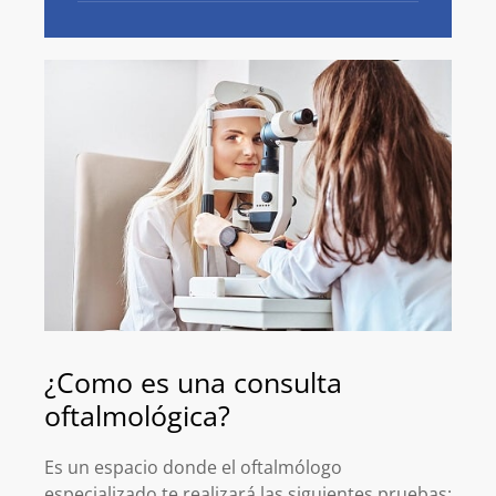
¿Como es una consulta
oftalmológica?
Es un espacio donde el oftalmólogo
especializado te realizará las siguientes pruebas: