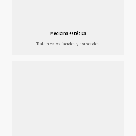
Medicina estética
Tratamientos faciales y corporales