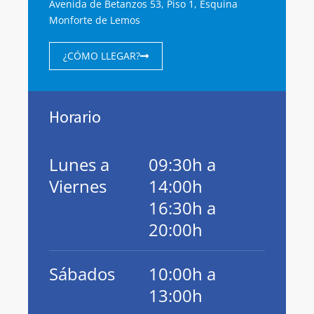
Avenida de Betanzos 53, Piso 1, Esquina
Monforte de Lemos
¿CÓMO LLEGAR?
Horario
Lunes a
09:30h a
Viernes
14:00h
16:30h a
20:00h
Sábados
10:00h a
13:00h