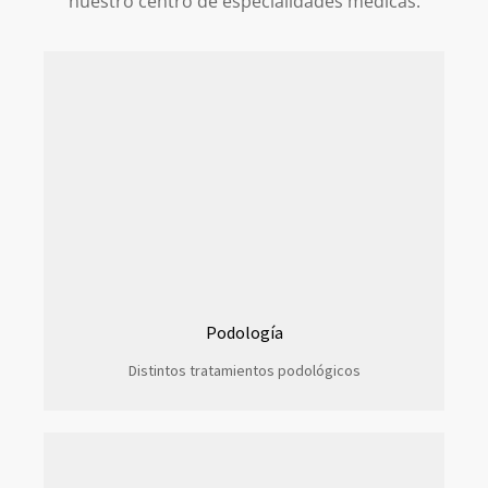
nuestro centro de especialidades medicas.
Podología
Distintos tratamientos podológicos