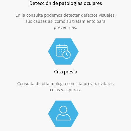
Detección de patologías oculares
En la consulta podemos detectar defectos visuales,
sus causas asi como su tratamiento para
prevenirlas.
Cita previa
Consulta de oftalmología con cita previa, evitaras
colas y esperas.