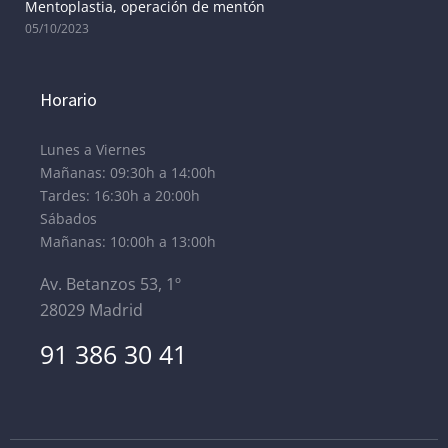
Mentoplastia, operación de mentón
05/10/2023
Horario
Lunes a Viernes
Mañanas: 09:30h a 14:00h
Tardes: 16:30h a 20:00h
Sábados
Mañanas: 10:00h a 13:00h
Av. Betanzos 53, 1º
28029 Madrid
91 386 30 41