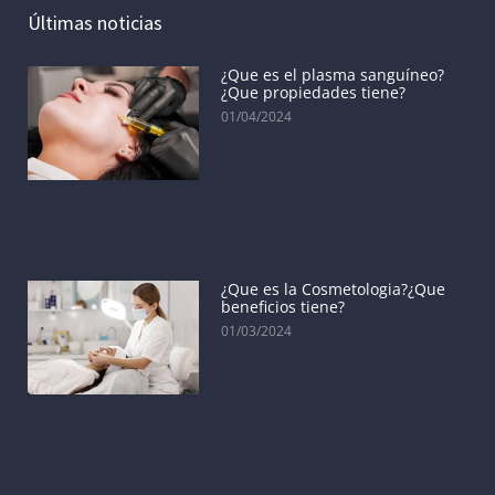
Últimas noticias
¿Que es el plasma sanguíneo?
¿Que propiedades tiene?
01/04/2024
¿Que es la Cosmetologia?¿Que
beneficios tiene?
01/03/2024