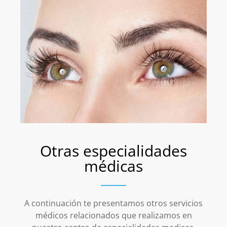
Otras especialidades
médicas
A continuación te presentamos otros servicios
médicos relacionados que realizamos en