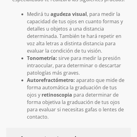
Medirá tu
agudeza visual
, para medir la
capacidad de tus ojos en cuanto formas y
detalles u objetos a una distancia
determinada. También te hará repetir en
voz alta letras a distinta distancia para
evaluar la condición de tu visión.
Tonometría:
sirve para medir la presión
intraocular, para determinar o descartar
patologías más graves.
Autorefractómetro:
aparato que mide de
forma automática la graduación de tus
ojos y
retinoscopia
para determinar de
forma objetiva la graduación de tus ojos
para evaluar si necesitas gafas o lentes de
contacto.