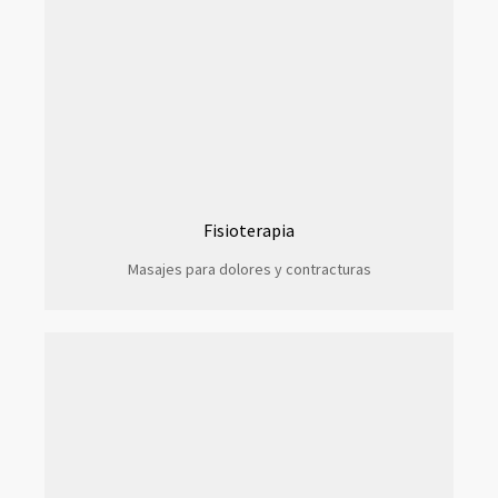
Fisioterapia
Masajes para dolores y contracturas