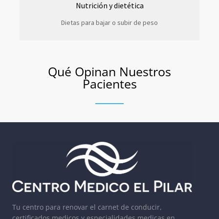
Nutrición y dietética
Dietas para bajar o subir de peso
Qué Opinan Nuestros
Pacientes
Tu centro para renovar el carnet de conducir,
certificados medicos y especialidades medicas en