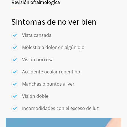
Revisión oftalmologíca
Sintomas de no ver bien
Vista cansada
Molestia o dolor en algún ojo
Visión borrosa
Accidente ocular repentino
Manchas o puntos al ver
Visión doble
Incomodidades con el exceso de luz