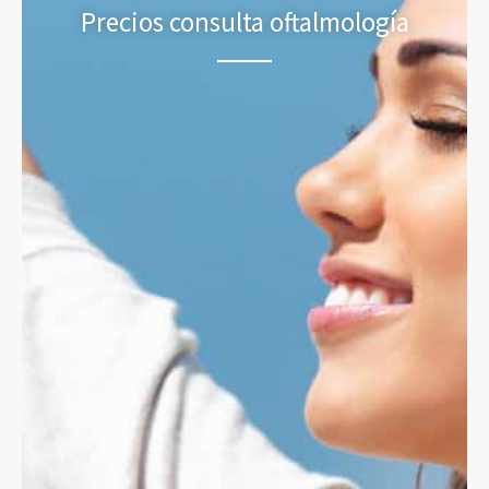
Precios consulta oftalmología