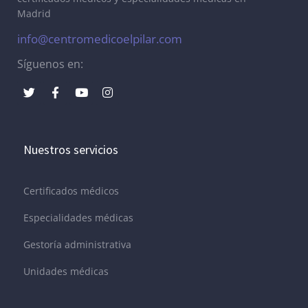
Madrid
info@centromedicoelpilar.com
Síguenos en:
Nuestros servicios
Certificados médicos
Especialidades médicas
Gestoría administrativa
Unidades médicas