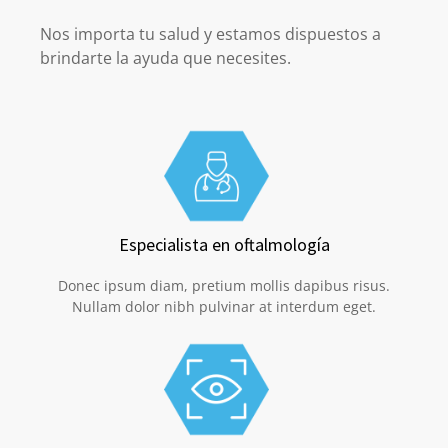
Nos importa tu salud y estamos dispuestos a
brindarte la ayuda que necesites.
Especialista en oftalmología
Donec ipsum diam, pretium mollis dapibus risus.
Nullam dolor nibh pulvinar at interdum eget.