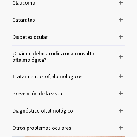
Glaucoma
Cataratas
Diabetes ocular
¿Cuándo debo acudir a una consulta
oftalmológica?
Tratamientos oftalomologicos
Prevención de la vista
Diagnóstico oftalmológico
Otros problemas oculares