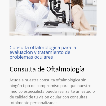
Consulta oftalmológica para la
evaluación y tratamiento de
problemas oculares
Consulta de Oftalmología
Acude a nuestra consulta oftalmológica sin
ningún tipo de compromiso para que nuestro
médico especialista pueda realizarte un estudio
de calidad de tu visión ocular con consultas
totalmente personalizadas.