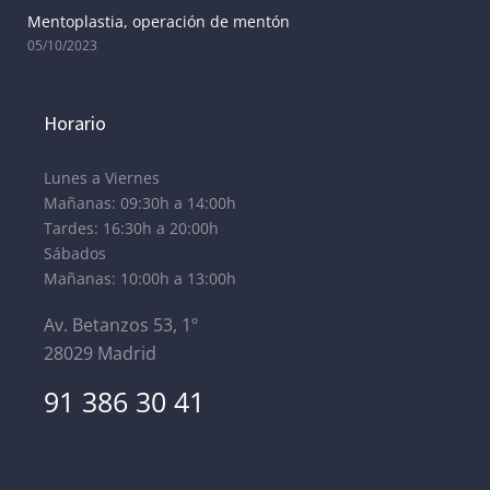
Mentoplastia, operación de mentón
05/10/2023
Horario
Lunes a Viernes
Mañanas: 09:30h a 14:00h
Tardes: 16:30h a 20:00h
Sábados
Mañanas: 10:00h a 13:00h
Av. Betanzos 53, 1º
28029 Madrid
91 386 30 41