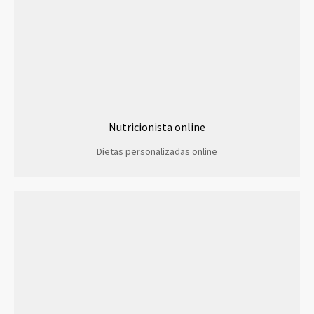
Nutricionista online
Dietas personalizadas online