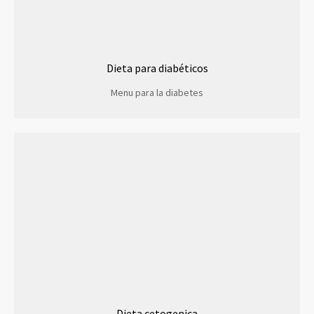
Dieta para diabéticos
Menu para la diabetes
Dieta cetogenica