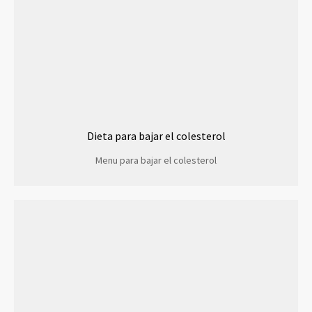
Dieta para bajar el colesterol
Menu para bajar el colesterol