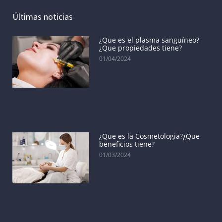
Últimas noticias
¿Que es el plasma sanguíneo?
¿Que propiedades tiene?
01/04/2024
¿Que es la Cosmetologia?¿Que
beneficios tiene?
01/03/2024