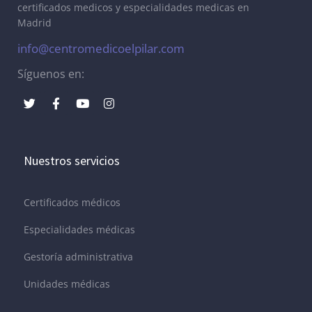
certificados medicos y especialidades medicas en
Madrid
info@centromedicoelpilar.com
Síguenos en:
Nuestros servicios
Certificados médicos
Especialidades médicas
Gestoría administrativa
Unidades médicas