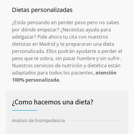
Dietas personalizadas
¿Estás pensando en perder peso pero no sabes
por dónde empezar? ¿Necesitas ayuda para
adelgazar? Pide ahora tu cita con nuestros
dietistas en Madrid y te prepararan una dieta
personalizada. Ellos podrán ayudarte a perder el
peso que te sobra, sin pasar hambre y sin sufrir.
Nuestros servicios de nutrición y dietética están
adaptados para todos los pacientes,
atención
100% personalizada
.
¿Como hacemos una dieta?
Analisis de bioimpedancia