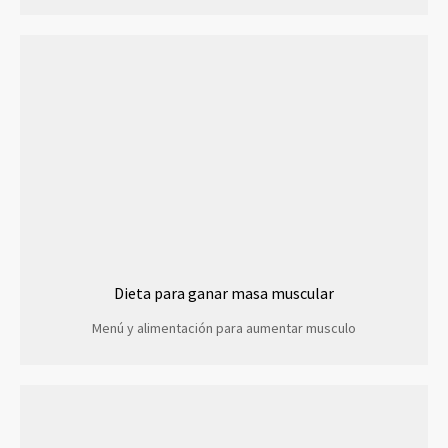
Dieta para ganar masa muscular
Menú y alimentación para aumentar musculo