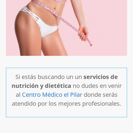
Si estás buscando un un
servicios de
nutrición y dietética
no dudes en venir
al
Centro Médico el Pilar
donde serás
atendido por los mejores profesionales.