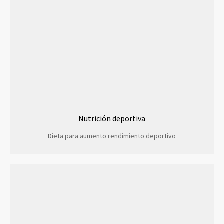
Nutrición deportiva
Dieta para aumento rendimiento deportivo