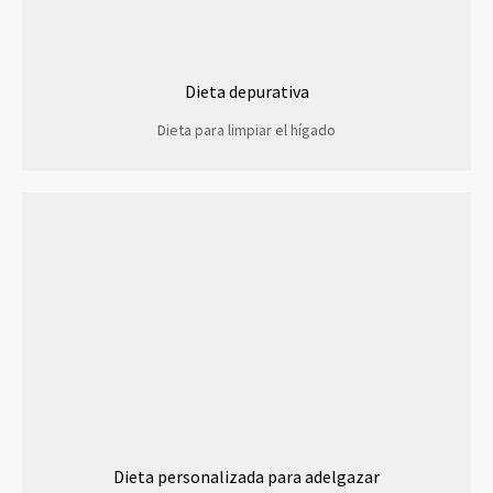
Dieta depurativa
Dieta para limpiar el hígado
Dieta personalizada para adelgazar