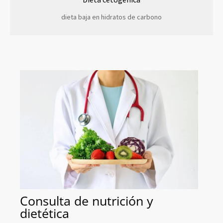
dieta baja en hidratos de carbono
Consulta de nutrición y
dietética