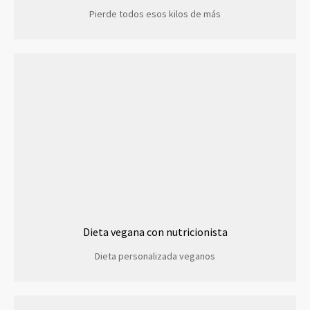
Pierde todos esos kilos de más
Dieta vegana con nutricionista
Dieta personalizada veganos