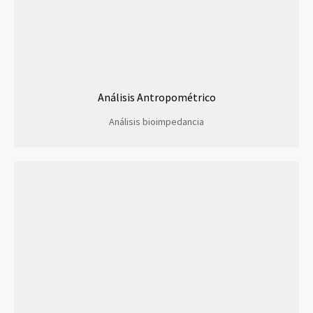
Análisis Antropométrico
Análisis bioimpedancia