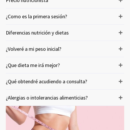
Precio nutricionista
¿Como es la primera sesión?
Diferencias nutrición y dietas
¿Volveré a mi peso inicial?
¿Que dieta me irá mejor?
¿Qué obtendré acudiendo a consulta?
¿Alergias o intolerancias alimenticias?