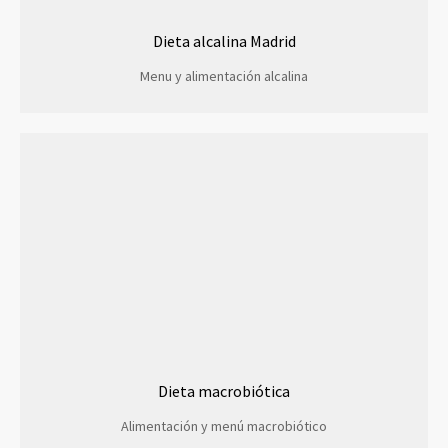
Dieta alcalina Madrid
Menu y alimentación alcalina
Dieta macrobiótica
Alimentación y menú macrobiótico