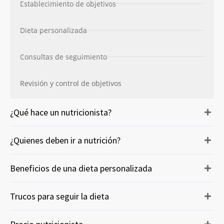
Establecimiento de objetivos
Dieta personalizada
Consultas de seguimiento
Revisión y control de objetivos
¿Qué hace un nutricionista?
¿Quienes deben ir a nutrición?
Beneficios de una dieta personalizada
Trucos para seguir la dieta