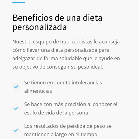
Beneficios de una dieta
personalizada
Nuestro esquipo de nutricionistas le aconseja
cómo llevar una dieta personalizada para
adelgazar de forma saludable que le ayude en
su objetivo de conseguir su peso ideal.
Se tienen en cuenta intolerancias
alimenticias
Se hace con más precisión al conocer el
estilo de vida de la persona
Los resultados de perdida de peso se
mantienen a largo en el tiempo