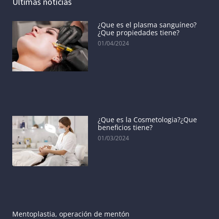
Últimas noticias
¿Que es el plasma sanguíneo?
¿Que propiedades tiene?
01/04/2024
¿Que es la Cosmetologia?¿Que
beneficios tiene?
01/03/2024
Mentoplastia, operación de mentón