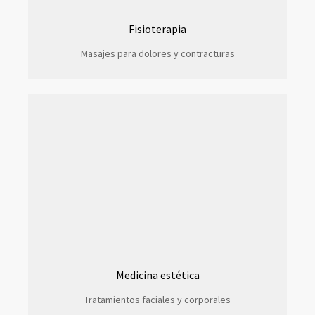
Fisioterapia
Masajes para dolores y contracturas
Medicina estética
Tratamientos faciales y corporales