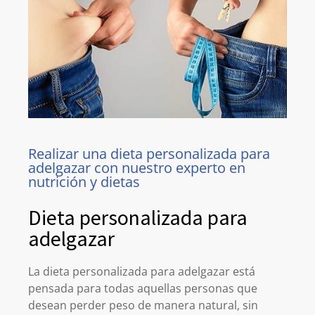
Realizar una dieta personalizada para
adelgazar con nuestro experto en
nutrición y dietas
Dieta personalizada para
adelgazar
La dieta personalizada para adelgazar está
pensada para todas aquellas personas que
desean perder peso de manera natural, sin