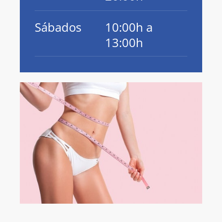
Sábados
10:00h a
13:00h