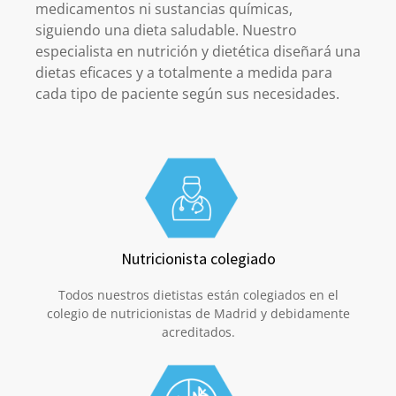
medicamentos ni sustancias químicas,
siguiendo una dieta saludable. Nuestro
especialista en nutrición y dietética diseñará una
dietas eficaces y a totalmente a medida para
cada tipo de paciente según sus necesidades.
Nutricionista colegiado
Todos nuestros dietistas están colegiados en el
colegio de nutricionistas de Madrid y debidamente
acreditados.