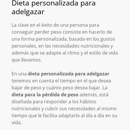
Dieta personalizada para
adelgazar
La clave en el éxito de una persona para
conseguir perder peso consiste en hacerlo de
una forma personalizada, basada en los gustos
personales, en las necesidades nutricionales y
además que se adapte al ritmo y el estilo de vida
que llevamos.
En una
dieta personalizada para adelgazar
tenemos en cuenta el tiempo en el que desea
bajar de peso y cuánto peso desea bajar. La
dieta para la pérdida de peso
además, está
diseñada para responder a los hábitos
nutricionales y cubrir sus necesidades al mismo
tiempo que le facilita adaptarlo al día a día en su
vida.