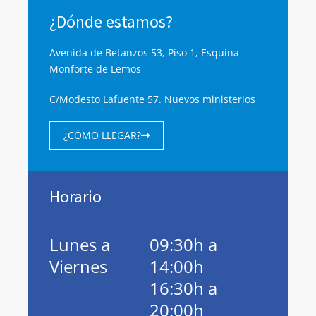
¿Dónde estamos?
Avenida de Betanzos 53, Piso 1, Esquina
Monforte de Lemos
C/Modesto Lafuente 57. Nuevos ministerios
¿CÓMO LLEGAR?
Horario
Lunes a
09:30h a
Viernes
14:00h
16:30h a
20:00h