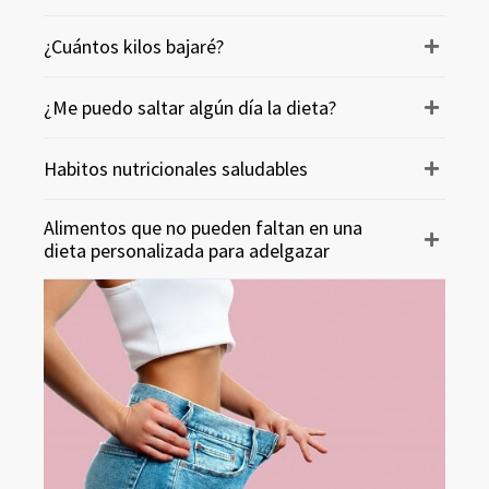
¿Cuántos kilos bajaré?
¿Me puedo saltar algún día la dieta?
Habitos nutricionales saludables
Alimentos que no pueden faltan en una
dieta personalizada para adelgazar