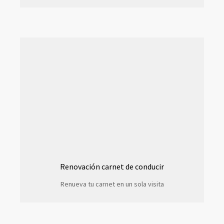
Renovación carnet de conducir
Renueva tu carnet en un sola visita