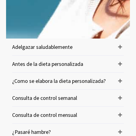
Adelgazar saludablemente
Antes de la dieta personalizada
¿Como se elabora la dieta personalizada?
Consulta de control semanal
Consulta de control mensual
¿Pasaré hambre?