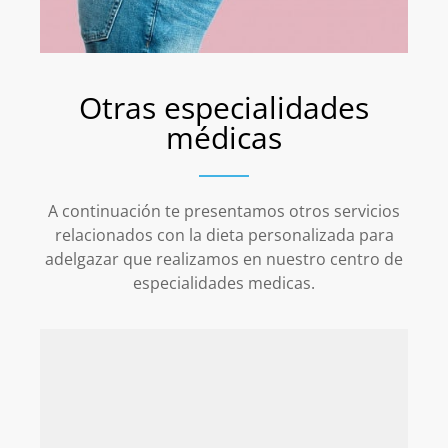
Otras especialidades
médicas
A continuación te presentamos otros servicios
relacionados con la dieta personalizada para
adelgazar que realizamos en nuestro centro de
especialidades medicas.