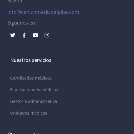
Madrid
info@centromedicoelpilar.com
Síguenos en:
Nuestros servicios
Certificados médicos
Especialidades médicas
Gestoría administrativa
Unidades médicas