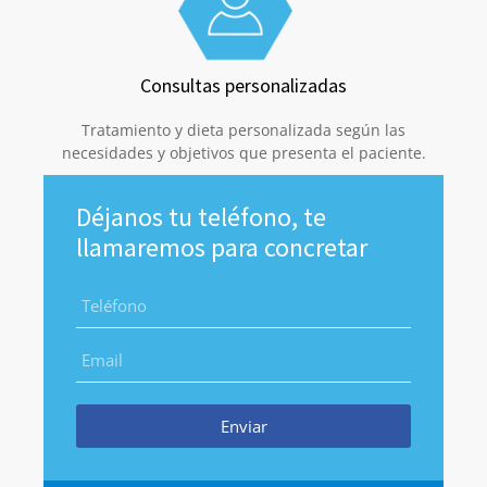
Consultas personalizadas
Tratamiento y dieta personalizada según las
necesidades y objetivos que presenta el paciente.
Déjanos tu teléfono, te
llamaremos para concretar
Enviar