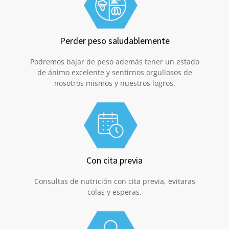
Perder peso saludablemente
Podremos bajar de peso además tener un estado
de ánimo excelente y sentirnos orgullosos de
nosotros mismos y nuestros logros.
Con cita previa
Consultas de nutrición con cita previa, evitaras
colas y esperas.