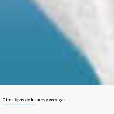
Otros tipos de lunares y verrugas