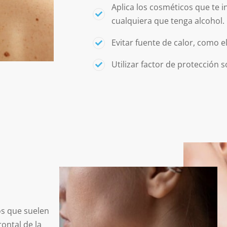
Aplica los cosméticos que te 
cualquiera que tenga alcohol.
Evitar fuente de calor, como el 
Utilizar factor de protección s
os que suelen
rontal de la