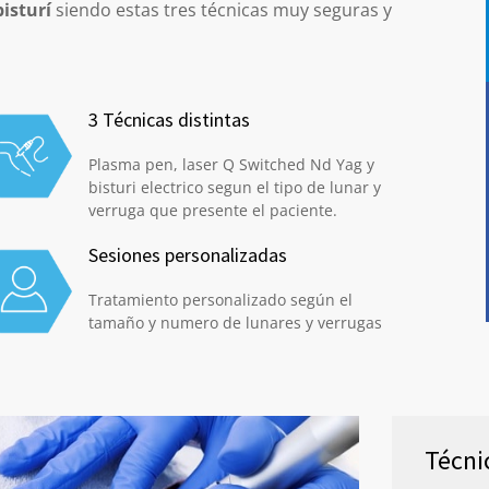
bisturí
siendo estas tres técnicas muy seguras y
3 Técnicas distintas
Plasma pen, laser Q Switched Nd Yag y
bisturi electrico segun el tipo de lunar y
verruga que presente el paciente.
Sesiones personalizadas
Tratamiento personalizado según el
tamaño y numero de lunares y verrugas
Técni