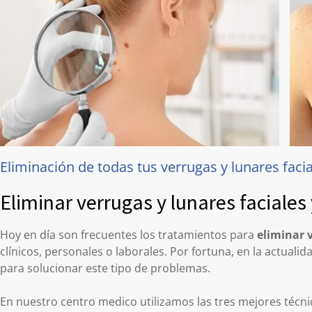
Eliminación de todas tus verrugas y lunares faci
Eliminar verrugas y lunares faciales
Hoy en día son frecuentes los tratamientos para
eliminar 
clínicos, personales o laborales. Por fortuna, en la actual
para solucionar este tipo de problemas.
En nuestro centro medico utilizamos las tres mejores técnic