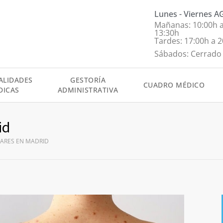
Lunes - Viernes 
Mañanas: 10:00h 
13:30h
Tardes: 17:00h a 
Sábados: Cerrado
ALIDADES
GESTORÍA
CUADRO MÉDICO
DICAS
ADMINISTRATIVA
id
NARES EN MADRID