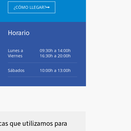
¿CÓMO LLEGAR?
Horario
Lunes a
09:30h a 14:00h
Viernes
16:30h a 20:00h
Sábados
10:00h a 13:00h
cas que utilizamos para