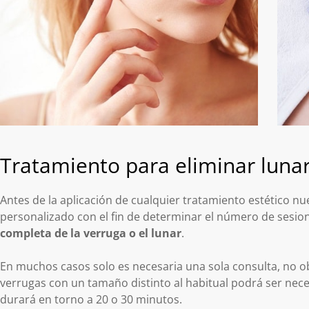
Tratamiento para eliminar lunar
Antes de la aplicación de cualquier tratamiento estético n
personalizado con el fin de determinar el número de sesio
completa de la verruga o el lunar
.
En muchos casos solo es necesaria una sola consulta, no o
verrugas con un tamaño distinto al habitual podrá ser nec
durará en torno a 20 o 30 minutos.