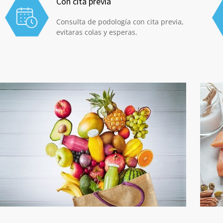
Con cita previa
Consulta de podología con cita previa,
evitaras colas y esperas.