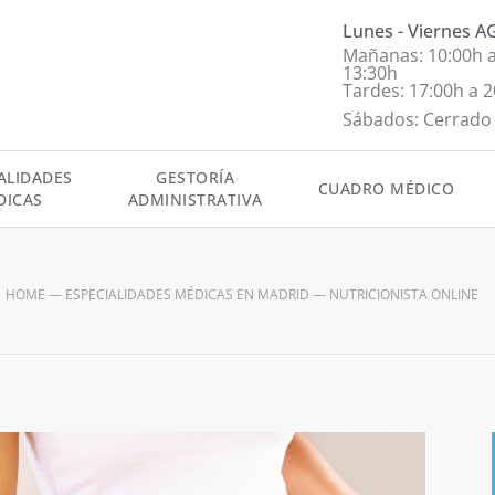
Lunes - Viernes 
Mañanas: 10:00h 
13:30h
Tardes: 17:00h a 
Sábados: Cerrado
ALIDADES
GESTORÍA
CUADRO MÉDICO
DICAS
ADMINISTRATIVA
HOME
—
ESPECIALIDADES MÉDICAS EN MADRID
—
NUTRICIONISTA ONLINE