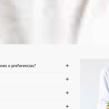
iones o preferencias?