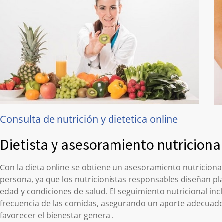
Consulta de nutrición y dietetica online
Dietista y asesoramiento nutricional
Con la dieta online se obtiene un asesoramiento nutriciona
persona, ya que los nutricionistas responsables diseñan pla
edad y condiciones de salud. El seguimiento nutricional i
frecuencia de las comidas, asegurando un aporte adecuado
favorecer el bienestar general.