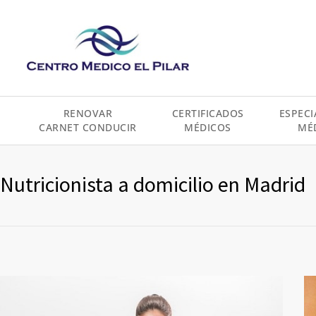
contenido
RENOVAR
CERTIFICADOS
ESPECI
CARNET CONDUCIR
MÉDICOS
MÉ
Nutricionista a domicilio en Madrid