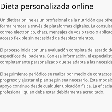
Dieta personalizada online
Un dietista online es un profesional de la nutrición que of
forma remota a través de plataformas digitales. La consulta
correo electrónico, chats, mensajes de voz o texto o aplica
acceso flexible sin necesidad de desplazamientos.
El proceso inicia con una evaluación completa del estado de
específicos del paciente. Con esa información, el especialis
completamente personalizado que se adapta a las necesida
El seguimiento periódico se realiza por medio de contacto
progreso y ajustar el plan según sea necesario. Este mode
apoyo continuo desde cualquier ubicación física. La eficacia
profesional, quien debe estar debidamente acreditado.