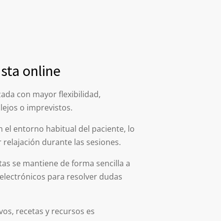
ista online
izada con mayor flexibilidad,
ejos o imprevistos.
el entorno habitual del paciente, lo
relajación durante las sesiones.
as se mantiene de forma sencilla a
electrónicos para resolver dudas
vos, recetas y recursos es