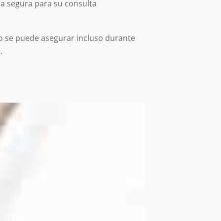
ma segura para su consulta
o se puede asegurar incluso durante
.