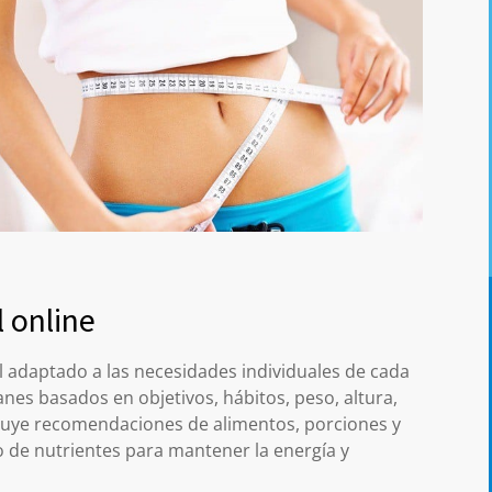
 online
l adaptado a las necesidades individuales de cada
nes basados en objetivos, hábitos, peso, altura,
ncluye recomendaciones de alimentos, porciones y
 de nutrientes para mantener la energía y