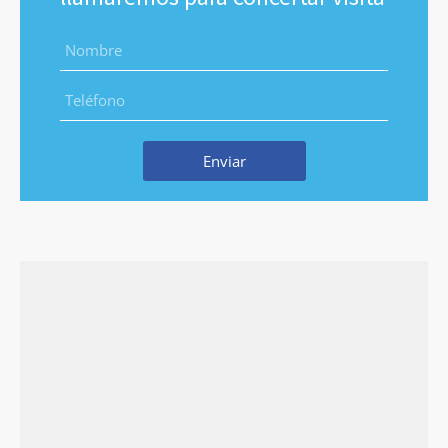
Enviar