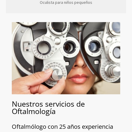
Oculista para niños pequeños
Nuestros servicios de
Oftalmología
Oftalmólogo con 25 años experiencia