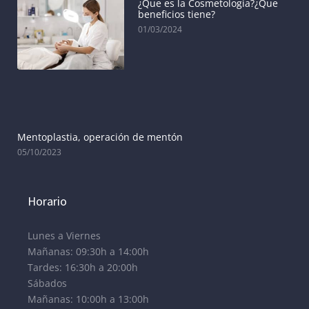
¿Que es la Cosmetologia?¿Que
beneficios tiene?
01/03/2024
Mentoplastia, operación de mentón
05/10/2023
Horario
Lunes a Viernes
Mañanas: 09:30h a 14:00h
Tardes: 16:30h a 20:00h
Sábados
Mañanas: 10:00h a 13:00h