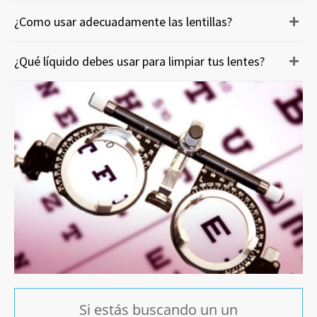
¿Como usar adecuadamente las lentillas?
¿Qué líquido debes usar para limpiar tus lentes?
Si estás buscando un un