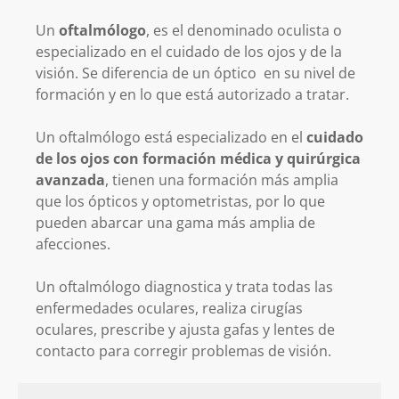
Un
oftalmólogo
, es el denominado oculista o
especializado en el cuidado de los ojos y de la
visión. Se diferencia de un óptico en su nivel de
formación y en lo que está autorizado a tratar.
Un oftalmólogo está especializado en el
cuidado
de los ojos con formación médica y quirúrgica
avanzada
, tienen una formación más amplia
que los ópticos y optometristas, por lo que
pueden abarcar una gama más amplia de
afecciones.
Un oftalmólogo diagnostica y trata todas las
enfermedades oculares, realiza cirugías
oculares, prescribe y ajusta gafas y lentes de
contacto para corregir problemas de visión.