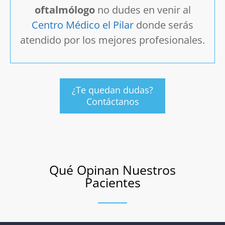
oftalmólogo
no dudes en venir al
Centro Médico el Pilar
donde serás
atendido por los mejores profesionales.
¿Te quedan dudas?
Contáctanos
Qué Opinan Nuestros
Pacientes