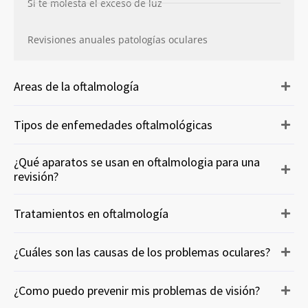
Si te molesta el exceso de luz
Revisiones anuales patologías oculares
Areas de la oftalmología
Tipos de enfemedades oftalmológicas
¿Qué aparatos se usan en oftalmologia para una
revisión?
Tratamientos en oftalmología
¿Cuáles son las causas de los problemas oculares?
¿Como puedo prevenir mis problemas de visión?