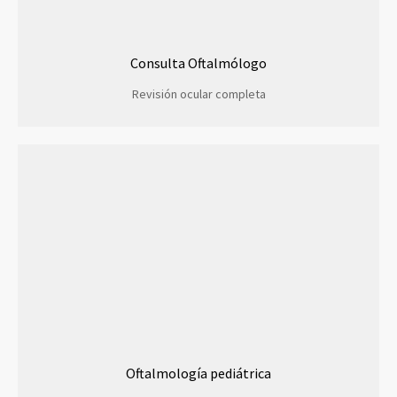
Consulta Oftalmólogo
Revisión ocular completa
Oftalmología pediátrica