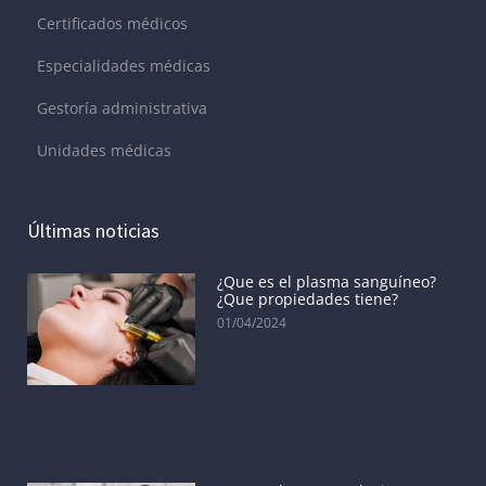
Certificados médicos
Especialidades médicas
Gestoría administrativa
Unidades médicas
Últimas noticias
¿Que es el plasma sanguíneo?
¿Que propiedades tiene?
01/04/2024