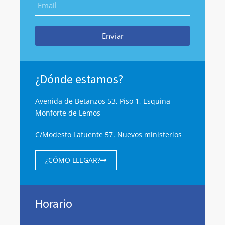
Enviar
¿Dónde estamos?
Avenida de Betanzos 53, Piso 1, Esquina
Monforte de Lemos
C/Modesto Lafuente 57. Nuevos ministerios
¿CÓMO LLEGAR?
Horario