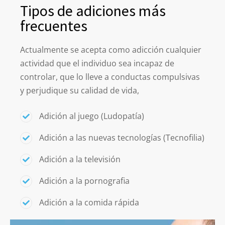
Tipos de adiciones más
frecuentes
Actualmente se acepta como adicción cualquier
actividad que el individuo sea incapaz de
controlar, que lo lleve a conductas compulsivas
y perjudique su calidad de vida,
Adición al juego (Ludopatía)
Adición a las nuevas tecnologías (Tecnofilia)
Adición a la televisión
Adición a la pornografia
Adición a la comida rápida