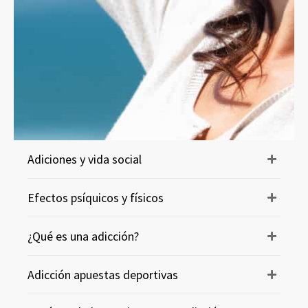
Adiciones y vida social
Efectos psíquicos y físicos
¿Qué es una adicción?
Adicción apuestas deportivas