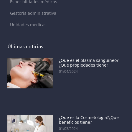
Especialidades médicas
Gestoría administrativa
Unidades médicas
Últimas noticias
¿Que es el plasma sanguíneo?
¿Que propiedades tiene?
01/04/2024
¿Que es la Cosmetologia?¿Que
beneficios tiene?
01/03/2024