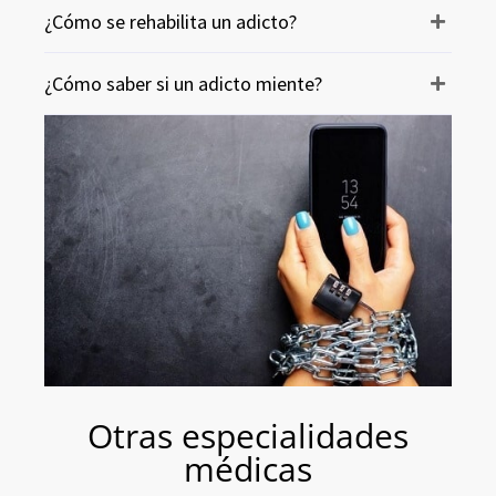
¿Cómo se rehabilita un adicto?
¿Cómo saber si un adicto miente?
Otras especialidades
médicas