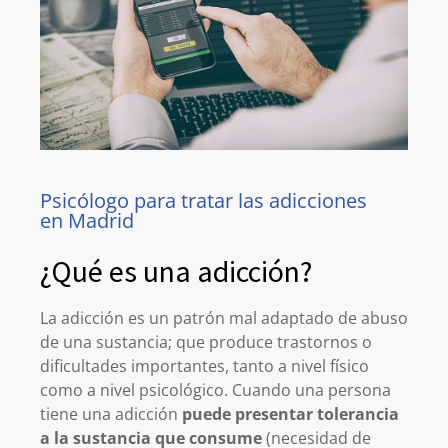
Psicólogo para tratar las adicciones
en Madrid
¿Qué es una adicción?
La adicción es un patrón mal adaptado de abuso
de una sustancia; que produce trastornos o
dificultades importantes, tanto a nivel físico
como a nivel psicológico. Cuando una persona
tiene una adicción
puede presentar tolerancia
a la sustancia que consume
(necesidad de