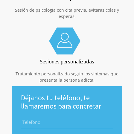
Sesión de psicología con cita previa, evitaras colas y
esperas.
Sesiones personalizadas
Tratamiento personalizado según los síntomas que
presenta la persona adicta.
Déjanos tu teléfono, te
llamaremos para concretar