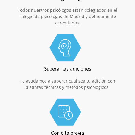
Todos nuestros psicólogos están colegiados en el
colegio de psicólogos de Madrid y debidamente
acreditados.
Superar las adiciones
Te ayudamos a superar cual sea tu adición con
distintas técnicas y métodos psicológicos.
Con cita previa