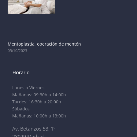
Mentoplastia, operación de mentón
05/10/2023
Horario
Lunes a Viernes
Mañanas: 09:30h a 14:00h
Tardes: 16:30h a 20:00h
Sábados
Mañanas: 10:00h a 13:00h
Av. Betanzos 53, 1º
28029 Madrid