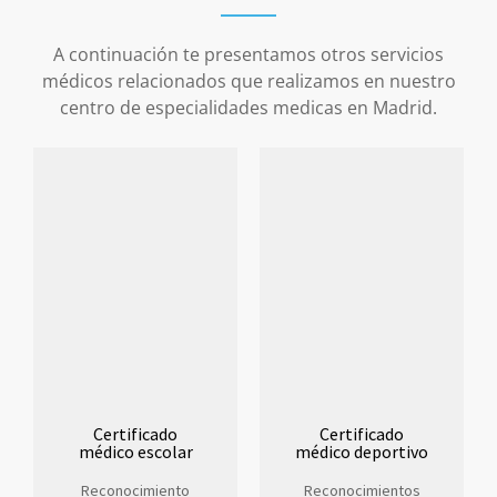
A continuación te presentamos otros servicios
médicos relacionados que realizamos en nuestro
centro de especialidades medicas en Madrid.
Certificado
Certificado
médico escolar
médico deportivo
Reconocimiento
Reconocimientos