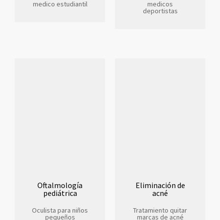
medico estudiantil
medicos
deportistas
Oftalmología
Eliminación de
pediátrica
acné
Oculista para niños
Tratamiento quitar
pequeños
marcas de acné