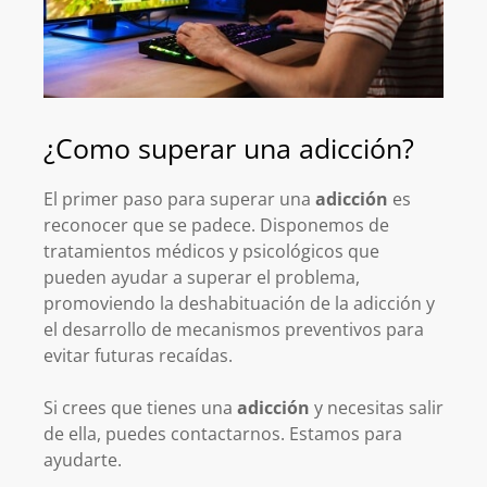
¿Como superar una adicción?
El primer paso para superar una
adicción
es
reconocer que se padece. Disponemos de
tratamientos médicos y psicológicos que
pueden ayudar a superar el problema,
promoviendo la deshabituación de la adicción y
el desarrollo de mecanismos preventivos para
evitar futuras recaídas.
Si crees que tienes una
adicción
y necesitas salir
de ella, puedes contactarnos. Estamos para
ayudarte.