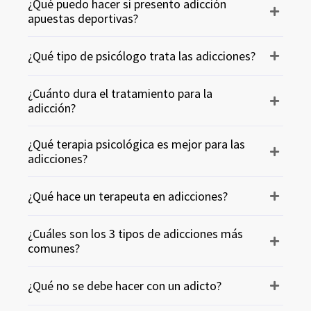
¿Qué puedo hacer si presento adicción
apuestas deportivas?
¿Qué tipo de psicólogo trata las adicciones?
¿Cuánto dura el tratamiento para la
adicción?
¿Qué terapia psicológica es mejor para las
adicciones?
¿Qué hace un terapeuta en adicciones?
¿Cuáles son los 3 tipos de adicciones más
comunes?
¿Qué no se debe hacer con un adicto?