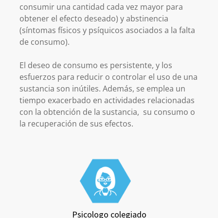
consumir una cantidad cada vez mayor para
obtener el efecto deseado) y abstinencia
(síntomas físicos y psíquicos asociados a la falta
de consumo).
El deseo de consumo es persistente, y los
esfuerzos para reducir o controlar el uso de una
sustancia son inútiles. Además, se emplea un
tiempo exacerbado en actividades relacionadas
con la obtención de la sustancia, su consumo o
la recuperación de sus efectos.
Psicologo colegiado