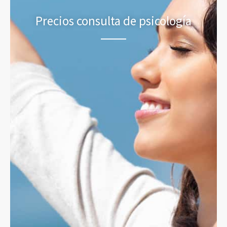
Precios consulta de psicología