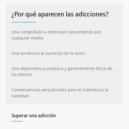
¿Por qué aparecen las adicciones?
Una compulsión a continuar consumiendo por
cualquier medio
Una tendencia al aumento de la dosis.
Una dependencia psíquica y generalmente física de
los efectos.
Consecuencias perjudiciales para el individuo y la
sociedad.
Superar una adicción