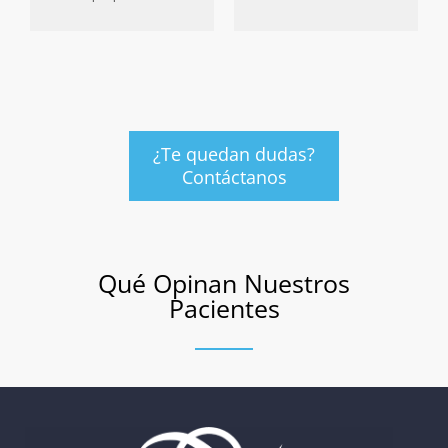
¿Te quedan dudas?
Contáctanos
Qué Opinan Nuestros
Pacientes