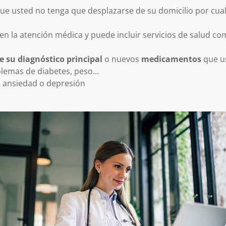
ue usted no tenga que desplazarse de su domicilio por cualq
en la atención médica y puede incluir servicios de salud co
e su diagnóstico principal
o nuevos
medicamentos
que us
lemas de diabetes, peso…
 ansiedad o depresión