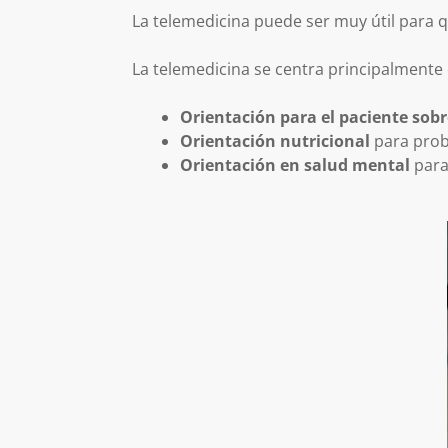
La telemedicina puede ser muy útil para q
La telemedicina se centra principalmente 
Orientación para el paciente sobr
Orientación nutricional
para prob
Orientación en salud mental
para