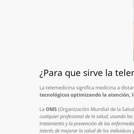
¿Para que sirve la tel
La telemedicina significa medicina a dista
tecnológicos optimizando la atención, l
La
OMS
(Organización Mundial de la Salu
cualquier profesional de la salud, usando las
tratamiento y la prevención de las enfermedad
interés de mejorar la salud de los individuos