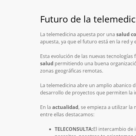
Futuro de la telemedic
La telemedicina apuesta por una
salud co
apuesta, ya que el futuro está en la red y 
Esta evolución de las nuevas tecnologías 
salud
permitiendo una buena organización 
zonas geográficas remotas.
La telemedicina abre un amplio abanico d
desarrollo de proyectos que permiten la i
En la
actualidad
, se empieza a utilizar l
entre ellas destacamos:
TELECONSULTA:
El intercambio de 