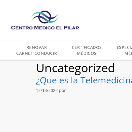
contenido
RENOVAR
CERTIFICADOS
ESPECI
CARNET CONDUCIR
MÉDICOS
MÉ
Uncategorized
¿Que es la Telemedicin
12/13/2022
por