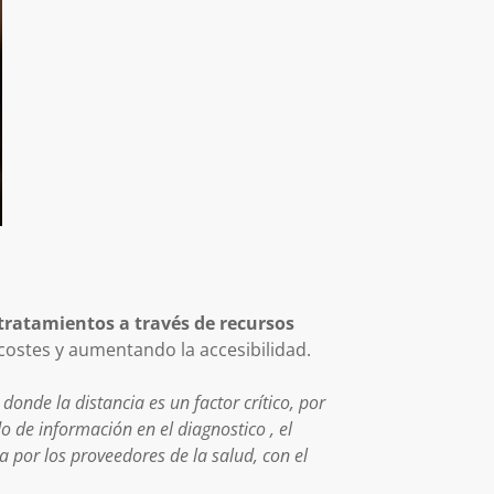
 tratamientos a través de recursos
costes y aumentando la accesibilidad.
 donde la distancia es un factor crítico, por
o de información en el diagnostico , el
 por los proveedores de la salud, con el