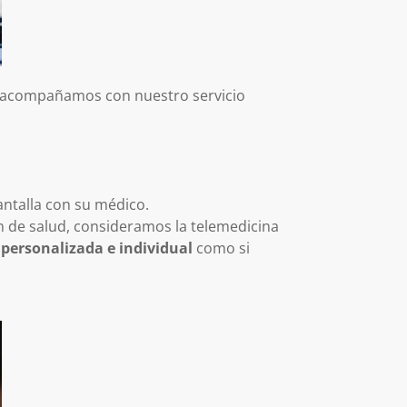
te acompañamos con nuestro servicio
antalla con su médico.
n de salud, consideramos la telemedicina
personalizada e individual
como si