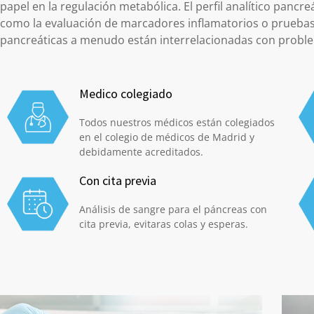
papel en la regulación metabólica. El perfil analítico pan
como la evaluación de marcadores inflamatorios o pruebas 
pancreáticas a menudo están interrelacionadas con problema
Medico colegiado
Todos nuestros médicos están colegiados
en el colegio de médicos de Madrid y
debidamente acreditados.
Con cita previa
Análisis de sangre para el páncreas con
cita previa, evitaras colas y esperas.