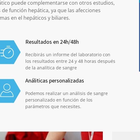
creático puede complementarse con otros estudios,
de función hepática, ya que las afecciones
s en el hepáticos y biliares.
Resultados en 24h/48h
Recibirás un informe del laboratorio con
los resultados entre 24 y 48 horas después
de la analítica de sangre
Análiticas personalizadas
Podemos realizar un análisis de sangre
personalizado en función de los
parámetros que necesites.