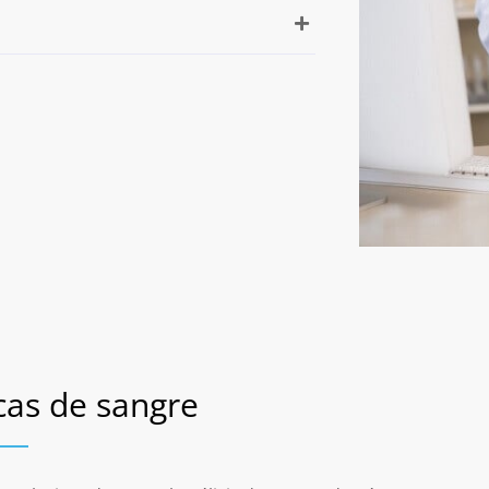
icas de sangre