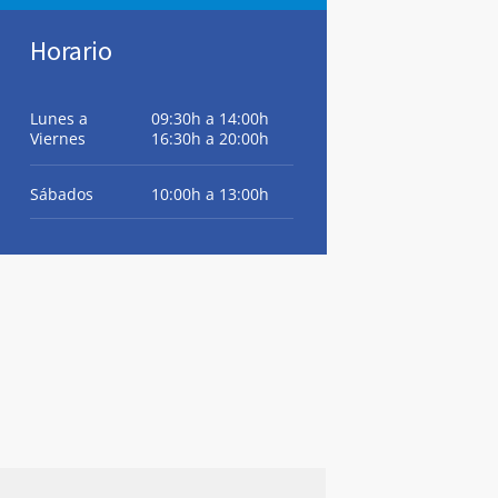
Horario
Lunes a
09:30h a 14:00h
Viernes
16:30h a 20:00h
Sábados
10:00h a 13:00h