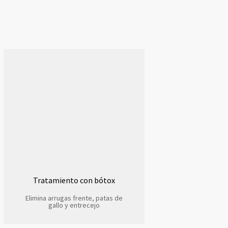
Tratamiento con bótox
Elimina arrugas frente, patas de
gallo y entrecejo