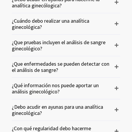
analítica ginecólogica?
¿Cuándo debo realizar una analítica
ginecológica?
¿Que pruebas incluyen el análisis de sangre
ginecológico?
¿Que enfermedades se pueden detectar con
el análisis de sangre?
¿Qué información nos puede aportar un
análisis ginecológico?
¿Debo acudir en ayunas para una analítica
ginecológica?
¿Con qué regularidad debo hacerme