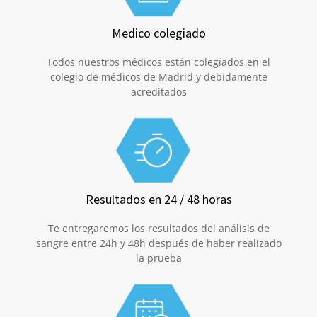
Medico colegiado
Todos nuestros médicos están colegiados en el
colegio de médicos de Madrid y debidamente
acreditados
Resultados en 24 / 48 horas
Te entregaremos los resultados del análisis de
sangre entre 24h y 48h después de haber realizado
la prueba