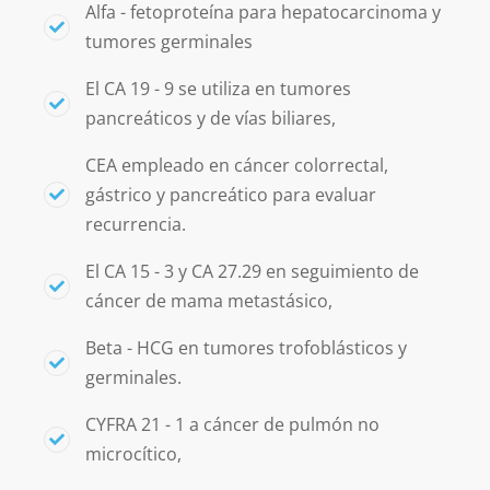
Alfa - fetoproteína para hepatocarcinoma y
tumores germinales
El CA 19 - 9 se utiliza en tumores
pancreáticos y de vías biliares,
CEA empleado en cáncer colorrectal,
gástrico y pancreático para evaluar
recurrencia.
El CA 15 - 3 y CA 27.29 en seguimiento de
cáncer de mama metastásico,
Beta - HCG en tumores trofoblásticos y
germinales.
CYFRA 21 - 1 a cáncer de pulmón no
microcítico,