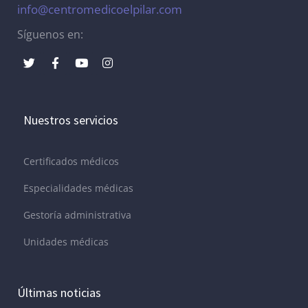
info@centromedicoelpilar.com
Síguenos en:
Nuestros servicios
Certificados médicos
Especialidades médicas
Gestoría administrativa
Unidades médicas
Últimas noticias