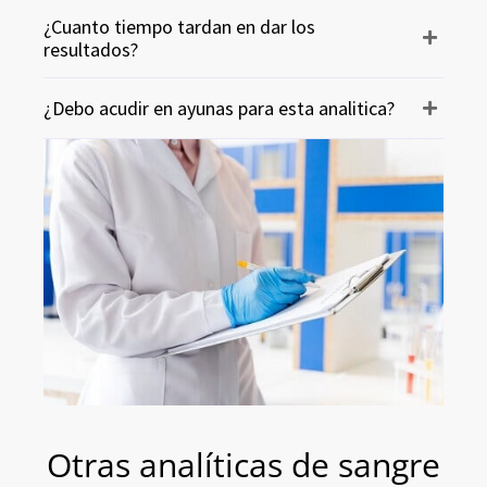
¿Cuanto tiempo tardan en dar los
resultados?
¿Debo acudir en ayunas para esta analitica?
Otras analíticas de sangre