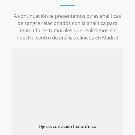
A continuación te presentamos otras analíticas
de sangre relacionados con la analítica para
marcadores tumorales que realizamos en
nuestro centro de análisis clínicos en Madrid
Ojeras con ácido hialurónico