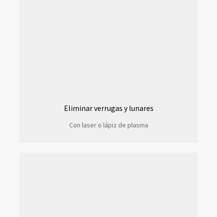
Eliminar verrugas y lunares
Con laser o lápiz de plasma