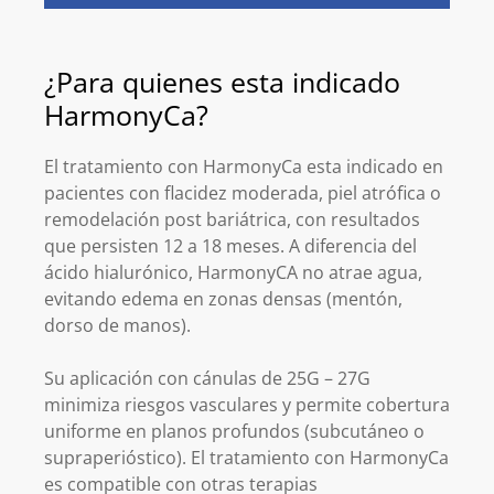
¿Para quienes esta indicado
HarmonyCa?
El tratamiento con HarmonyCa esta indicado en
pacientes con flacidez moderada, piel atrófica o
remodelación post bariátrica, con resultados
que persisten 12 a 18 meses. A diferencia del
ácido hialurónico, HarmonyCA no atrae agua,
evitando edema en zonas densas (mentón,
dorso de manos).
Su aplicación con cánulas de 25G – 27G
minimiza riesgos vasculares y permite cobertura
uniforme en planos profundos (subcutáneo o
supraperióstico). El tratamiento con HarmonyCa
es compatible con otras terapias