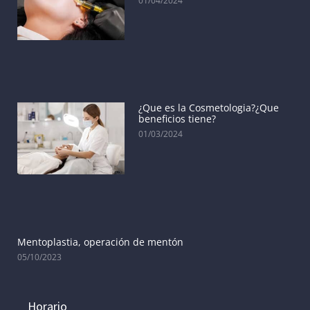
01/04/2024
¿Que es la Cosmetologia?¿Que
beneficios tiene?
01/03/2024
Mentoplastia, operación de mentón
05/10/2023
Horario