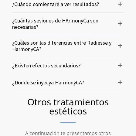
¿Cuándo comienzaré a ver resultados?
¿Cuántas sesiones de HArmonyCa son
necesarias?
¿Cuáles son las diferencias entre Radiesse y
HarmonyCA?
¿Existen efectos secundarios?
¿Donde se inyecya HarmonyCA?
Otros tratamientos
estéticos
A continuación te presentamos otros