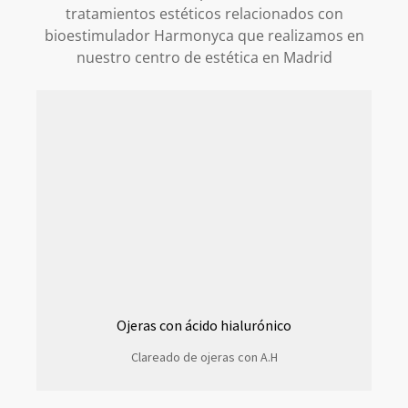
tratamientos estéticos relacionados con
bioestimulador Harmonyca que realizamos en
nuestro centro de estética en Madrid
Ojeras con ácido hialurónico
Clareado de ojeras con A.H