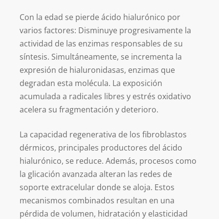
Con la edad se pierde ácido hialurónico por
varios factores: Disminuye progresivamente la
actividad de las enzimas responsables de su
síntesis. Simultáneamente, se incrementa la
expresión de hialuronidasas, enzimas que
degradan esta molécula. La exposición
acumulada a radicales libres y estrés oxidativo
acelera su fragmentación y deterioro.
La capacidad regenerativa de los fibroblastos
dérmicos, principales productores del ácido
hialurónico, se reduce. Además, procesos como
la glicación avanzada alteran las redes de
soporte extracelular donde se aloja. Estos
mecanismos combinados resultan en una
pérdida de volumen, hidratación y elasticidad