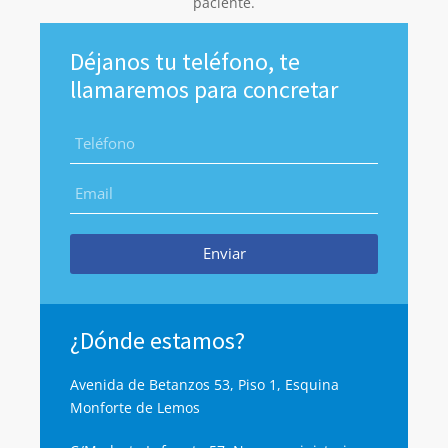
paciente.
Déjanos tu teléfono, te
llamaremos para concretar
Enviar
¿Dónde estamos?
Avenida de Betanzos 53, Piso 1, Esquina
Monforte de Lemos