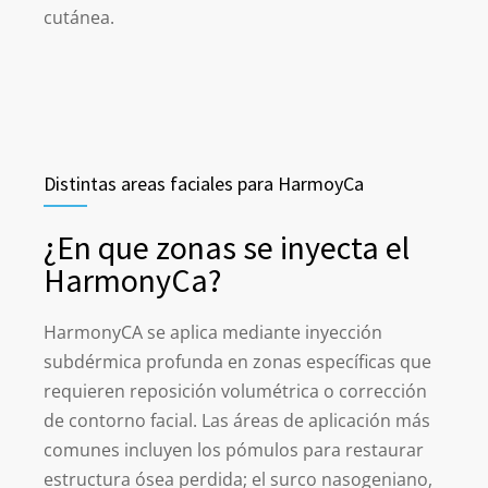
cutánea.
Distintas areas faciales para HarmoyCa
¿En que zonas se inyecta el
HarmonyCa?
HarmonyCA se aplica mediante inyección
subdérmica profunda en zonas específicas que
requieren reposición volumétrica o corrección
de contorno facial. Las áreas de aplicación más
comunes incluyen los pómulos para restaurar
estructura ósea perdida; el surco nasogeniano,