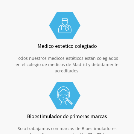
Medico estetico colegiado
Todos nuestros medicos estéticos están colegiados
en el colegio de medicos de Madrid y debidamente
acreditados.
Bioestimulador de primeras marcas
Solo trabajamos con marcas de Bioestimuladores