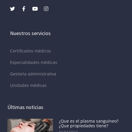
Nuestros servicios
Certificados médicos
Especialidades médicas
Gestoría administrativa
Unidades médicas
Últimas noticias
¿Que es el plasma sanguíneo?
¿Que propiedades tiene?