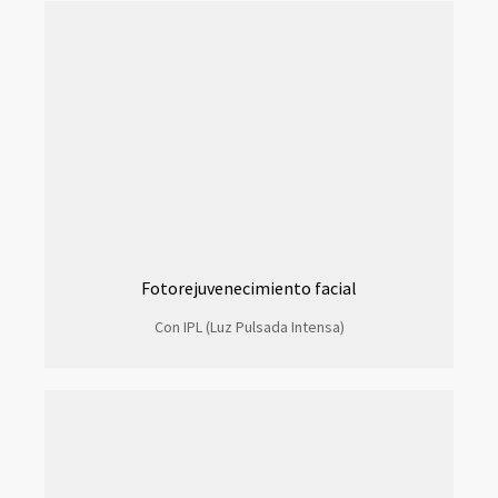
Fotorejuvenecimiento facial
Con IPL (Luz Pulsada Intensa)