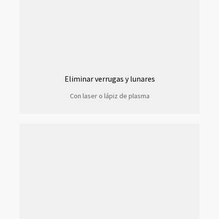
Eliminar verrugas y lunares
Con laser o lápiz de plasma