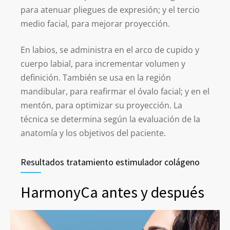
para atenuar pliegues de expresión; y el tercio
medio facial, para mejorar proyección.
En labios, se administra en el arco de cupido y
cuerpo labial, para incrementar volumen y
definición. También se usa en la región
mandibular, para reafirmar el óvalo facial; y en el
mentón, para optimizar su proyección. La
técnica se determina según la evaluación de la
anatomía y los objetivos del paciente.
Resultados tratamiento estimulador colágeno
HarmonyCa antes y después