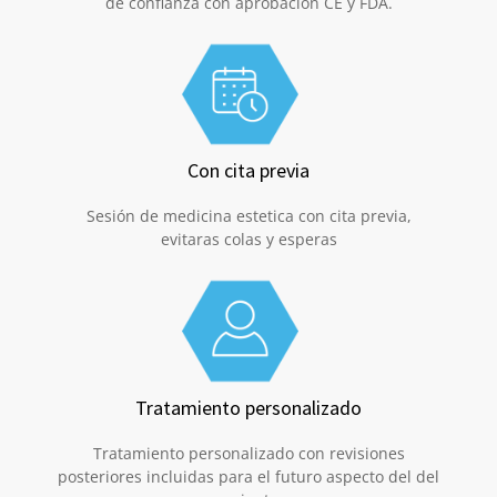
de confianza con aprobación CE y FDA.
Con cita previa
Sesión de medicina estetica con cita previa,
evitaras colas y esperas
Tratamiento personalizado
Tratamiento personalizado con revisiones
posteriores incluidas para el futuro aspecto del del