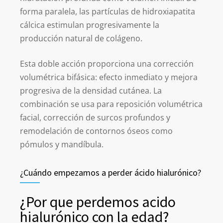
forma paralela, las partículas de hidroxiapatita
cálcica estimulan progresivamente la
producción natural de colágeno.
Esta doble acción proporciona una corrección
volumétrica bifásica: efecto inmediato y mejora
progresiva de la densidad cutánea. La
combinación se usa para reposición volumétrica
facial, corrección de surcos profundos y
remodelación de contornos óseos como
pómulos y mandíbula.
¿Cuándo empezamos a perder ácido hialurónico?
¿Por que perdemos acido
hialurónico con la edad?