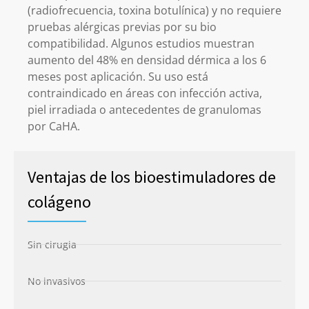
(radiofrecuencia, toxina botulínica) y no requiere
pruebas alérgicas previas por su bio
compatibilidad. Algunos estudios muestran
aumento del 48% en densidad dérmica a los 6
meses post aplicación. Su uso está
contraindicado en áreas con infección activa,
piel irradiada o antecedentes de granulomas
por CaHA.
Ventajas de los bioestimuladores de
colágeno
Sin cirugia
No invasivos