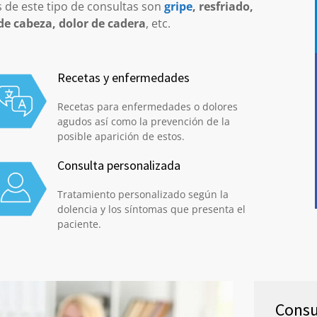
s de este tipo de consultas son
gripe
, resfriado,
 de cabeza, dolor de cadera
, etc.
Recetas y enfermedades
Recetas para enfermedades o dolores
agudos así como la prevención de la
posible aparición de estos.
Consulta personalizada
Tratamiento personalizado según la
dolencia y los síntomas que presenta el
paciente.
Consu