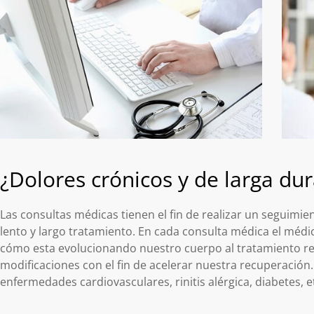
¿Dolores crónicos y de larga du
Las consultas médicas tienen el fin de realizar un seguimi
lento y largo tratamiento. En cada consulta médica el médi
cómo esta evolucionando nuestro cuerpo al tratamiento rea
modificaciones con el fin de acelerar nuestra recuperación
enfermedades cardiovasculares, rinitis alérgica, diabetes, e