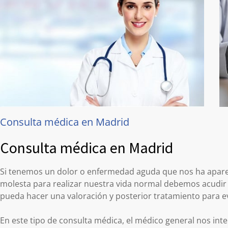
Consulta médica en Madrid
Consulta médica en Madrid
Si tenemos un dolor o enfermedad aguda que nos ha apare
molesta para realizar nuestra vida normal debemos acudir 
pueda hacer una valoración y posterior tratamiento para e
En este tipo de consulta médica, el médico general nos int