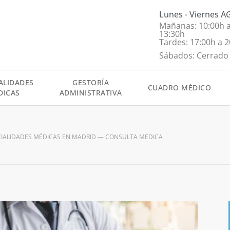
Lunes - Viernes 
Mañanas: 10:00h 
13:30h
Tardes: 17:00h a 
Sábados: Cerrado
ALIDADES
GESTORÍA
CUADRO MÉDICO
DICAS
ADMINISTRATIVA
CIALIDADES MÉDICAS EN MADRID
—
CONSULTA MEDICA