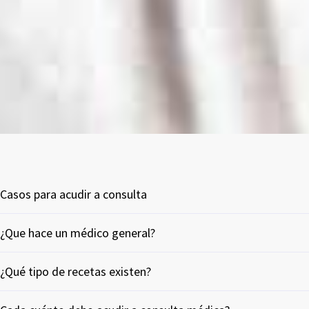
Casos para acudir a consulta
¿Que hace un médico general?
¿Qué tipo de recetas existen?