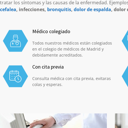
tratar los síntomas y las causas de la enfermedad. Ejemplo
cefalea
, infecciones,
bronquitis
,
dolor de espalda
, dolor
Médico colegiado
Todos nuestros médicos están colegiados
en el colegio de médicos de Madrid y
debidamente acreditados.
Con cita previa
Consulta médica con cita previa, evitaras
colas y esperas.