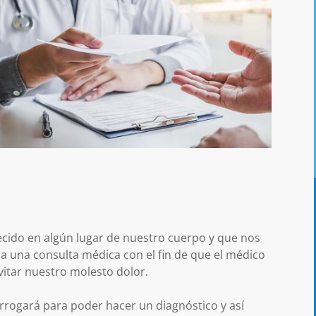
cido en algún lugar de nuestro cuerpo y que nos
a una consulta médica con el fin de que el médico
vitar nuestro molesto dolor.
errogará para poder hacer un diagnóstico y así