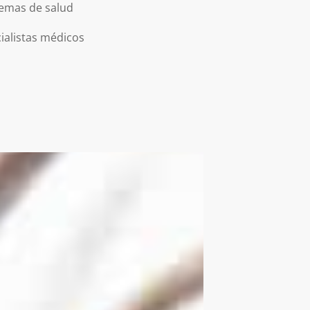
lemas de salud
ialistas médicos