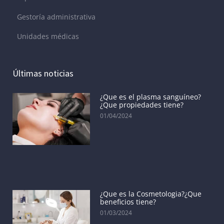
Gestoría administrativa
Unidades médicas
Últimas noticias
¿Que es el plasma sanguíneo?
¿Que propiedades tiene?
01/04/2024
¿Que es la Cosmetologia?¿Que
beneficios tiene?
01/03/2024