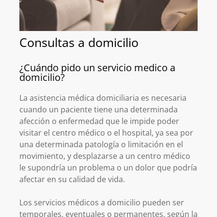
Consultas a domicilio
¿Cuándo pido un servicio medico a
domicilio?
La asistencia médica domiciliaria es necesaria
cuando un paciente tiene una determinada
afección o enfermedad que le impide poder
visitar el centro médico o el hospital, ya sea por
una determinada patología o limitación en el
movimiento, y desplazarse a un centro médico
le supondría un problema o un dolor que podría
afectar en su calidad de vida.
Los servicios médicos a domicilio pueden ser
temporales, eventuales o permanentes, según la