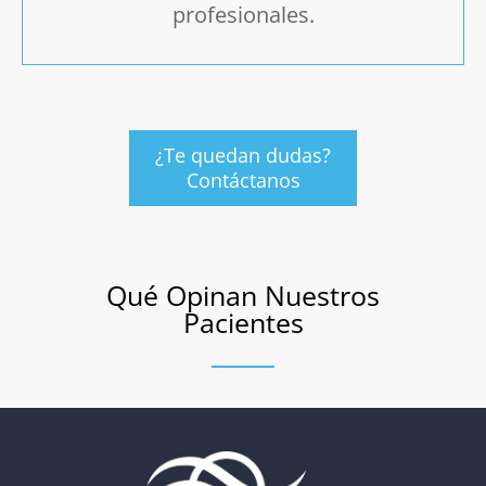
profesionales.
¿Te quedan dudas?
Contáctanos
Qué Opinan Nuestros
Pacientes