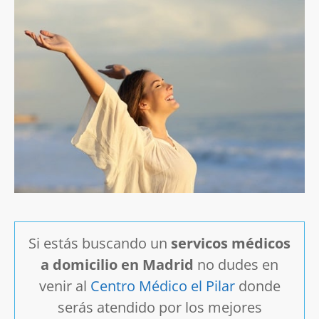
Si estás buscando un
servicos médicos
a domicilio en Madrid
no dudes en
venir al
Centro Médico el Pilar
donde
serás atendido por los mejores