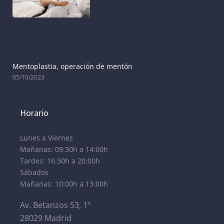
Mentoplastia, operación de mentón
05/10/2023
Horario
Lunes a Viernes
Mañanas: 09:30h a 14:00h
Tardes: 16:30h a 20:00h
Sábados
Mañanas: 10:00h a 13:00h
Av. Betanzos 53, 1º
28029 Madrid