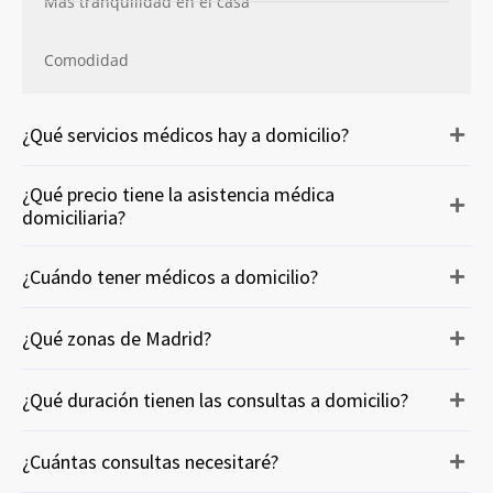
Más tranquilidad en el casa
Comodidad
¿Qué servicios médicos hay a domicilio?
¿Qué precio tiene la asistencia médica
domiciliaria?
¿Cuándo tener médicos a domicilio?
¿Qué zonas de Madrid?
¿Qué duración tienen las consultas a domicilio?
¿Cuántas consultas necesitaré?