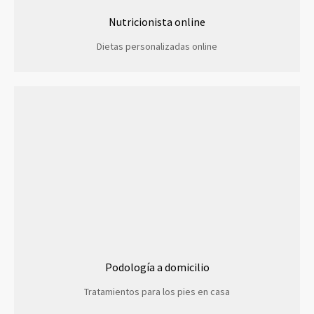
Nutricionista online
Dietas personalizadas online
Podología a domicilio
Tratamientos para los pies en casa