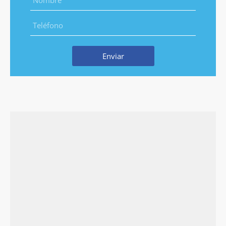
Enviar