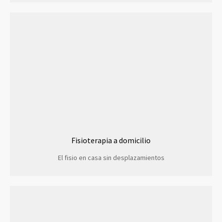
Fisioterapia a domicilio
El fisio en casa sin desplazamientos