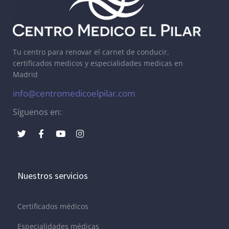
Tu centro para renovar el carnet de conducir,
certificados medicos y especialidades medicas en
Madrid
info@centromedicoelpilar.com
Síguenos en:
Nuestros servicios
Certificados médicos
Especialidades médicas