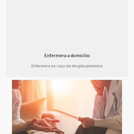
Enfermera a domicilio
Enfermera en casa sin desplazamientos