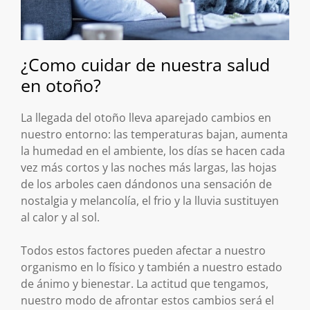
¿Como cuidar de nuestra salud
en otoño?
La llegada del otoño lleva aparejado cambios en
nuestro entorno: las temperaturas bajan, aumenta
la humedad en el ambiente, los días se hacen cada
vez más cortos y las noches más largas, las hojas
de los arboles caen dándonos una sensación de
nostalgia y melancolía, el frio y la lluvia sustituyen
al calor y al sol.
Todos estos factores pueden afectar a nuestro
organismo en lo físico y también a nuestro estado
de ánimo y bienestar. La actitud que tengamos,
nuestro modo de afrontar estos cambios será el