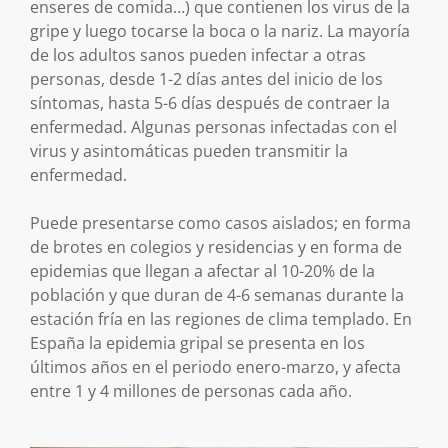
enseres de comida…) que contienen los virus de la
gripe y luego tocarse la boca o la nariz. La mayoría
de los adultos sanos pueden infectar a otras
personas, desde 1-2 días antes del inicio de los
síntomas, hasta 5-6 días después de contraer la
enfermedad. Algunas personas infectadas con el
virus y asintomáticas pueden transmitir la
enfermedad.
Puede presentarse como casos aislados; en forma
de brotes en colegios y residencias y en forma de
epidemias que llegan a afectar al 10-20% de la
población y que duran de 4-6 semanas durante la
estación fría en las regiones de clima templado. En
España la epidemia gripal se presenta en los
últimos años en el periodo enero-marzo, y afecta
entre 1 y 4 millones de personas cada año.