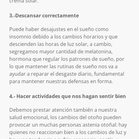
crema solar.
3.-Descansar correctamente
Puede haber desajustes en el sueño como
insomnio debido a los cambios horarios y que
descienden las horas de luz solar, a cambio,
segregamos mayor cantidad de melatonina,
hormona que regular los patrones de sueño, por
lo que mantener las rutinas de sueño nos va a
ayudar a reparar el desgaste diario, fundamental
para mantener nuestras defensas en forma.
4.- Hacer actividades que nos hagan sentir bien
Debemos prestar atención también a nuestra
salud emocional, los cambios del otoño pueden
provocar un muchas personas astenia otoñal: hay
quienes no reaccionan bien a los cambios de luz y