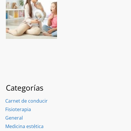
Categorías
Carnet de conducir
Fisioterapia
General
Medicina estética