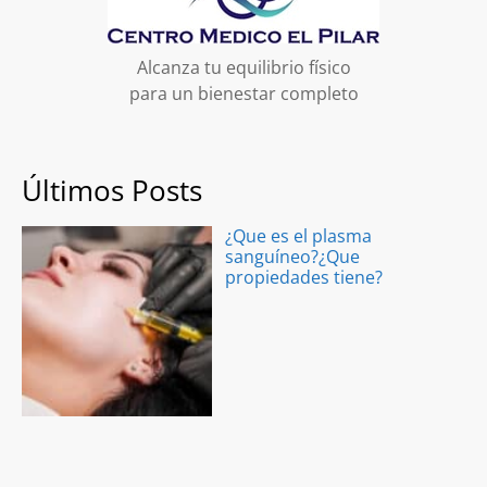
Alcanza tu equilibrio físico
para un bienestar completo
Últimos Posts
¿Que es el plasma
sanguíneo?¿Que
propiedades tiene?