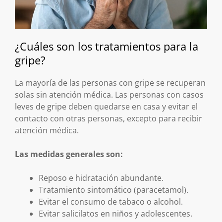
¿Cuáles son los tratamientos para la
gripe?
La mayoría de las personas con gripe se recuperan
solas sin atención médica. Las personas con casos
leves de gripe deben quedarse en casa y evitar el
contacto con otras personas, excepto para recibir
atención médica.
Las medidas generales son:
Reposo e hidratación abundante.
Tratamiento sintomático (paracetamol).
Evitar el consumo de tabaco o alcohol.
Evitar salicilatos en niños y adolescentes.