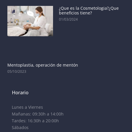
¿Que es la Cosmetologia?¿Que
beneficios tiene?
01/03/2024
Mentoplastia, operación de mentón
05/10/2023
Horario
Lunes a Viernes
Mañanas: 09:30h a 14:00h
Tardes: 16:30h a 20:00h
Sábados