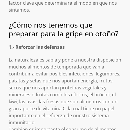
factor clave que determinara el modo en que nos
sintamos.
¿Cómo nos tenemos que
preparar para la gripe en otoño?
1.- Reforzar las defensas
La naturaleza es sabia y pone a nuestra disposición
muchos alimentos de temporada que van a
contribuir a evitar posibles infecciones: legumbres,
patatas y setas que nos aportan energía, frutos
secos que nos aportan proteínas vegetales y
minerales o frutas como los cítricos, el brócoli, el
kiwi, las uvas, las fresas que son alimentos con un
gran aporte de vitamina C, la cual tiene un papel
importante en el refuerzo de nuestro sistema
inmunitario.
También es importante el consumo de alimentos