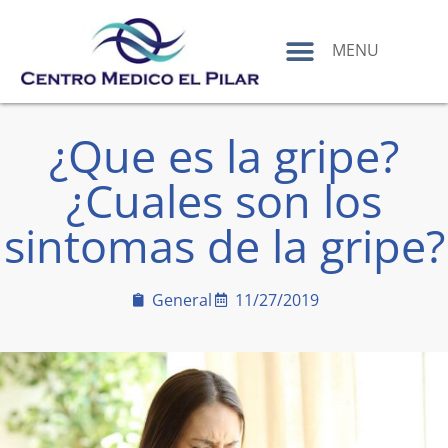
contenido
MENU
¿Que es la gripe?
¿Cuales son los
sintomas de la gripe?
General
11/27/2019