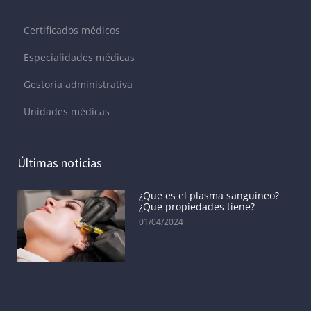
Certificados médicos
Especialidades médicas
Gestoría administrativa
Unidades médicas
Últimas noticias
¿Que es el plasma sanguíneo?
¿Que propiedades tiene?
01/04/2024