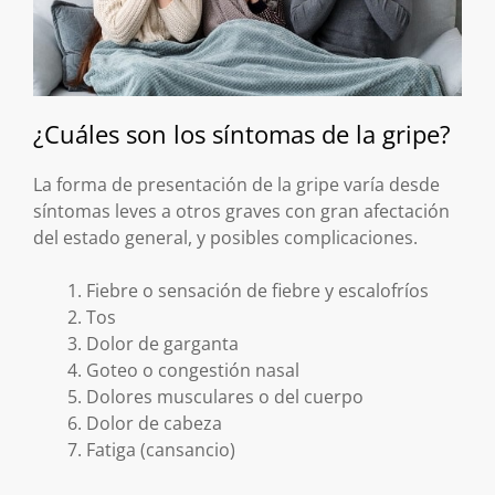
¿Cuáles son los síntomas de la gripe?
La forma de presentación de la gripe varía desde
síntomas leves a otros graves con gran afectación
del estado general, y posibles complicaciones.
Fiebre o sensación de fiebre y escalofríos
Tos
Dolor de garganta
Goteo o congestión nasal
Dolores musculares o del cuerpo
Dolor de cabeza
Fatiga (cansancio)