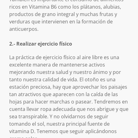
ricos en Vitamina B6 como los plátanos, alubias,
productos de grano integral y muchas frutas y
verduras que intervienen en la formación de
anticuerpos.
2.- Realizar ejercicio físico
La práctica de ejercicio físico al aire libre es una
excelente manera de mantenerse activos
mejorando nuestra salud y nuestro ánimo y por
tanto nuestra calidad de vida. El otoño es una
estación preciosa, hay que aprovechar los paisajes
tan atractivos que aparecen con la caída de las
hojas para hacer marchas o pasear. Tendremos en
cuenta llevar ropa adecuada que nos abrigue y que
sea transpirable. Y no olvidarnos de seguir
tomando el sol, nuestra principal fuente de
vitamina D. Tenemos que seguir aplicándonos