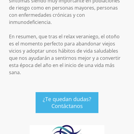
síntomas siendo muy importante en poblaciones
de riesgo como en personas mayores, personas
con enfermedades crónicas y con
inmunodeficiencia.
En resumen, que tras el relax veraniego, el otoño
es el momento perfecto para abandonar viejos
vicios y adoptar unos hábitos de vida saludables
que nos ayudarán a sentirnos mejor y a convertir
esta época del año en el inicio de una vida más
sana.
¿Te quedan dudas?
Contáctanos