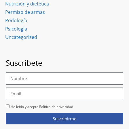
Nutrición y dietética
Permiso de armas
Podología
Psicología
Uncategorized
Suscríbete
He leído y acepto Política de privacidad
Suscribirme