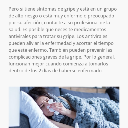
Pero si tiene síntomas de gripe y está en un grupo
de alto riesgo o está muy enfermo o preocupado
por su afección, contacte a su profesional de la
salud. Es posible que necesite medicamentos
antivirales para tratar su gripe. Los antivirales
pueden aliviar la enfermedad y acortar el tiempo
que esté enfermo. También pueden prevenir las
complicaciones graves de la gripe. Por lo general,
funcionan mejor cuando comienza a tomarlos
dentro de los 2 días de haberse enfermado.