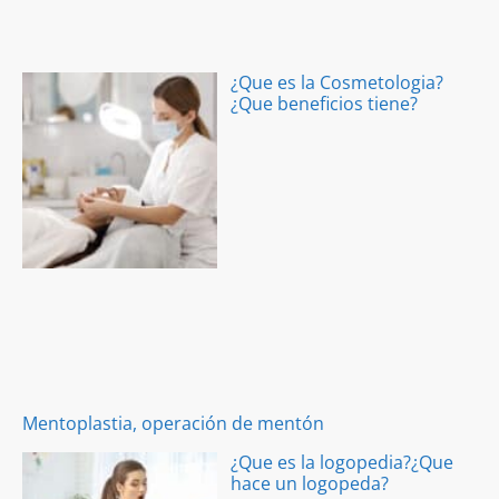
¿Que es la Cosmetologia?
¿Que beneficios tiene?
Mentoplastia, operación de mentón
¿Que es la logopedia?¿Que
hace un logopeda?