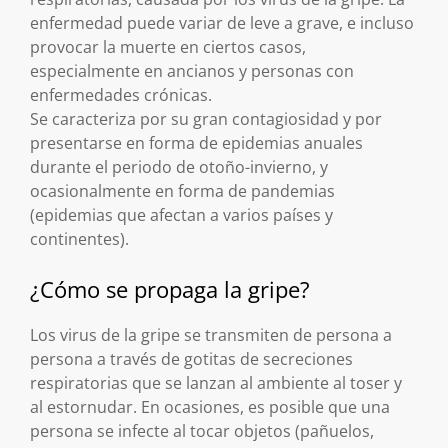
enfermedad puede variar de leve a grave, e incluso
provocar la muerte en ciertos casos,
especialmente en ancianos y personas con
enfermedades crónicas.
Se caracteriza por su gran contagiosidad y por
presentarse en forma de epidemias anuales
durante el periodo de otoño-invierno, y
ocasionalmente en forma de pandemias
(epidemias que afectan a varios países y
continentes).
¿Cómo se propaga la gripe?
Los virus de la gripe se transmiten de persona a
persona a través de gotitas de secreciones
respiratorias que se lanzan al ambiente al toser y
al estornudar. En ocasiones, es posible que una
persona se infecte al tocar objetos (pañuelos,