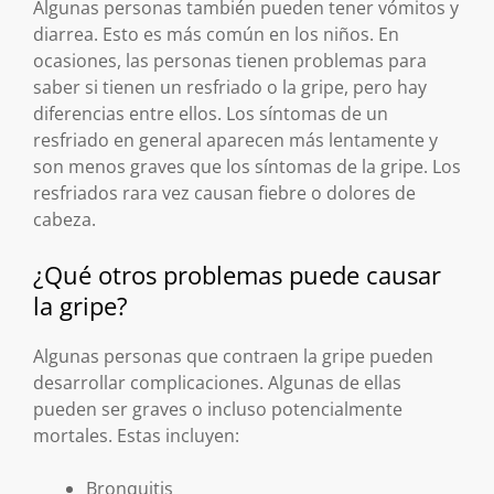
Algunas personas también pueden tener vómitos y
diarrea. Esto es más común en los niños. En
ocasiones, las personas tienen problemas para
saber si tienen un resfriado o la gripe, pero hay
diferencias entre ellos. Los síntomas de un
resfriado en general aparecen más lentamente y
son menos graves que los síntomas de la gripe. Los
resfriados rara vez causan fiebre o dolores de
cabeza.
¿Qué otros problemas puede causar
la gripe?
Algunas personas que contraen la gripe pueden
desarrollar complicaciones. Algunas de ellas
pueden ser graves o incluso potencialmente
mortales. Estas incluyen:
Bronquitis