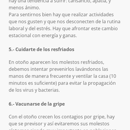
hay una tendencia a sufrir: cansancio, apatía, y
menos ánimo.
Para sentirnos bien hay que realizar actividades
que nos gusten y que nos desconecten de la rutina
laboral y del estrés. Hay que afrontar este cambio
estacional con energía y ganas.
5.- Cuidarte de los resfriados
En otoño aparecen los molestos resfriados,
debemos intentar prevenirlos lavándonos las
manos de manera frecuente y ventilar la casa (10
minutos es suficiente) para evitar la propagación
de los virus y bacterias.
6.- Vacunarse de la gripe
Con el otoño crecen los contagios por gripe, hay
que se previsor y así evitaremos sus molestos