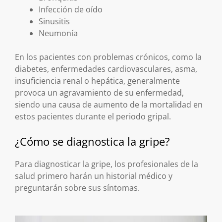
Infección de oído
Sinusitis
Neumonía
En los pacientes con problemas crónicos, como la
diabetes, enfermedades cardiovasculares, asma,
insuficiencia renal o hepática, generalmente
provoca un agravamiento de su enfermedad,
siendo una causa de aumento de la mortalidad en
estos pacientes durante el periodo gripal.
¿Cómo se diagnostica la gripe?
Para diagnosticar la gripe, los profesionales de la
salud primero harán un historial médico y
preguntarán sobre sus síntomas.