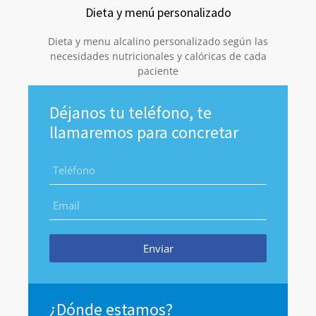
Dieta y menú personalizado
Dieta y menu alcalino personalizado según las
necesidades nutricionales y calóricas de cada
paciente
Déjanos tu teléfono, te
llamaremos para concretar
Enviar
¿Dónde estamos?