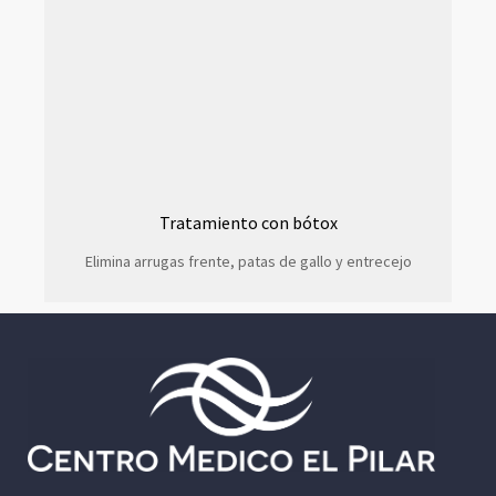
Tratamiento con bótox
Elimina arrugas frente, patas de gallo y entrecejo