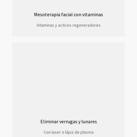
Mesoterapia facial con vitaminas
Vitaminas y activos regeneradores
Eliminar verrugas y lunares
Con laser o lápiz de plasma