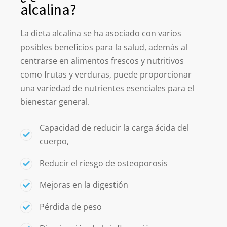
alcalina?
La dieta alcalina se ha asociado con varios
posibles beneficios para la salud, además
al
centrarse en alimentos frescos y nutritivos
como frutas y verduras,
puede proporcionar
una variedad de nutrientes esenciales para el
bienestar general.
Capacidad de reducir la carga ácida del
cuerpo,
Reducir el riesgo de osteoporosis
Mejoras en la digestión
Pérdida de peso