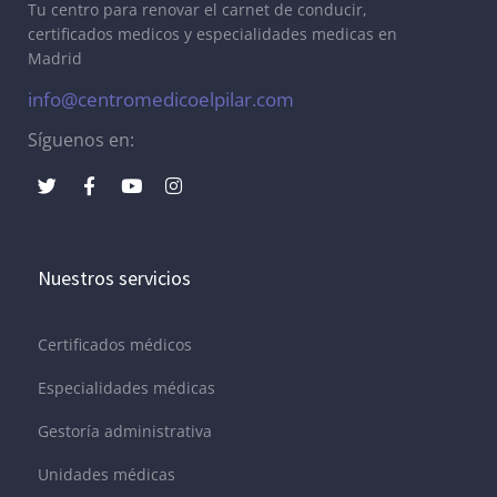
Tu centro para renovar el carnet de conducir,
certificados medicos y especialidades medicas en
Madrid
info@centromedicoelpilar.com
Síguenos en:
Nuestros servicios
Certificados médicos
Especialidades médicas
Gestoría administrativa
Unidades médicas