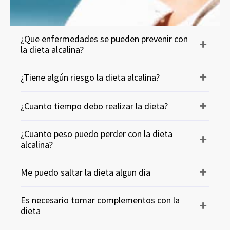
¿Que enfermedades se pueden prevenir con
la dieta alcalina?
¿Tiene algún riesgo la dieta alcalina?
¿Cuanto tiempo debo realizar la dieta?
¿Cuanto peso puedo perder con la dieta
alcalina?
Me puedo saltar la dieta algun dia
Es necesario tomar complementos con la
dieta