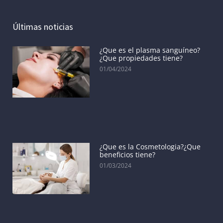
Últimas noticias
¿Que es el plasma sanguíneo?
¿Que propiedades tiene?
01/04/2024
¿Que es la Cosmetologia?¿Que
beneficios tiene?
01/03/2024