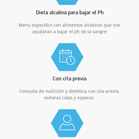
Dieta alcalina para bajar el Ph
Menú especifico con alimentos alcalinos que nos
ayudaran a bajar el ph de la sangre
Con cita previa
Consulta de nutrición y dietética con cita previa,
evitaras colas y esperas.