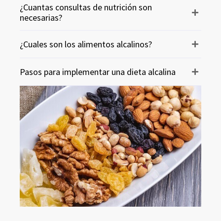
¿Cuantas consultas de nutrición son
necesarias?
¿Cuales son los alimentos alcalinos?
Pasos para implementar una dieta alcalina