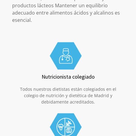
productos lácteos Mantener un equilibrio
adecuado entre alimentos ácidos y alcalinos es
esencial.
Nutricionista colegiado
Todos nuestros dietistas están colegiados en el
colegio de nutrición y dietética de Madrid y
debidamente acreditados.