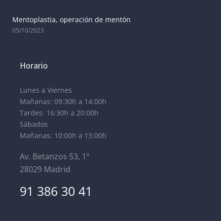
Mentoplastia, operación de mentón
05/10/2023
Horario
Lunes a Viernes
Mañanas: 09:30h a 14:00h
Tardes: 16:30h a 20:00h
Sábados
Mañanas: 10:00h a 13:00h
Av. Betanzos 53, 1º
28029 Madrid
91 386 30 41