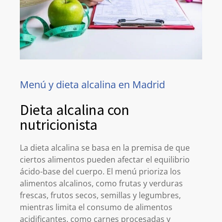
Menú y dieta alcalina en Madrid
Dieta alcalina con
nutricionista
La dieta alcalina se basa en la premisa de que
ciertos alimentos pueden afectar el equilibrio
ácido-base del cuerpo. El menú prioriza los
alimentos alcalinos, como frutas y verduras
frescas, frutos secos, semillas y legumbres,
mientras limita el consumo de alimentos
acidificantes, como carnes procesadas y