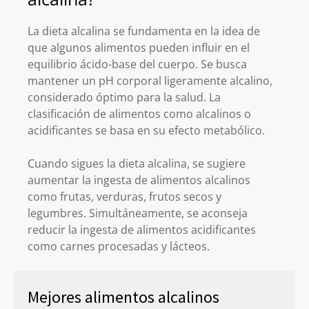
La dieta alcalina se fundamenta en la idea de
que algunos alimentos pueden influir en el
equilibrio ácido-base del cuerpo. Se busca
mantener un pH corporal ligeramente alcalino,
considerado óptimo para la salud. La
clasificación de alimentos como alcalinos o
acidificantes se basa en su efecto metabólico.
Cuando sigues la dieta alcalina, se sugiere
aumentar la ingesta de alimentos alcalinos
como frutas, verduras, frutos secos y
legumbres. Simultáneamente, se aconseja
reducir la ingesta de alimentos acidificantes
como carnes procesadas y lácteos.
Mejores alimentos alcalinos