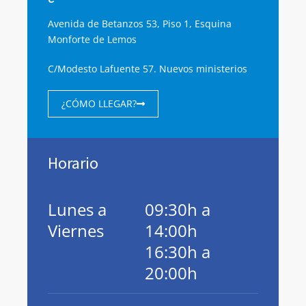
Avenida de Betanzos 53, Piso 1, Esquina
Monforte de Lemos
C/Modesto Lafuente 57. Nuevos ministerios
¿CÓMO LLEGAR?
Horario
Lunes a
09:30h a
Viernes
14:00h
16:30h a
20:00h