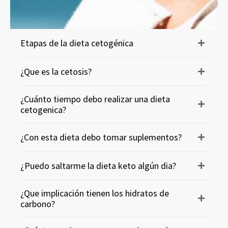
Etapas de la dieta cetogénica
¿Que es la cetosis?
¿Cuánto tiempo debo realizar una dieta
cetogenica?
¿Con esta dieta debo tomar suplementos?
¿Puedo saltarme la dieta keto algún dia?
¿Que implicación tienen los hidratos de
carbono?