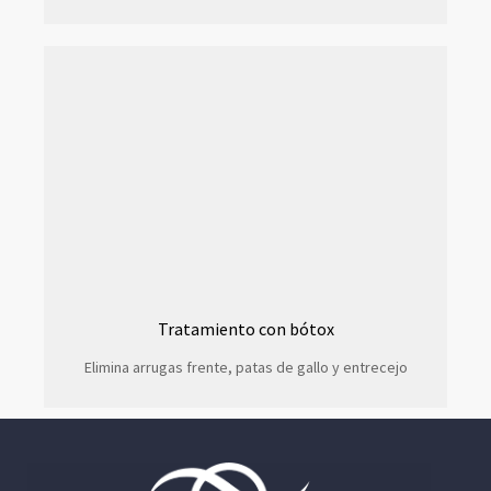
Tratamiento con bótox
Elimina arrugas frente, patas de gallo y entrecejo