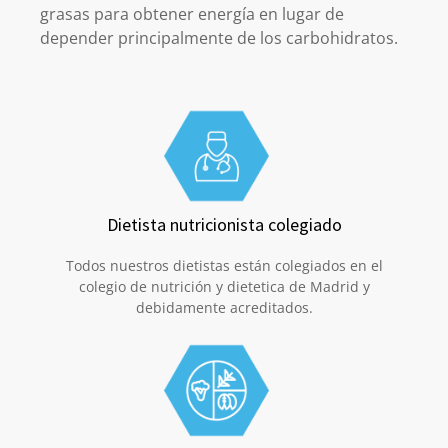
grasas para obtener energía en lugar de
depender principalmente de los carbohidratos.
Dietista nutricionista colegiado
Todos nuestros dietistas están colegiados en el
colegio de nutrición y dietetica de Madrid y
debidamente acreditados.