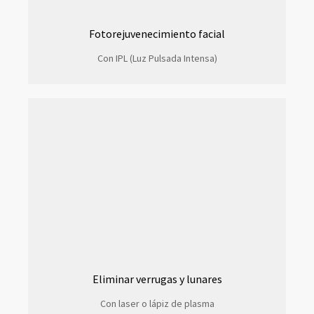
Fotorejuvenecimiento facial
Con IPL (Luz Pulsada Intensa)
Eliminar verrugas y lunares
Con laser o lápiz de plasma