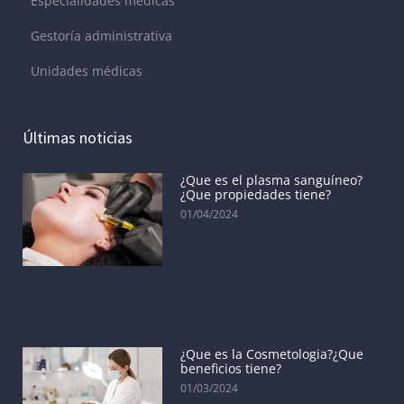
Especialidades médicas
Gestoría administrativa
Unidades médicas
Últimas noticias
¿Que es el plasma sanguíneo?
¿Que propiedades tiene?
01/04/2024
¿Que es la Cosmetologia?¿Que
beneficios tiene?
01/03/2024