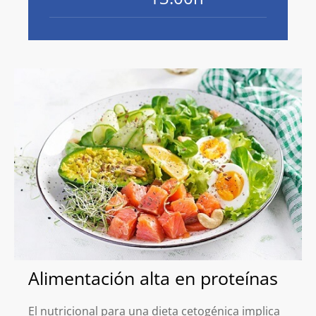
Alimentación alta en proteínas
El nutricional para una dieta cetogénica implica