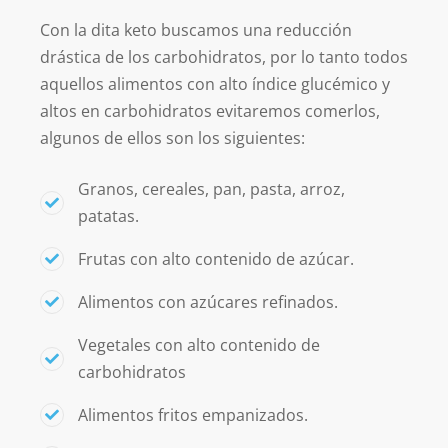
Con la dita keto buscamos una reducción
drástica de los carbohidratos, por lo tanto todos
aquellos alimentos con alto índice glucémico y
altos en carbohidratos evitaremos comerlos,
algunos de ellos son los siguientes:
Granos, cereales, pan, pasta, arroz,
patatas.
Frutas con alto contenido de azúcar.
Alimentos con azúcares refinados.
Vegetales con alto contenido de
carbohidratos
Alimentos fritos empanizados.