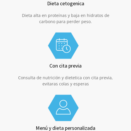
Dieta cetogenica
Dieta alta en proteínas y baja en hidratos de
carbono para perder peso.
Con cita previa
Consulta de nutrición y dietetica con cita previa,
evitaras colas y esperas
Menú y dieta personalizada