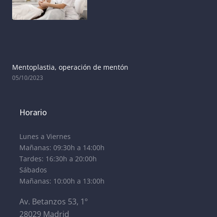
Mentoplastia, operación de mentón
05/10/2023
Horario
Lunes a Viernes
Mañanas: 09:30h a 14:00h
Tardes: 16:30h a 20:00h
Sábados
Mañanas: 10:00h a 13:00h
Av. Betanzos 53, 1º
28029 Madrid