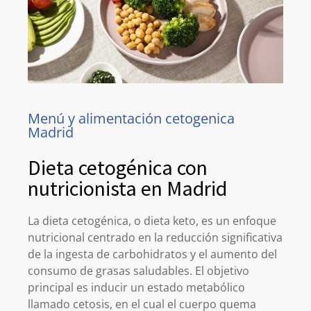
Menú y alimentación cetogenica
Madrid
Dieta cetogénica con
nutricionista en Madrid
La dieta cetogénica, o dieta keto, es un enfoque
nutricional centrado en la reducción significativa
de la ingesta de carbohidratos y el aumento del
consumo de grasas saludables. El objetivo
principal es inducir un estado metabólico
llamado cetosis, en el cual el cuerpo quema