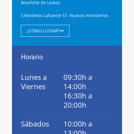
Monforte de Lemos
C/Modesto Lafuente 57. Nuevos ministerios
¿CÓMO LLEGAR?
Horario
Lunes a
09:30h a
Viernes
14:00h
16:30h a
20:00h
Sábados
10:00h a
13:00h