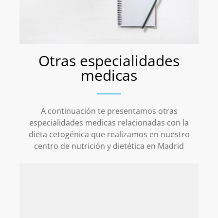
Otras especialidades
medicas
A continuación te presentamos otras
especialidades medicas relacionadas con la
dieta cetogénica que realizamos en nuestro
centro de nutrición y dietética en Madrid