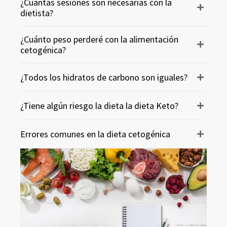
¿Cuántas sesiones son necesarias con la
dietista?
¿Cuánto peso perderé con la alimentación
cetogénica?
¿Todos los hidratos de carbono son iguales?
¿Tiene algún riesgo la dieta la dieta Keto?
Errores comunes en la dieta cetogénica