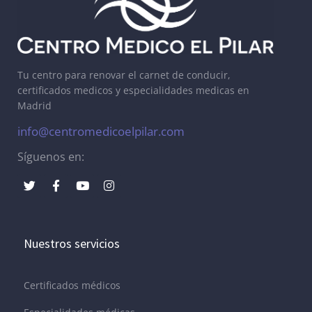
Tu centro para renovar el carnet de conducir,
certificados medicos y especialidades medicas en
Madrid
info@centromedicoelpilar.com
Síguenos en:
Nuestros servicios
Certificados médicos