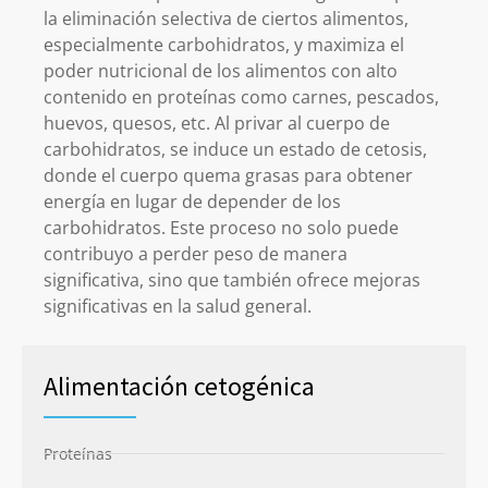
la eliminación selectiva de ciertos alimentos,
especialmente carbohidratos, y maximiza el
poder nutricional de los alimentos con alto
contenido en proteínas como carnes, pescados,
huevos, quesos, etc. Al privar al cuerpo de
carbohidratos, se induce un estado de cetosis,
donde el cuerpo quema grasas para obtener
energía en lugar de depender de los
carbohidratos. Este proceso no solo puede
contribuyo a perder peso de manera
significativa, sino que también ofrece mejoras
significativas en la salud general.
Alimentación cetogénica
Proteínas