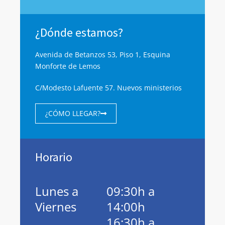
¿Dónde estamos?
Avenida de Betanzos 53, Piso 1, Esquina
Monforte de Lemos
C/Modesto Lafuente 57. Nuevos ministerios
¿CÓMO LLEGAR?
Horario
Lunes a
09:30h a
Viernes
14:00h
16:30h a