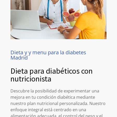
Dieta y y menu para la diabetes
Madrid
Dieta para diabéticos con
nutricionista
Descubre la posibilidad de experimentar una
mejora en tu condición diabética mediante
nuestro plan nutricional personalizada.
Nuestro
enfoque integral está centrado en una
alimentación adecuada, el control del
peso y el