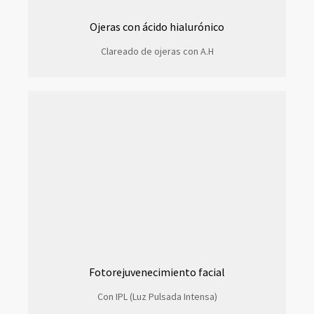
Ojeras con ácido hialurónico
Clareado de ojeras con A.H
Fotorejuvenecimiento facial
Con IPL (Luz Pulsada Intensa)