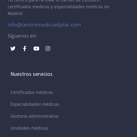
certificados medicos y especialidades medicas en
Madrid
info@centromedicoelpilar.com
Síguenos en:
Nuestros servicios
Certificados médicos
Especialidades médicas
Gestoría administrativa
Unidades médicas