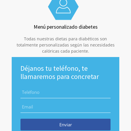
Menú personalizado diabetes
Todas nuestras dietas para diabéticos son
totalmente personalizadas según las necesidades
calóricas cada paciente.
Déjanos tu teléfono, te
llamaremos para concretar
Enviar