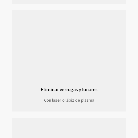
Eliminar verrugas y lunares
Con laser o lápiz de plasma