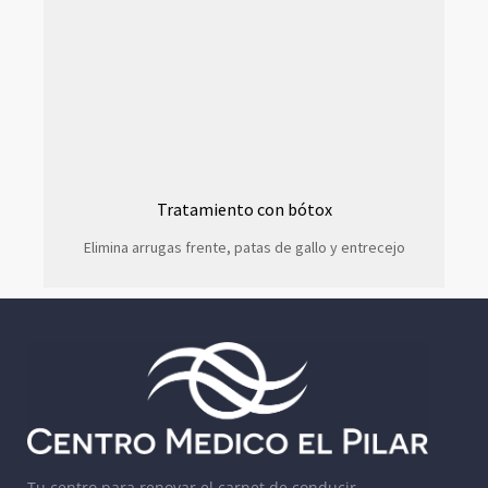
Tratamiento con bótox
Elimina arrugas frente, patas de gallo y entrecejo
Tu centro para renovar el carnet de conducir,