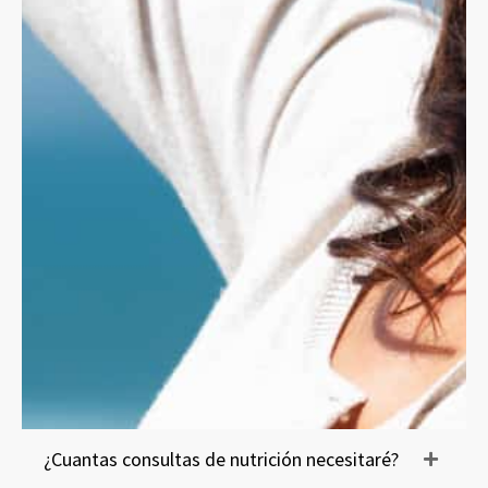
¿Cuantas consultas de nutrición necesitaré?