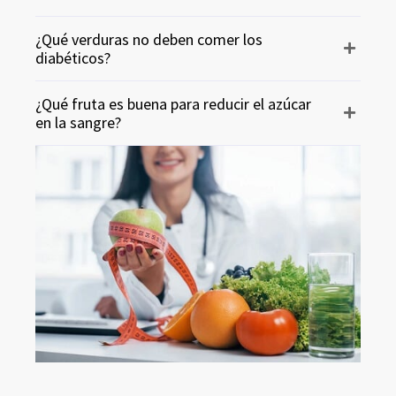
¿Qué verduras no deben comer los
diabéticos?
¿Qué fruta es buena para reducir el azúcar
en la sangre?