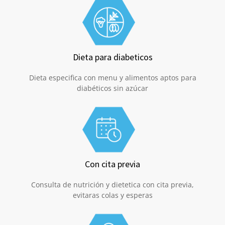
Dieta para diabeticos
Dieta especifica con menu y alimentos aptos para
diabéticos sin azúcar
Con cita previa
Consulta de nutrición y dietetica con cita previa,
evitaras colas y esperas