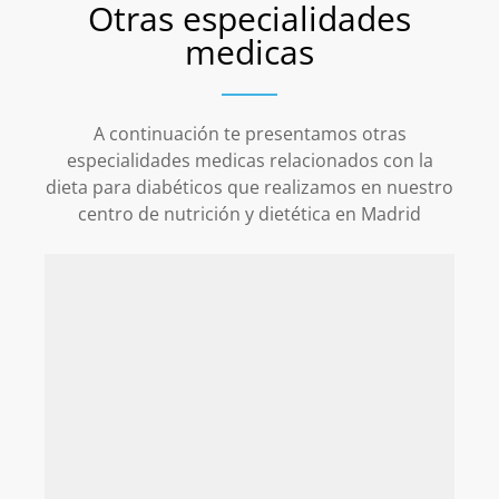
Otras especialidades
medicas
A continuación te presentamos otras
especialidades medicas relacionados con la
dieta para diabéticos que realizamos en nuestro
centro de nutrición y dietética en Madrid