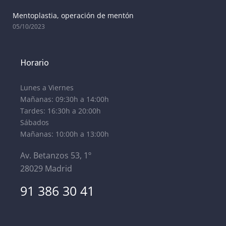
Mentoplastia, operación de mentón
05/10/2023
Horario
Lunes a Viernes
Mañanas: 09:30h a 14:00h
Tardes: 16:30h a 20:00h
Sábados
Mañanas: 10:00h a 13:00h
Av. Betanzos 53, 1º
28029 Madrid
91 386 30 41