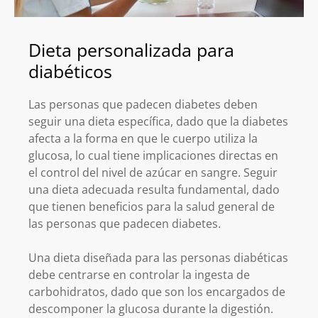
Dieta personalizada para
diabéticos
Las personas que padecen diabetes deben
seguir una dieta específica, dado que la diabetes
afecta a la forma en que le cuerpo utiliza la
glucosa, lo cual tiene implicaciones directas en
el control del nivel de azúcar en sangre. Seguir
una dieta adecuada resulta fundamental, dado
que tienen beneficios para la salud general de
las personas que padecen diabetes.
Una dieta diseñada para las personas diabéticas
debe centrarse en controlar la ingesta de
carbohidratos, dado que son los encargados de
descomponer la glucosa durante la digestión.