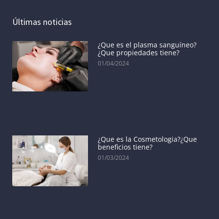
Últimas noticias
¿Que es el plasma sanguíneo?
¿Que propiedades tiene?
01/04/2024
¿Que es la Cosmetologia?¿Que
beneficios tiene?
01/03/2024