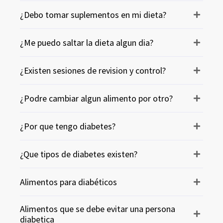
¿Debo tomar suplementos en mi dieta?
¿Me puedo saltar la dieta algun dia?
¿Existen sesiones de revision y control?
¿Podre cambiar algun alimento por otro?
¿Por que tengo diabetes?
¿Que tipos de diabetes existen?
Alimentos para diabéticos
Alimentos que se debe evitar una persona
diabetica