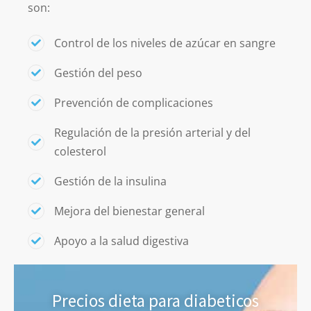
son:
Control de los niveles de azúcar en sangre
Gestión del peso
Prevención de complicaciones
Regulación de la presión arterial y del
colesterol
Gestión de la insulina
Mejora del bienestar general
Apoyo a la salud digestiva
Precios dieta para diabeticos