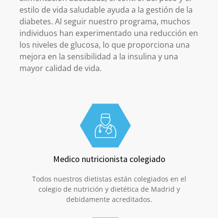
estilo de vida saludable ayuda a la gestión de la
diabetes. Al seguir nuestro programa, muchos
individuos han experimentado una reducción en
los niveles de glucosa, lo que proporciona una
mejora en la sensibilidad a la insulina y una
mayor calidad de vida.
Medico nutricionista colegiado
Todos nuestros dietistas están colegiados en el
colegio de nutrición y dietética de Madrid y
debidamente acreditados.