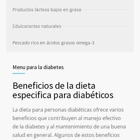
Productos lácteos bajos en grasa
Edulcorantes naturales
Pescado rico en ácidos grasos omega-3
Menu para la diabetes
Beneficios de la dieta
especifica para diabéticos
La dieta para personas diabéticas ofrece varios
beneficios que contribuyen al manejo
efectivo
de la diabetes y al mantenimiento de una buena
salud en general. Algunos de
estos beneficios