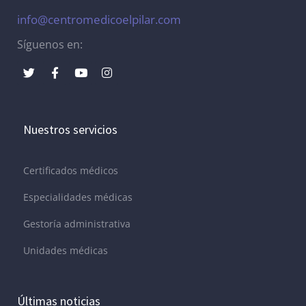
info@centromedicoelpilar.com
Síguenos en:
Nuestros servicios
Certificados médicos
Especialidades médicas
Gestoría administrativa
Unidades médicas
Últimas noticias