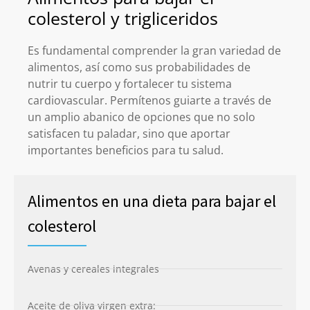
colesterol y trigliceridos
Es fundamental comprender la gran variedad de
alimentos, así como sus probabilidades de
nutrir tu cuerpo y fortalecer tu sistema
cardiovascular. Permítenos guiarte a través de
un amplio abanico de opciones que no solo
satisfacen tu paladar, sino que aportar
importantes beneficios para tu salud.
Alimentos en una dieta para bajar el
colesterol
Avenas y cereales integrales
Aceite de oliva virgen extra: