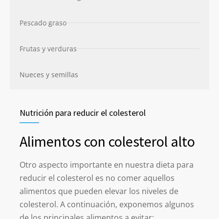
Pescado graso
Frutas y verduras
Nueces y semillas
Nutrición para reducir el colesterol
Alimentos con colesterol alto
Otro aspecto importante en nuestra dieta para
reducir el colesterol es no comer aquellos
alimentos que pueden elevar los niveles de
colesterol. A continuación, exponemos algunos
de los principales alimentos a evitar: