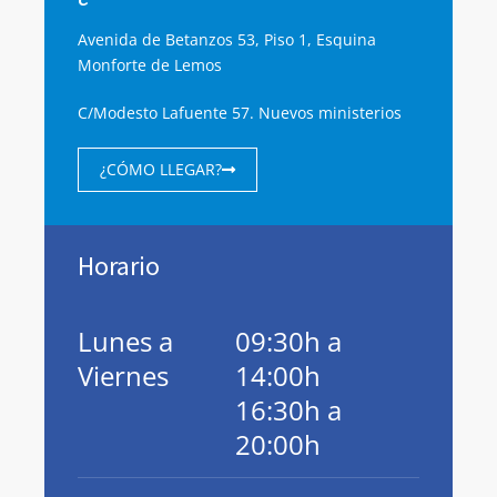
Avenida de Betanzos 53, Piso 1, Esquina
Monforte de Lemos
C/Modesto Lafuente 57. Nuevos ministerios
¿CÓMO LLEGAR?
Horario
Lunes a
09:30h a
Viernes
14:00h
16:30h a
20:00h