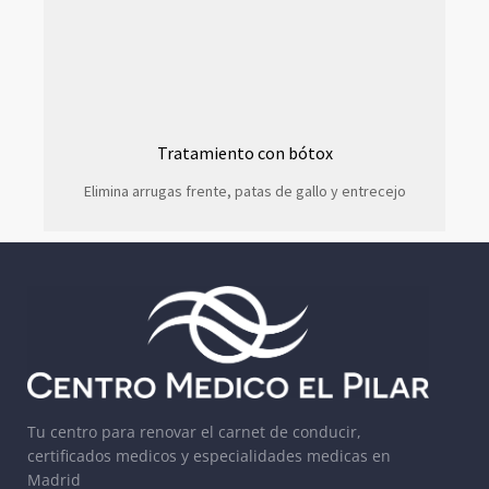
Tratamiento con bótox
Elimina arrugas frente, patas de gallo y entrecejo
Tu centro para renovar el carnet de conducir,
certificados medicos y especialidades medicas en
Madrid