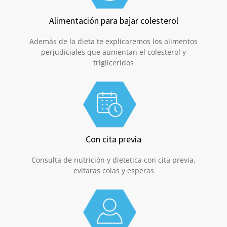
Alimentación para bajar colesterol
Además de la dieta te explicaremos los alimentos
perjudiciales que aumentan el colesterol y
trigliceridos
Con cita previa
Consulta de nutrición y dietetica con cita previa,
evitaras colas y esperas