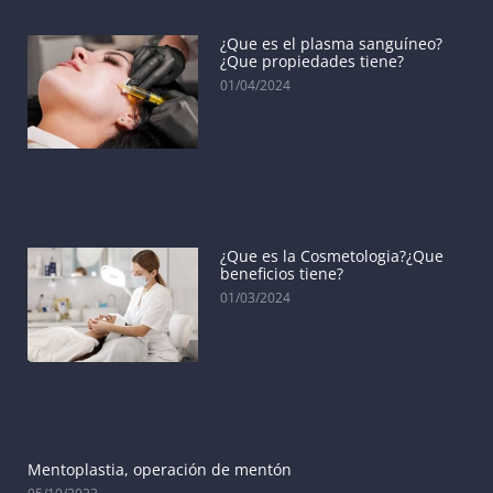
¿Que es el plasma sanguíneo?
¿Que propiedades tiene?
01/04/2024
¿Que es la Cosmetologia?¿Que
beneficios tiene?
01/03/2024
Mentoplastia, operación de mentón