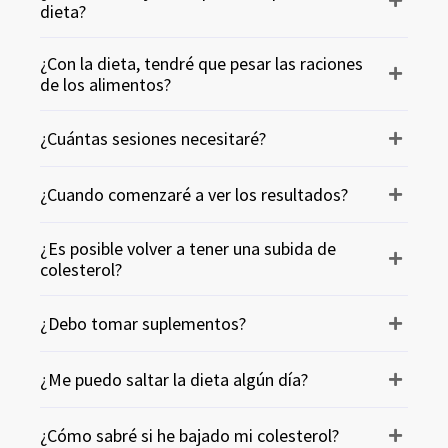
dieta?
¿Con la dieta, tendré que pesar las raciones
de los alimentos?
¿Cuántas sesiones necesitaré?
¿Cuando comenzaré a ver los resultados?
¿Es posible volver a tener una subida de
colesterol?
¿Debo tomar suplementos?
¿Me puedo saltar la dieta algún día?
¿Cómo sabré si he bajado mi colesterol?