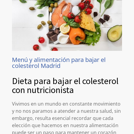
Menú y alimentación para bajar el
colesterol Madrid
Dieta para bajar el colesterol
con nutricionista
Vivimos en un mundo en constante movimiento
y no nos paramos a atender a nuestra salud, sin
embargo, resulta esencial recordar que cada
elección que hacemos en nuestra alimentación
puede ser un paso para mantener un corazón