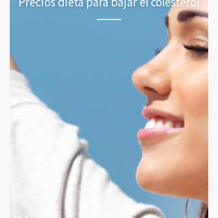
Precios dieta para bajar el colesterol