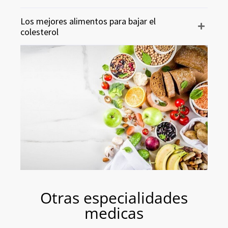
Los mejores alimentos para bajar el
colesterol
Otras especialidades
medicas