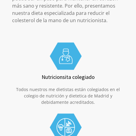
más sano y resistente. Por ello, presentamos
nuestra dieta especializada para reducir el
colesterol de la mano de un nutricionista.
Nutricionsita colegiado
Todos nuestros me dietistas están colegiados en el
colegio de nutrición y dietetica de Madrid y
debidamente acreditados.