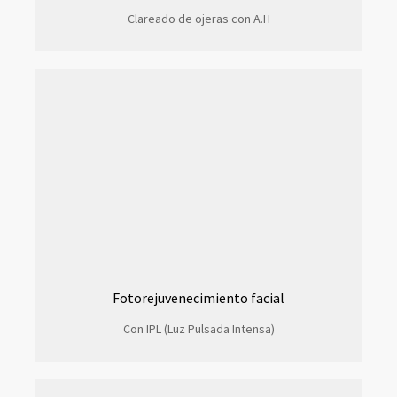
Clareado de ojeras con A.H
Fotorejuvenecimiento facial
Con IPL (Luz Pulsada Intensa)