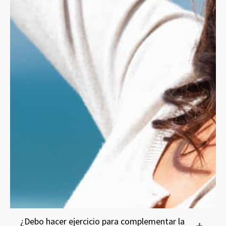
¿Debo hacer ejercicio para complementar la