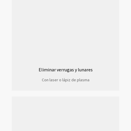
Eliminar verrugas y lunares
Con laser o lápiz de plasma