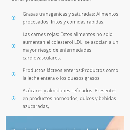
Grasas transgenicas y saturadas: Alimentos
procesados, fritos y comidas rápidas.
Las carnes rojas: Estos alimentos no solo
aumentan el colesterol LDL, se asocian a un
mayor riesgo de enfermedades
cardiovasculares.
Productos lácteos enteros:Productos como
la leche entera o los quesos grasos
Azúcares y almidones refinados: Presentes
en productos horneados, dulces y bebidas
azucaradas,