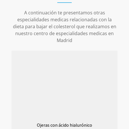
A continuación te presentamos otras
especialidades medicas relacionadas con la
dieta para bajar el colesterol que realizamos en
nuestro centro de especialidades medicas en
Madrid
Ojeras con ácido hialurónico