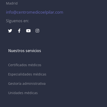
Madrid
info@centromedicoelpilar.com
Síguenos en:
Nuestros servicios
Certificados médicos
Especialidades médicas
Gestoría administrativa
Unidades médicas