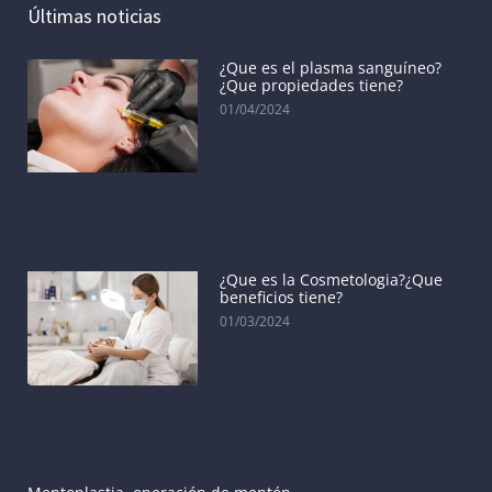
Últimas noticias
¿Que es el plasma sanguíneo?
¿Que propiedades tiene?
01/04/2024
¿Que es la Cosmetologia?¿Que
beneficios tiene?
01/03/2024