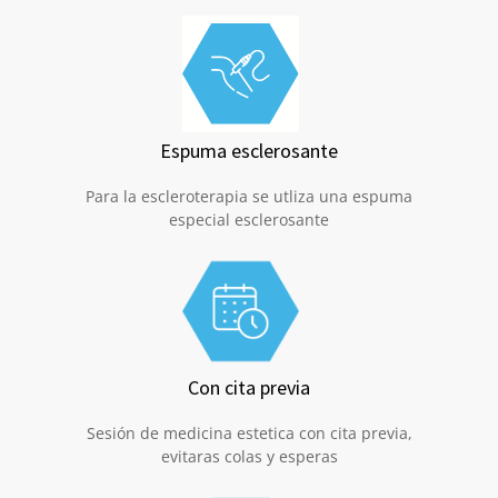
Espuma esclerosante
Para la escleroterapia se utliza una espuma
especial esclerosante
Con cita previa
Sesión de medicina estetica con cita previa,
evitaras colas y esperas