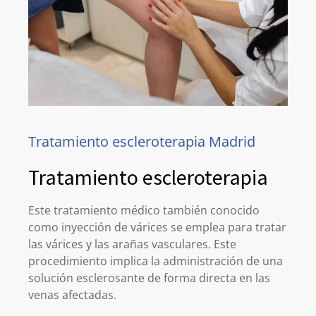
Tratamiento escleroterapia Madrid
Tratamiento escleroterapia
Este tratamiento médico también conocido
como inyección de várices se emplea para tratar
las várices y las arañas vasculares. Este
procedimiento implica la administración de una
solución esclerosante de forma directa en las
venas afectadas.