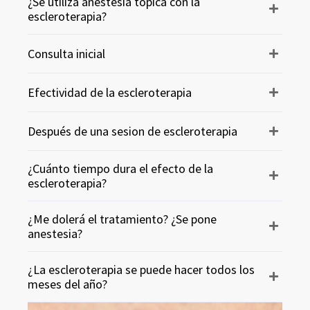
¿Se utiliza anestesia tópica con la
escleroterapia?
Consulta inicial
Efectividad de la escleroterapia
Después de una sesion de escleroterapia
¿Cuánto tiempo dura el efecto de la
escleroterapia?
¿Me dolerá el tratamiento? ¿Se pone
anestesia?
¿La escleroterapia se puede hacer todos los
meses del año?