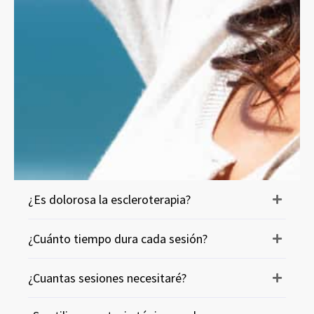
¿Es dolorosa la escleroterapia?
¿Cuánto tiempo dura cada sesión?
¿Cuantas sesiones necesitaré?