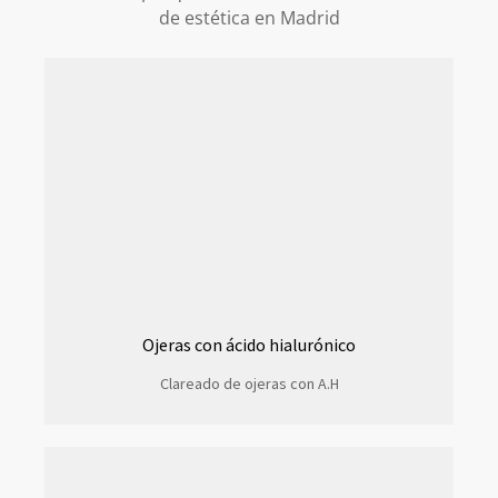
de estética en Madrid
Ojeras con ácido hialurónico
Clareado de ojeras con A.H