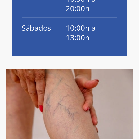
20:00h
Sábados
10:00h a
13:00h