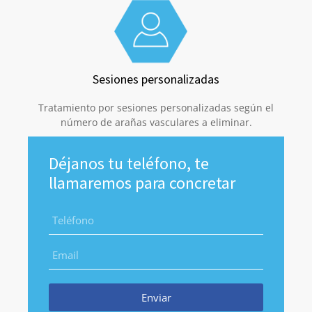
Sesiones personalizadas
Tratamiento por sesiones personalizadas según el
número de arañas vasculares a eliminar.
Déjanos tu teléfono, te
llamaremos para concretar
Enviar