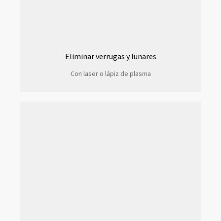
Eliminar verrugas y lunares
Con laser o lápiz de plasma