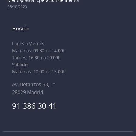
Mentoplastia, operación de mentón
05/10/2023
Horario
Lunes a Viernes
Mañanas: 09:30h a 14:00h
Tardes: 16:30h a 20:00h
Sábados
Mañanas: 10:00h a 13:00h
Av. Betanzos 53, 1º
28029 Madrid
91 386 30 41