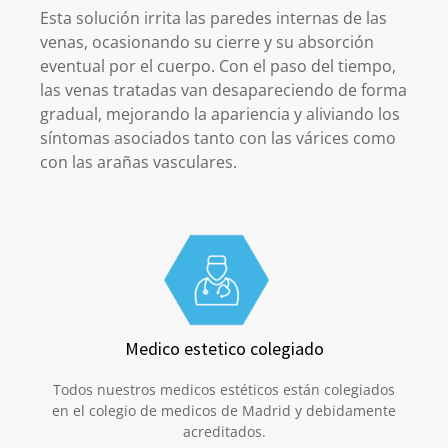
Esta solución irrita las paredes internas de las
venas, ocasionando su cierre y su absorción
eventual por el cuerpo. Con el paso del tiempo,
las venas tratadas van desapareciendo de forma
gradual, mejorando la apariencia y aliviando los
síntomas asociados tanto con las várices como
con las arañas vasculares.
Medico estetico colegiado
Todos nuestros medicos estéticos están colegiados
en el colegio de medicos de Madrid y debidamente
acreditados.