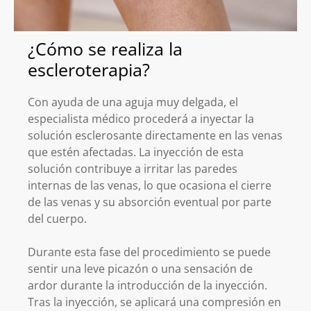
¿Cómo se realiza la
escleroterapia?
Con ayuda de una aguja muy delgada, el
especialista médico procederá a inyectar la
solución esclerosante directamente en las venas
que estén afectadas. La inyección de esta
solución contribuye a irritar las paredes
internas de las venas, lo que ocasiona el cierre
de las venas y su absorción eventual por parte
del cuerpo.
Durante esta fase del procedimiento se puede
sentir una leve picazón o una sensación de
ardor durante la introducción de la inyección.
Tras la inyección, se aplicará una compresión en