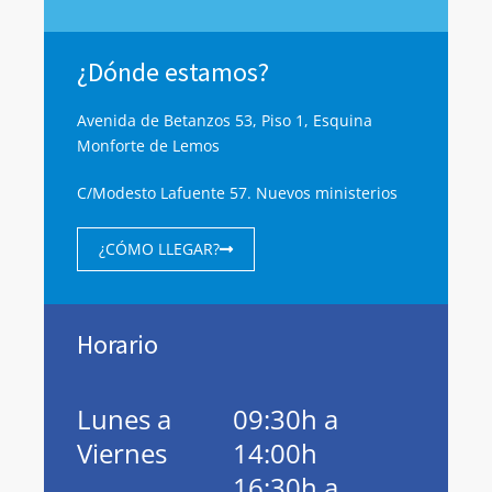
¿Dónde estamos?
Avenida de Betanzos 53, Piso 1, Esquina
Monforte de Lemos
C/Modesto Lafuente 57. Nuevos ministerios
¿CÓMO LLEGAR?
Horario
Lunes a
09:30h a
Viernes
14:00h
16:30h a