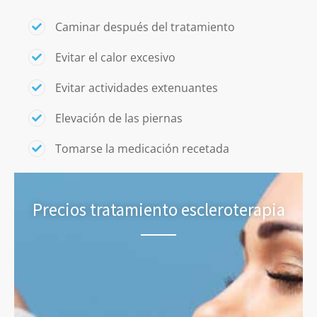
Caminar después del tratamiento
Evitar el calor excesivo
Evitar actividades extenuantes
Elevación de las piernas
Tomarse la medicación recetada
Precios tratamiento escleroterapia