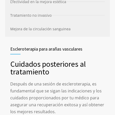
Efectividad en la mejora estética
Tratamiento no invasivo
Mejora de la circulación sanguinea
Escleroterapia para arañas vasculares
Cuidados posteriores al
tratamiento
Después de una sesión de escleroterapia, es
fundamental que se sigan las indicaciones y los
cuidados proporcionados por tu médico para
asegurar una recuperación exitosa y así obtener
los mejores resultados.