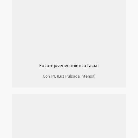
Fotorejuvenecimiento facial
Con IPL (Luz Pulsada Intensa)