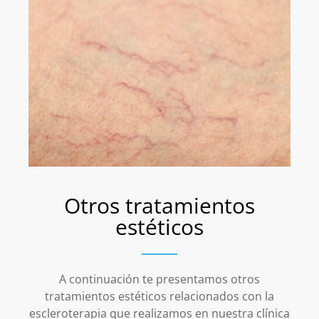
Otros tratamientos
estéticos
A continuación te presentamos otros
tratamientos estéticos relacionados con la
escleroterapia
que realizamos en nuestra clínica