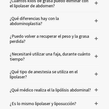
¿Cuántos kilos de grasa puedo eliminar con
el lipolaser de abdomen?
¿Qué diferencias hay con la
abdominoplastia?
¿Puedo volver a recuperar el peso y la grasa
perdida?
¿Necesitaré utilizar una faja, durante cuánto
tiempo?
¿Qué tipo de anestesia se utiliza en el
lipolaser?
¿Qué médico realiza el la lipólisis abdominal?
¿Es lo mismo lipolaser y liposucción?