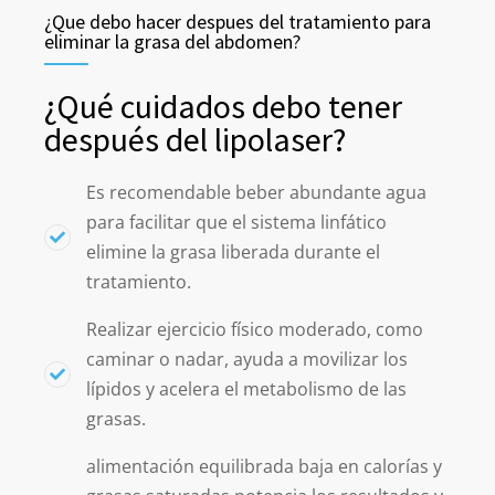
¿Que debo hacer despues del tratamiento para
eliminar la grasa del abdomen?
¿Qué cuidados debo tener
después del lipolaser?
Es recomendable beber abundante agua
para facilitar que el sistema linfático
elimine la grasa liberada durante el
tratamiento.
Realizar ejercicio físico moderado, como
caminar o nadar, ayuda a movilizar los
lípidos y acelera el metabolismo de las
grasas.
alimentación equilibrada baja en calorías y