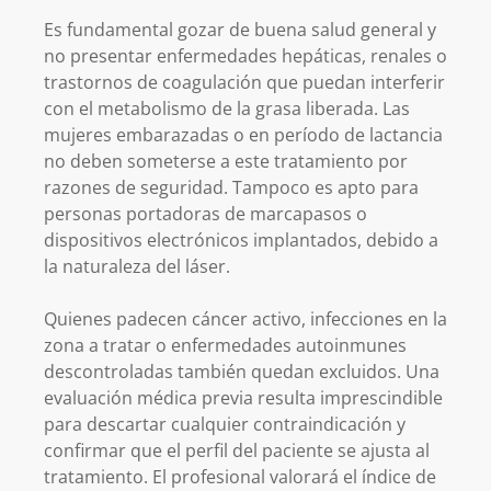
Es fundamental gozar de buena salud general y
no presentar enfermedades hepáticas, renales o
trastornos de coagulación que puedan interferir
con el metabolismo de la grasa liberada. Las
mujeres embarazadas o en período de lactancia
no deben someterse a este tratamiento por
razones de seguridad. Tampoco es apto para
personas portadoras de marcapasos o
dispositivos electrónicos implantados, debido a
la naturaleza del láser.
Quienes padecen cáncer activo, infecciones en la
zona a tratar o enfermedades autoinmunes
descontroladas también quedan excluidos. Una
evaluación médica previa resulta imprescindible
para descartar cualquier contraindicación y
confirmar que el perfil del paciente se ajusta al
tratamiento. El profesional valorará el índice de