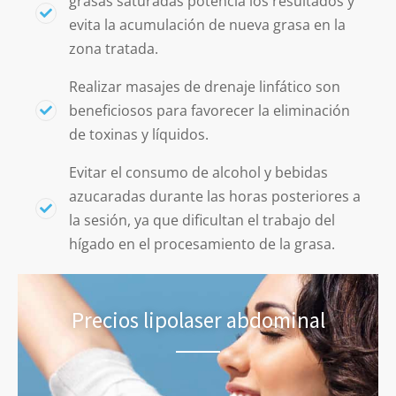
grasas saturadas potencia los resultados y
evita la acumulación de nueva grasa en la
zona tratada.
Realizar masajes de drenaje linfático son
beneficiosos para favorecer la eliminación
de toxinas y líquidos.
Evitar el consumo de alcohol y bebidas
azucaradas durante las horas posteriores a
la sesión, ya que dificultan el trabajo del
hígado en el procesamiento de la grasa.
Precios lipolaser abdominal