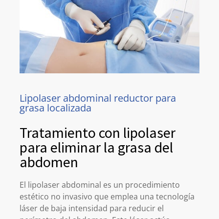
Lipolaser abdominal reductor para
grasa localizada
Tratamiento con lipolaser
para eliminar la grasa del
abdomen
El lipolaser abdominal es un procedimiento
estético no invasivo que emplea una tecnología
láser de baja intensidad para reducir el