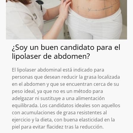
¿Soy un buen candidato para el
lipolaser de abdomen?
El lipolaser abdominal está indicado para
personas que desean reducir la grasa localizada
en el abdomen y que se encuentran cerca de su
peso ideal, ya que no es un método para
adelgazar ni sustituye a una alimentación
equilibrada. Los candidatos ideales son aquellos
con acumulaciones de grasa resistentes al
ejercicio y la dieta, con buena elasticidad en la
piel para evitar flacidez tras la reducción.