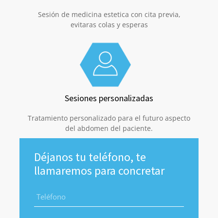
Sesión de medicina estetica con cita previa,
evitaras colas y esperas
Sesiones personalizadas
Tratamiento personalizado para el futuro aspecto
del abdomen del paciente.
Déjanos tu teléfono, te
llamaremos para concretar