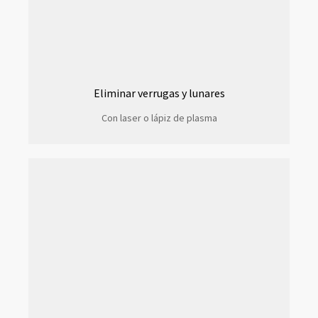
Eliminar verrugas y lunares
Con laser o lápiz de plasma