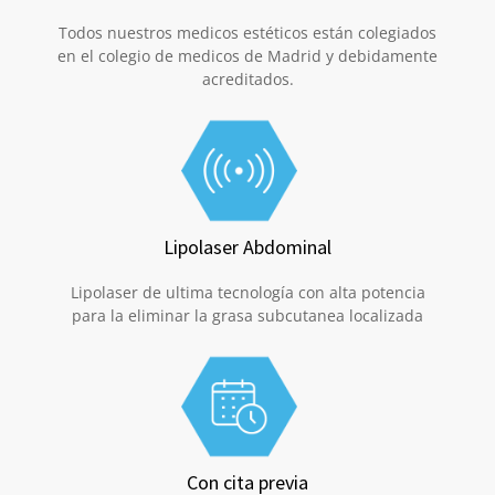
Todos nuestros medicos estéticos están colegiados
en el colegio de medicos de Madrid y debidamente
acreditados.
Lipolaser Abdominal
Lipolaser de ultima tecnología con alta potencia
para la eliminar la grasa subcutanea localizada
Con cita previa