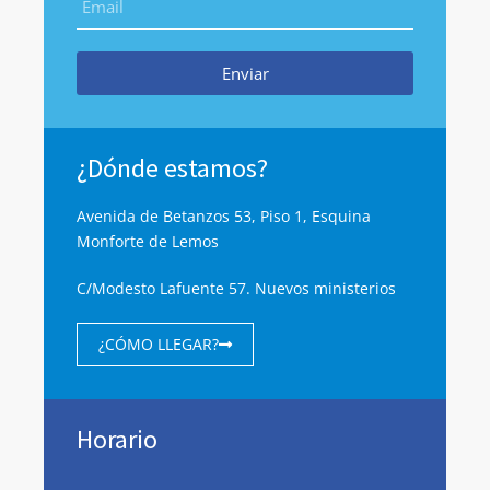
Enviar
¿Dónde estamos?
Avenida de Betanzos 53, Piso 1, Esquina
Monforte de Lemos
C/Modesto Lafuente 57. Nuevos ministerios
¿CÓMO LLEGAR?
Horario