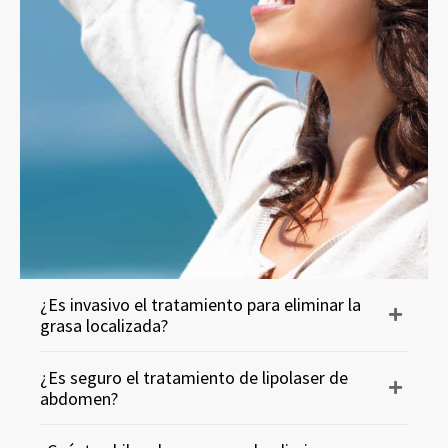
¿Es invasivo el tratamiento para eliminar la
grasa localizada?
¿Es seguro el tratamiento de lipolaser de
abdomen?