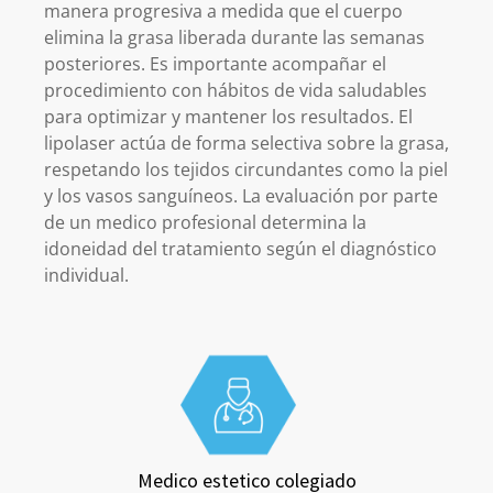
manera progresiva a medida que el cuerpo
elimina la grasa liberada durante las semanas
posteriores. Es importante acompañar el
procedimiento con hábitos de vida saludables
para optimizar y mantener los resultados. El
lipolaser actúa de forma selectiva sobre la grasa,
respetando los tejidos circundantes como la piel
y los vasos sanguíneos. La evaluación por parte
de un medico profesional determina la
idoneidad del tratamiento según el diagnóstico
individual.
Medico estetico colegiado