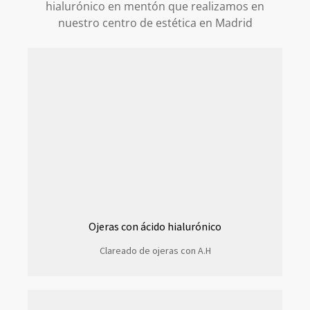
hialurónico en mentón que realizamos en
nuestro centro de estética en Madrid
Ojeras con ácido hialurónico
Clareado de ojeras con A.H