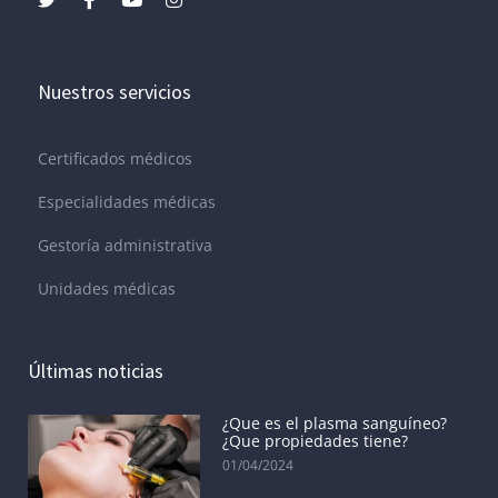
Nuestros servicios
Certificados médicos
Especialidades médicas
Gestoría administrativa
Unidades médicas
Últimas noticias
¿Que es el plasma sanguíneo?
¿Que propiedades tiene?
01/04/2024