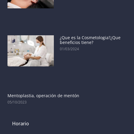
¿Que es la Cosmetologia?¿Que
beneficios tiene?
01/03/2024
Mentoplastia, operación de mentón
05/10/2023
Horario