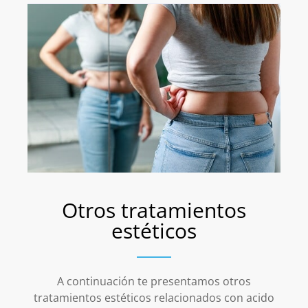
Otros tratamientos
estéticos
A continuación te presentamos otros
tratamientos estéticos relacionados con acido