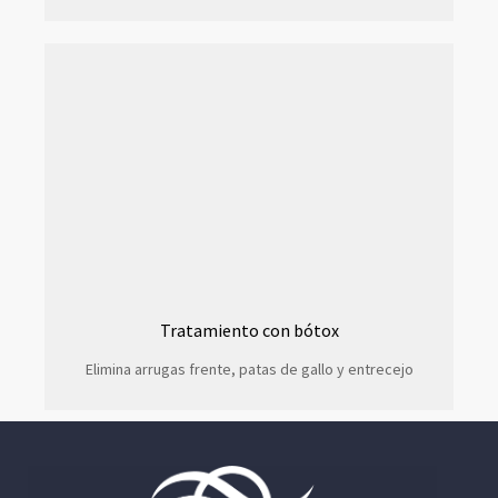
Tratamiento con bótox
Elimina arrugas frente, patas de gallo y entrecejo