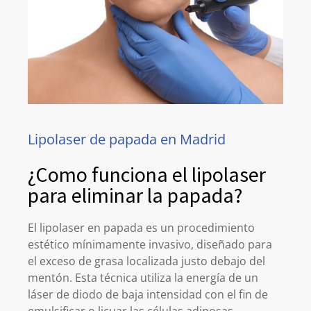
Lipolaser de papada en Madrid
¿Como funciona el lipolaser
para eliminar la papada?
El lipolaser en papada es un procedimiento
estético mínimamente invasivo, diseñado para
el exceso de grasa localizada justo debajo del
mentón. Esta técnica utiliza la energía de un
láser de diodo de baja intensidad con el fin de
emulsificar o licuar las células adiposas.