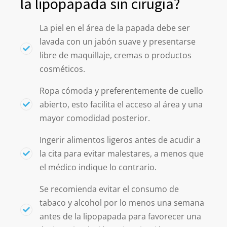
la lipopapada sin cirugía?
La piel en el área de la papada debe ser
lavada con un jabón suave y presentarse
libre de maquillaje, cremas o productos
cosméticos.
Ropa cómoda y preferentemente de cuello
abierto, esto facilita el acceso al área y una
mayor comodidad posterior.
Ingerir alimentos ligeros antes de acudir a
la cita para evitar malestares, a menos que
el médico indique lo contrario.
Se recomienda evitar el consumo de
tabaco y alcohol por lo menos una semana
antes de la lipopapada para favorecer una