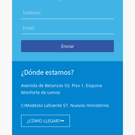
Enviar
¿Dónde estamos?
Avenida de Betanzos 53, Piso 1, Esquina
Monforte de Lemos
C/Modesto Lafuente 57. Nuevos ministerios
¿CÓMO LLEGAR?