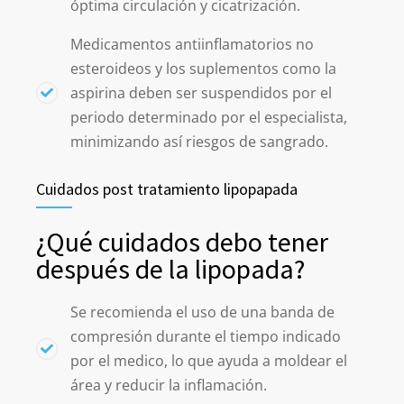
óptima circulación y cicatrización.
Medicamentos antiinflamatorios no
esteroideos y los suplementos como la
aspirina deben ser suspendidos por el
periodo determinado por el especialista,
minimizando así riesgos de sangrado.
Cuidados post tratamiento lipopapada
¿Qué cuidados debo tener
después de la lipopada?
Se recomienda el uso de una banda de
compresión durante el tiempo indicado
por el medico, lo que ayuda a moldear el
área y reducir la inflamación.