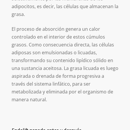
adipocitos, es decir, las células que almacenan la
grasa.
El proceso de absorción genera un calor
controlado en el interior de estos cúmulos
grasos. Como consecuencia directa, las células
adiposas son emulsionadas o licuadas,
transformando su contenido lipídico sólido en
una sustancia aceitosa. La grasa licuada es luego
aspirada o drenada de forma progresiva a
través del sistema linfático, para ser
metabolizada y eliminada por el organismo de
manera natural.