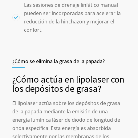
Las sesiones de drenaje linfático manual
pueden ser incorporadas para acelerar la
reducción de la hinchazón y mejorar el
confort.
¿Cómo se elimina la grasa de la papada?
¿Cómo actúa en lipolaser con
los depósitos de grasa?
El lipolaser actúa sobre los depósitos de grasa
de la papada mediante la emisión de una
energía lumínica láser de diodo de longitud de
onda específica. Esta energía es absorbida
selectivamente por las membranas de los