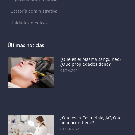
Gestoría administrativa
Unidades médicas
Últimas noticias
¿Que es el plasma sanguíneo?
¿Que propiedades tiene?
01/04/2024
¿Que es la Cosmetologia?¿Que
beneficios tiene?
01/03/2024