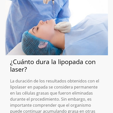
¿Cuánto dura la lipopada con
laser?
La duración de los resultados obtenidos con el
lipolaser en papada se considera permanente
en las células grasas que fueron eliminadas
durante el procedimiento. Sin embargo, es
importante comprender que el organismo
puede continuar acumulando grasa en otras