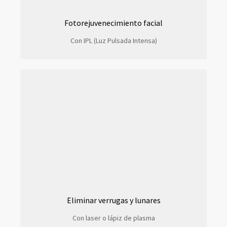
Fotorejuvenecimiento facial
Con IPL (Luz Pulsada Intensa)
Eliminar verrugas y lunares
Con laser o lápiz de plasma