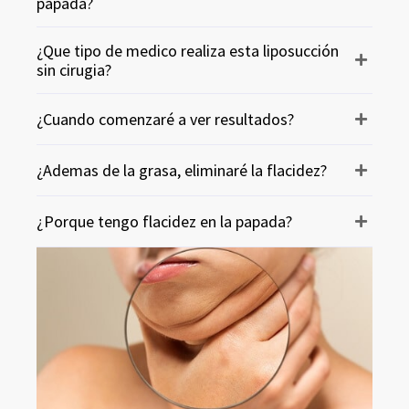
papada?
¿Que tipo de medico realiza esta liposucción
sin cirugia?
¿Cuando comenzaré a ver resultados?
¿Ademas de la grasa, eliminaré la flacidez?
¿Porque tengo flacidez en la papada?