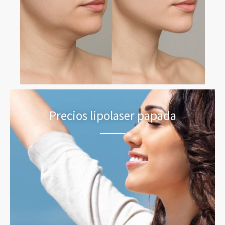
Precios lipolaser papada