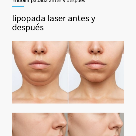
Endolift papada antes y después
lipopada laser antes y
después