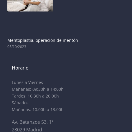
Mentoplastia, operación de mentón
05/10/2023
Horario
Lunes a Viernes
Mañanas: 09:30h a 14:00h
Tardes: 16:30h a 20:00h
Sábados
Mañanas: 10:00h a 13:00h
Av. Betanzos 53, 1º
28029 Madrid