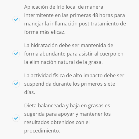
Aplicación de frío local de manera
intermitente en las primeras 48 horas para
manejar la inflamación post tratamiento de
forma más eficaz.
La hidratación debe ser mantenida de
forma abundante para asistir al cuerpo en
la eliminación natural de la grasa.
La actividad física de alto impacto debe ser
suspendida durante los primeros siete
días.
Dieta balanceada y baja en grasas es
sugerida para apoyar y mantener los
resultados obtenidos con el
procedimiento.