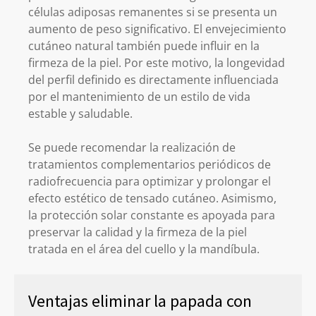
células adiposas remanentes si se presenta un
aumento de peso significativo. El envejecimiento
cutáneo natural también puede influir en la
firmeza de la piel. Por este motivo, la longevidad
del perfil definido es directamente influenciada
por el mantenimiento de un estilo de vida
estable y saludable.
Se puede recomendar la realización de
tratamientos complementarios periódicos de
radiofrecuencia para optimizar y prolongar el
efecto estético de tensado cutáneo. Asimismo,
la protección solar constante es apoyada para
preservar la calidad y la firmeza de la piel
tratada en el área del cuello y la mandíbula.
Ventajas eliminar la papada con