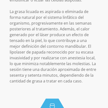
La grasa licuada es aspirada o eliminada de
forma natural por el sistema linfático del
organismo, progresivamente en las semanas
posteriores al tratamiento. Además, el calor
generado por el láser produce un efecto de
tensado en la piel, lo que contribuye a una
mejor definición del contorno mandibular. El
lipolaser de papada reconocido por su escasa
invasividad y por realizarse con anestesia local,
lo que minimiza notablemente las molestias. La
sesión tiene una duración aproximada de entre
sesenta y setenta minutos, dependiendo de la
cantidad de grasa a tratar en cada caso.