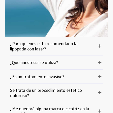
¿Para quienes esta recomendado la
lipopada con laser?
¿Que anestesia se utiliza?
¿Es un tratamiento invasivo?
Se trata de un procedimiento estético
doloroso?
¿Me quedará alguna marca o cicatriz en la