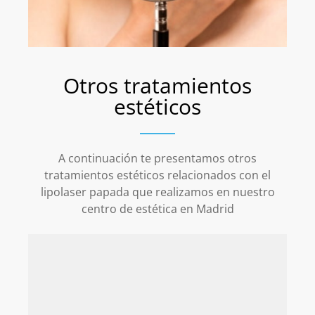
Otros tratamientos
estéticos
A continuación te presentamos otros
tratamientos estéticos relacionados con el
lipolaser papada que realizamos en nuestro
centro de estética en Madrid