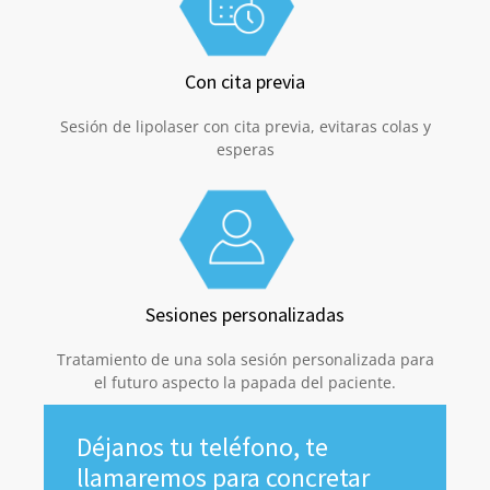
Con cita previa
Sesión de lipolaser con cita previa, evitaras colas y
esperas
Sesiones personalizadas
Tratamiento de una sola sesión personalizada para
el futuro aspecto la papada del paciente.
Déjanos tu teléfono, te
llamaremos para concretar