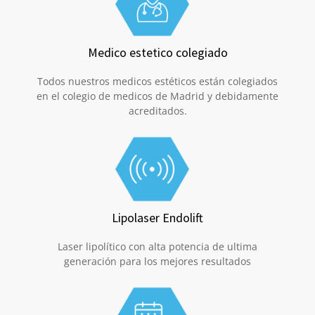
Medico estetico colegiado
Todos nuestros medicos estéticos están colegiados
en el colegio de medicos de Madrid y debidamente
acreditados.
Lipolaser Endolift
Laser lipolítico con alta potencia de ultima
generación para los mejores resultados