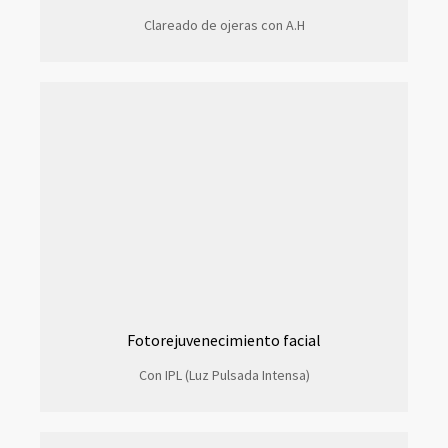
Clareado de ojeras con A.H
Fotorejuvenecimiento facial
Con IPL (Luz Pulsada Intensa)