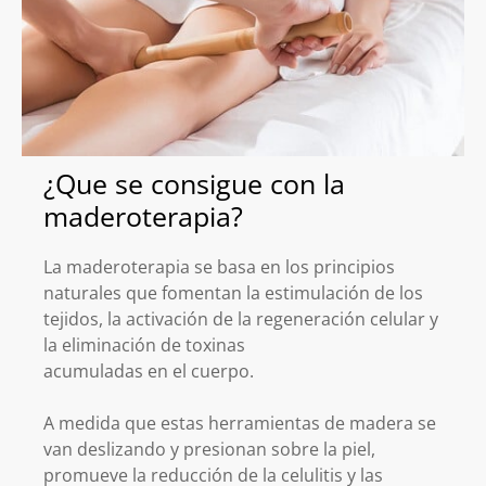
¿Que se consigue con la
maderoterapia?
La maderoterapia se basa en los principios
naturales que fomentan la estimulación de los
tejidos, la activación de la regeneración celular y
la eliminación de toxinas
acumuladas en el cuerpo.
A medida que estas herramientas de madera se
van deslizando y presionan sobre la piel,
promueve
la reducción de la celulitis y las