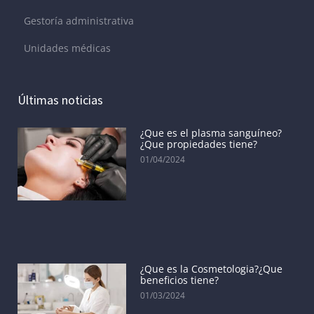
Gestoría administrativa
Unidades médicas
Últimas noticias
¿Que es el plasma sanguíneo?
¿Que propiedades tiene?
01/04/2024
¿Que es la Cosmetologia?¿Que
beneficios tiene?
01/03/2024