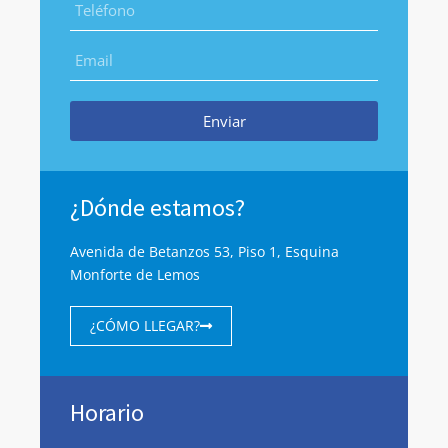
Enviar
¿Dónde estamos?
Avenida de Betanzos 53, Piso 1, Esquina
Monforte de Lemos
¿CÓMO LLEGAR?
Horario