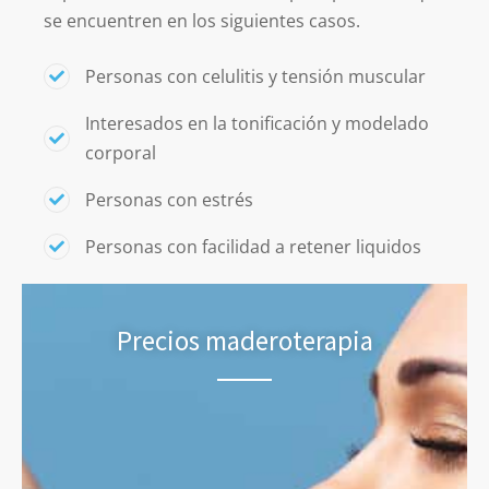
se encuentren en los siguientes casos.
Personas con celulitis y tensión muscular
Interesados en la tonificación y modelado
corporal
Personas con estrés
Personas con facilidad a retener liquidos
Precios maderoterapia