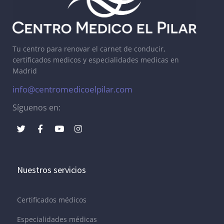
Tu centro para renovar el carnet de conducir,
certificados medicos y especialidades medicas en
Madrid
info@centromedicoelpilar.com
Síguenos en:
Nuestros servicios
Certificados médicos
Especialidades médicas