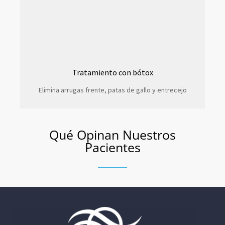
Tratamiento con bótox
Elimina arrugas frente, patas de gallo y entrecejo
Qué Opinan Nuestros
Pacientes