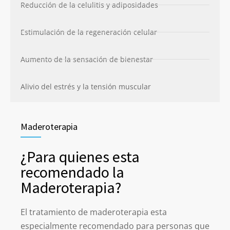
Reducción de la celulitis y adiposidades
Estimulación de la regeneración celular
Aumento de la sensación de bienestar
Alivio del estrés y la tensión muscular
Maderoterapia
¿Para quienes esta
recomendado la
Maderoterapia?
El tratamiento de maderoterapia esta
especialmente recomendado para personas que