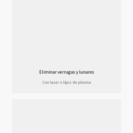
Eliminar verrugas y lunares
Con laser o lápiz de plasma