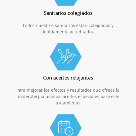
Sanitarios colegiados
Todos nuestros sanitarios están colegiados y
debidamente acreditados.
Con aceites relajantes
Para mejorar los efectos y resultados que ofrece la
maderoterpia usamos aceites especiales para este
tratamiento.