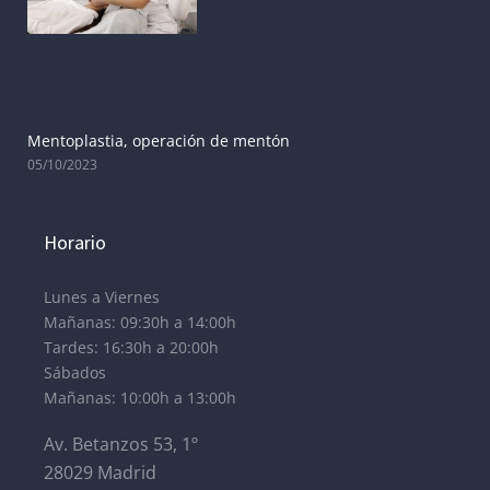
Mentoplastia, operación de mentón
05/10/2023
Horario
Lunes a Viernes
Mañanas: 09:30h a 14:00h
Tardes: 16:30h a 20:00h
Sábados
Mañanas: 10:00h a 13:00h
Av. Betanzos 53, 1º
28029 Madrid