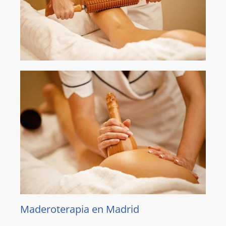
Maderoterapia en Madrid