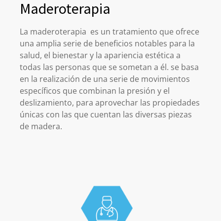
Maderoterapia
La maderoterapia es un tratamiento que ofrece
una amplia serie de beneficios notables para la
salud, el bienestar y la apariencia estética a
todas las personas que se sometan a él. se basa
en la realización de una serie de movimientos
específicos que combinan la presión y el
deslizamiento, para aprovechar las propiedades
únicas con las que cuentan las diversas piezas
de madera.