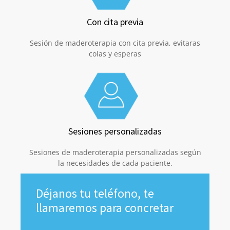
Con cita previa
Sesión de maderoterapia con cita previa, evitaras
colas y esperas
Sesiones personalizadas
Sesiones de maderoterapia personalizadas según
la necesidades de cada paciente.
Déjanos tu teléfono, te
llamaremos para concretar