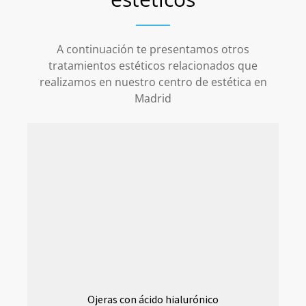
A continuación te presentamos otros
tratamientos estéticos relacionados que
realizamos en nuestro centro de estética en
Madrid
Ojeras con ácido hialurónico