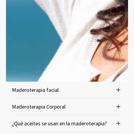
Maderoterapia facial
Maderoterapia Corporal
¿Qué aceites se usan en la maderoterapia?