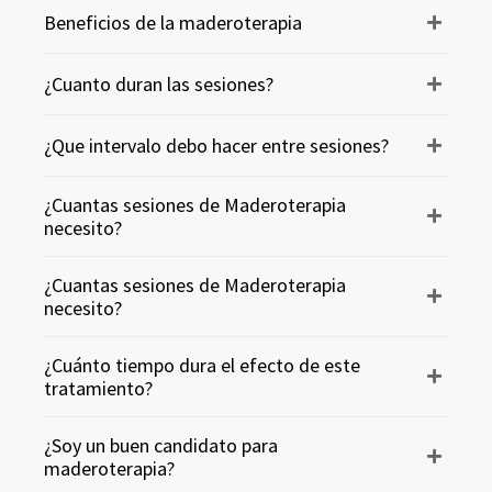
Beneficios de la maderoterapia
¿Cuanto duran las sesiones?
¿Que intervalo debo hacer entre sesiones?
¿Cuantas sesiones de Maderoterapia
necesito?
¿Cuantas sesiones de Maderoterapia
necesito?
¿Cuánto tiempo dura el efecto de este
tratamiento?
¿Soy un buen candidato para
maderoterapia?