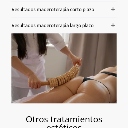
Resultados maderoterapia corto plazo
Resultados maderoterapia largo plazo
Otros tratamientos
estéticos