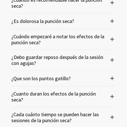
seca?
¿Es dolorosa la punción seca?
¿Cuándo empezaré a notar los efectos de la
punción seca?
¿Debo guardar reposo después de la sesión
con agujas?
¿Que son los puntos gatillo?
¿Cuanto duran los efectos de la punción
seca?
¿Cada cuánto tiempo se pueden hacer las
sesiones de la punción seca?