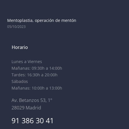
Mentoplastia, operación de mentón
05/10/2023
Horario
Lunes a Viernes
Mañanas: 09:30h a 14:00h
Tardes: 16:30h a 20:00h
Sábados
Mañanas: 10:00h a 13:00h
Av. Betanzos 53, 1º
28029 Madrid
91 386 30 41