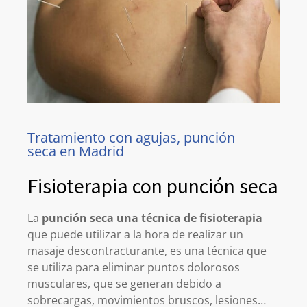
Tratamiento con agujas, punción
seca en Madrid
Fisioterapia con punción seca
La
punción seca una técnica de fisioterapia
que puede utilizar a la hora de realizar un
masaje descontracturante, es una técnica que
se utiliza para eliminar puntos dolorosos
musculares, que se generan debido a
sobrecargas, movimientos bruscos, lesiones…