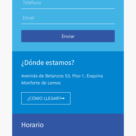
Enviar
¿Dónde estamos?
Avenida de Betanzos 53, Piso 1, Esquina
Monforte de Lemos
¿CÓMO LLEGAR?
Horario