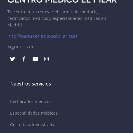
Tu centro para renovar el carnet de conducir,
certificados medicos y especialidades medicas en
Madrid
info@centromedicoelpilar.com
Síguenos en:
Nuestros servicios
Certificados médicos
Especialidades médicas
Gestoría administrativa