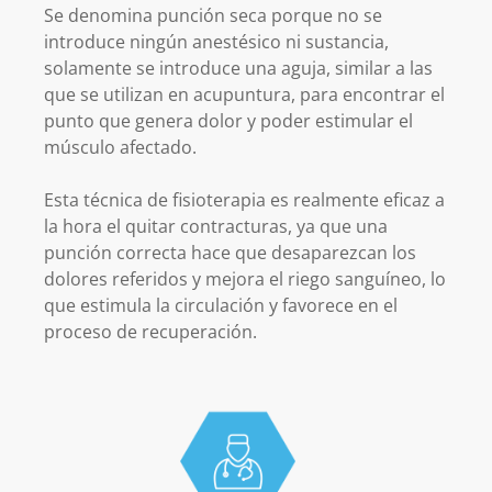
Se denomina punción seca porque no se
introduce ningún anestésico ni sustancia,
solamente se introduce una aguja, similar a las
que se utilizan en acupuntura, para encontrar el
punto que genera dolor y poder estimular el
músculo afectado.
Esta técnica de fisioterapia es realmente eficaz a
la hora el quitar contracturas, ya que una
punción correcta hace que desaparezcan los
dolores referidos y mejora el riego sanguíneo, lo
que estimula la circulación y favorece en el
proceso de recuperación.