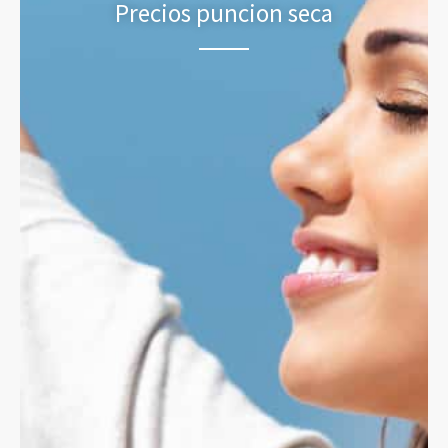
Precios puncion seca