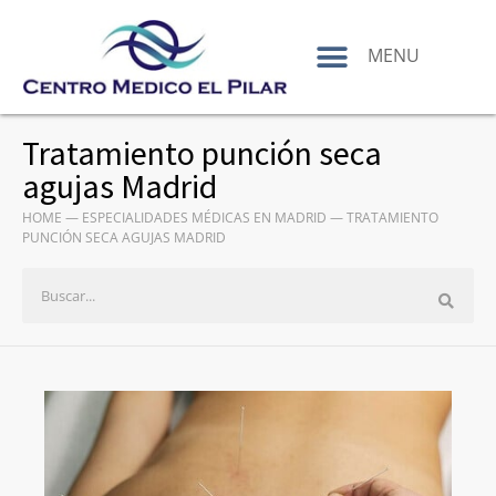
contenido
MENU
Tratamiento punción seca
agujas Madrid
HOME
—
ESPECIALIDADES MÉDICAS EN MADRID
—
TRATAMIENTO
PUNCIÓN SECA AGUJAS MADRID