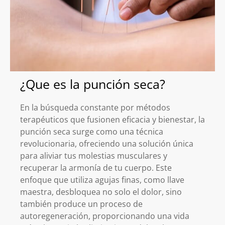
¿Que es la punción seca?
En la búsqueda constante por métodos
terapéuticos que fusionen eficacia y bienestar, la
punción seca surge como una técnica
revolucionaria, ofreciendo una solución única
para aliviar tus molestias musculares y
recuperar la armonía de tu cuerpo. Este
enfoque que utiliza agujas finas, como llave
maestra, desbloquea no solo el dolor, sino
también produce un proceso de
autoregeneración, proporcionando una vida