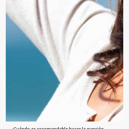
¿Cuándo es recomendable hacer la punción