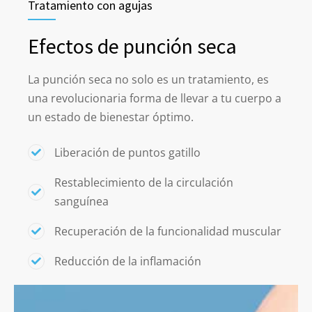
Tratamiento con agujas
Efectos de punción seca
La punción seca no solo es un tratamiento, es
una revolucionaria forma de llevar a tu cuerpo a
un estado de bienestar óptimo.
Liberación de puntos gatillo
Restablecimiento de la circulación
sanguínea
Recuperación de la funcionalidad muscular
Reducción de la inflamación