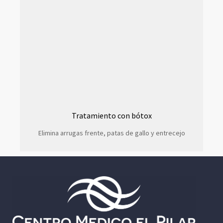
Tratamiento con bótox
Elimina arrugas frente, patas de gallo y entrecejo