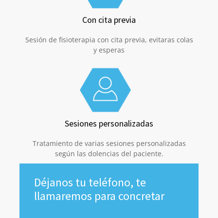
Con cita previa
Sesión de fisioterapia con cita previa, evitaras colas
y esperas
Sesiones personalizadas
Tratamiento de varias sesiones personalizadas
según las dolencias del paciente.
Déjanos tu teléfono, te
llamaremos para concretar