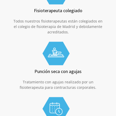
Fisioterapeuta colegiado
Todos nuestros fisioterapeutas están colegiados en
el colegio de fisioterapia de Madrid y debidamente
acreditados.
Punción seca con agujas
Tratamiento con agujas realizado por un
fisioterapeuta para contracturas corporales.