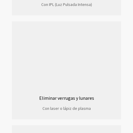
Con IPL (Luz Pulsada Intensa)
Eliminar verrugas y lunares
Con laser o lápiz de plasma