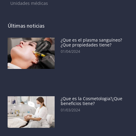
Unidades médicas
Últimas noticias
¿Que es el plasma sanguíneo?
¿Que propiedades tiene?
01/04/2024
¿Que es la Cosmetologia?¿Que
beneficios tiene?
01/03/2024