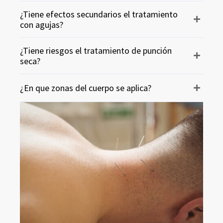
¿Tiene efectos secundarios el tratamiento
con agujas?
¿Tiene riesgos el tratamiento de punción
seca?
¿En que zonas del cuerpo se aplica?