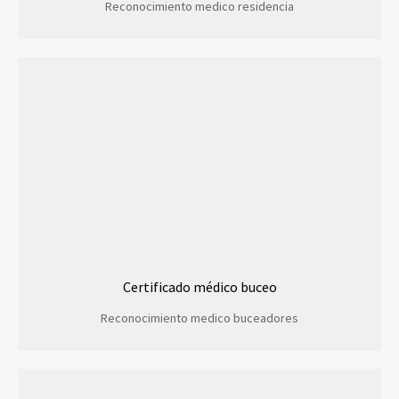
Reconocimiento medico residencia
Certificado médico buceo
Reconocimiento medico buceadores