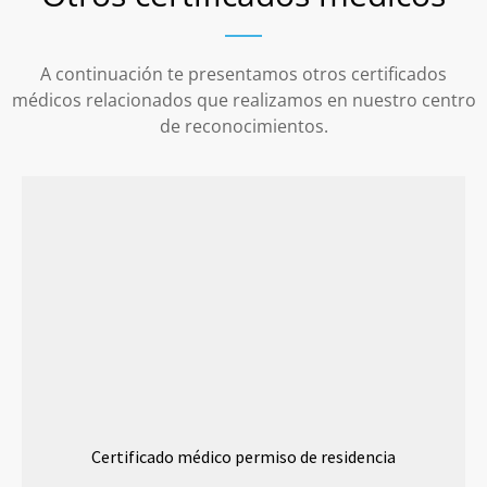
A continuación te presentamos otros certificados
médicos relacionados que realizamos en nuestro centro
de reconocimientos.
Certificado médico permiso de residencia