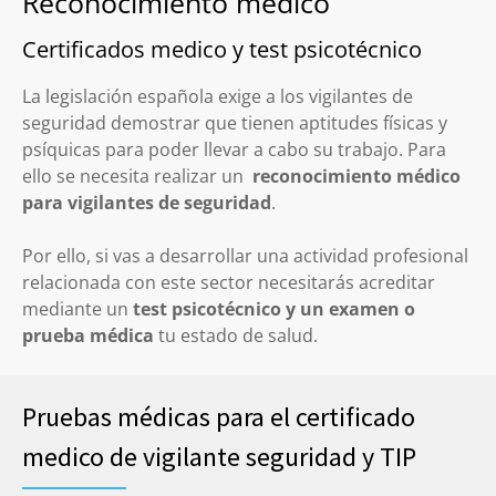
Reconocimiento medico
Certificados medico y test psicotécnico
La legislación española exige a los vigilantes de
seguridad demostrar que tienen aptitudes físicas y
psíquicas para poder llevar a cabo su trabajo. Para
ello se necesita realizar un
reconocimiento médico
para vigilantes de seguridad
.
Por ello, si vas a desarrollar una actividad profesional
relacionada con este sector necesitarás acreditar
mediante un
test psicotécnico y un examen o
prueba médica
tu estado de salud.
Pruebas médicas para el certificado
medico de vigilante seguridad y TIP