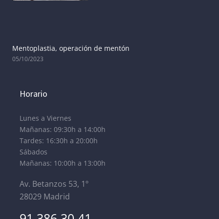
Mentoplastia, operación de mentón
05/10/2023
Horario
Lunes a Viernes
Mañanas: 09:30h a 14:00h
Tardes: 16:30h a 20:00h
Sábados
Mañanas: 10:00h a 13:00h
Av. Betanzos 53, 1º
28029 Madrid
91 386 30 41