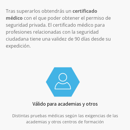
Tras superarlos obtendrás un
certificado
médico
con el que poder obtener el permiso de
seguridad privada. El certificado médico para
profesiones relacionadas con la seguridad
ciudadana tiene una validez de 90 días desde su
expedición.
Válido para academias y otros
Distintas pruebas médicas según las exigencias de las
academias y otros centros de formación