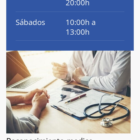
20:00h
Sábados
10:00h a
13:00h