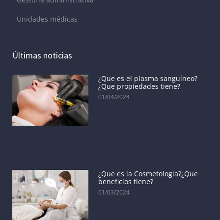
Unidades médicas
Últimas noticias
¿Que es el plasma sanguíneo?
¿Que propiedades tiene?
01/04/2024
¿Que es la Cosmetologia?¿Que
beneficios tiene?
01/03/2024