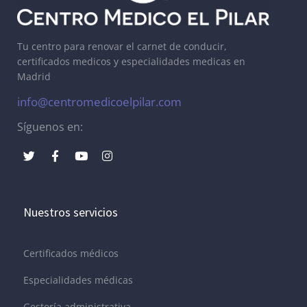
Tu centro para renovar el carnet de conducir,
certificados medicos y especialidades medicas en
Madrid
info@centromedicoelpilar.com
Síguenos en:
Nuestros servicios
Certificados médicos
Especialidades médicas
Gestoría administrativa