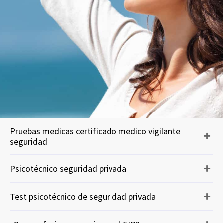
Pruebas medicas certificado medico vigilante
seguridad
Psicotécnico seguridad privada
Test psicotécnico de seguridad privada