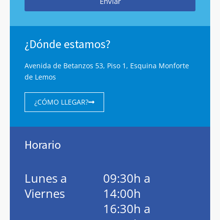
Enviar
¿Dónde estamos?
Avenida de Betanzos 53, Piso 1, Esquina Monforte
de Lemos
¿CÓMO LLEGAR?
Horario
Lunes a
09:30h a
Viernes
14:00h
16:30h a