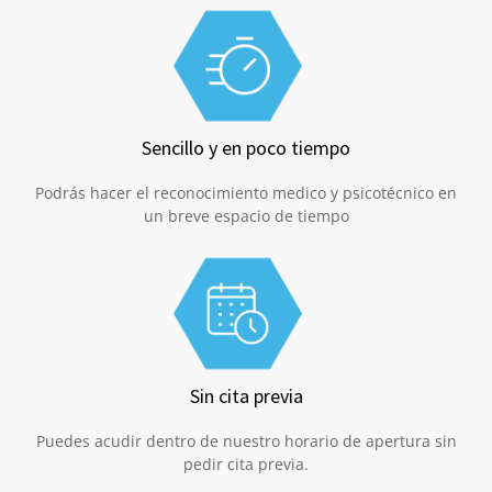
Sencillo y en poco tiempo
Podrás hacer el reconocimiento medico y psicotécnico en
un breve espacio de tiempo
Sin cita previa
Puedes acudir dentro de nuestro horario de apertura sin
pedir cita previa.