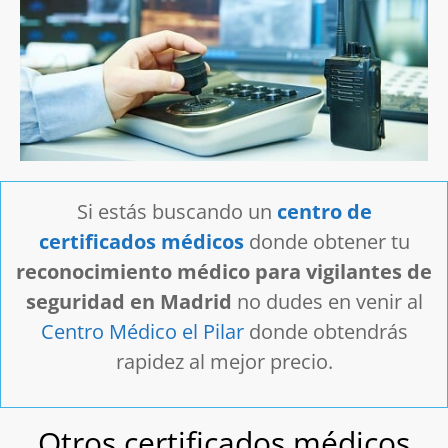
Si estás buscando un
centro de
certificados médicos
donde obtener tu
reconocimiento médico para vigilantes de
seguridad en Madrid
no dudes en venir al
Centro Médico el Pilar
donde obtendrás
rapidez al mejor precio.
Otros certificados médicos