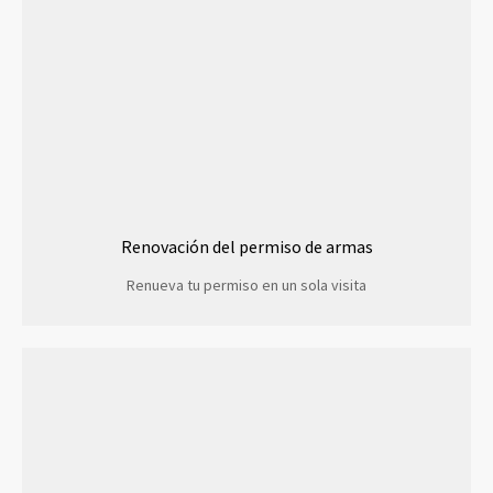
Renovación del permiso de armas
Renueva tu permiso en un sola visita