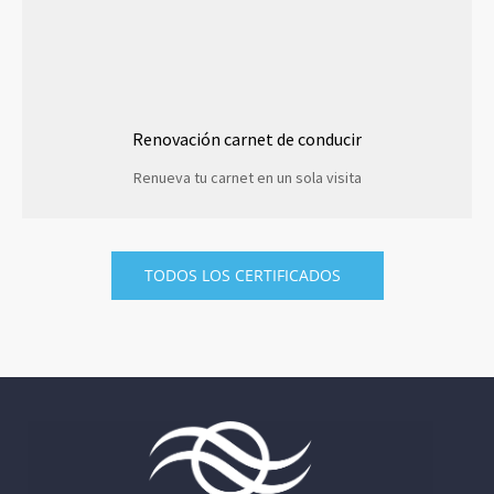
Renovación carnet de conducir
Renueva tu carnet en un sola visita
TODOS LOS CERTIFICADOS