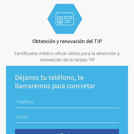
Obtención y renovación del TIP
Certificados médico oficial válido para la obtención y
renovación de la tarjeta TIP
Déjanos tu teléfono, te
llamaremos para concretar