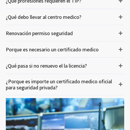
¿Que profesiones requieren el TIP?
¿Qué debo llevar al centro medico?
Renovación permiso seguridad
Porque es necesario un certificado medico
¿Qué pasa si no renuevo el la licencia?
¿Porque es importe un certificado medico oficial
para seguridad privada?