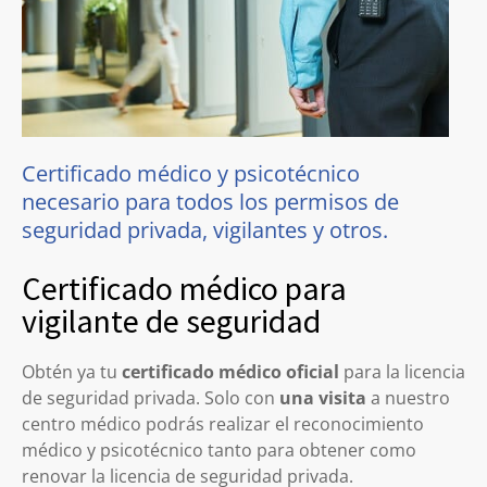
Certificado médico y psicotécnico
necesario para todos los permisos de
seguridad privada, vigilantes y otros.
Certificado médico para
vigilante de seguridad
Obtén ya tu
certificado médico oficial
para la licencia
de seguridad privada. Solo con
una visita
a nuestro
centro médico podrás realizar el reconocimiento
médico y psicotécnico tanto para obtener como
renovar la licencia de seguridad privada.