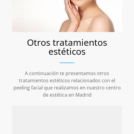
Otros tratamientos
estéticos
A continuación te presentamos otros
tratamientos estéticos relacionados con el
peeling facial que realizamos en nuestro centro
de estética en Madrid