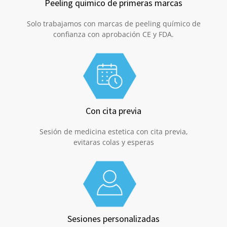
Peeling quimico de primeras marcas
Solo trabajamos con marcas de peeling químico de
confianza con aprobación CE y FDA.
Con cita previa
Sesión de medicina estetica con cita previa,
evitaras colas y esperas
Sesiones personalizadas