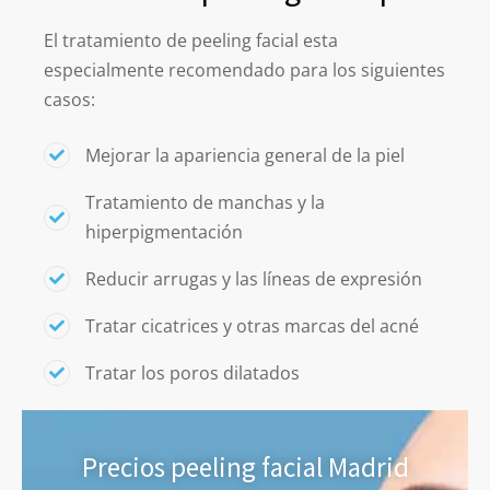
El tratamiento de peeling facial esta
especialmente recomendado para los siguientes
casos:
Mejorar la apariencia general de la piel
Tratamiento de manchas y la
hiperpigmentación
Reducir arrugas y las líneas de expresión
Tratar cicatrices y otras marcas del acné
Tratar los poros dilatados
Precios peeling facial Madrid