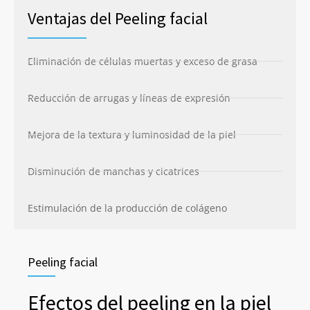
Ventajas del Peeling facial
Eliminación de células muertas y exceso de grasa
Reducción de arrugas y líneas de expresión
Mejora de la textura y luminosidad de la piel
Disminución de manchas y cicatrices
Estimulación de la producción de colágeno
Peeling facial
Efectos del peeling en la piel