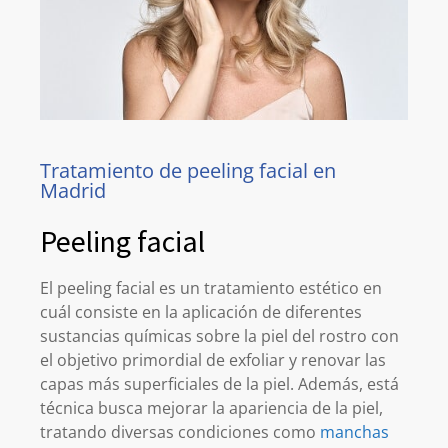
Tratamiento de peeling facial en
Madrid
Peeling facial
El peeling facial es un tratamiento estético en
cuál consiste en la aplicación de diferentes
sustancias químicas sobre la piel del rostro con
el objetivo primordial de exfoliar y renovar las
capas más superficiales de la piel. Además, está
técnica busca mejorar la apariencia de la piel,
tratando diversas condiciones como
manchas