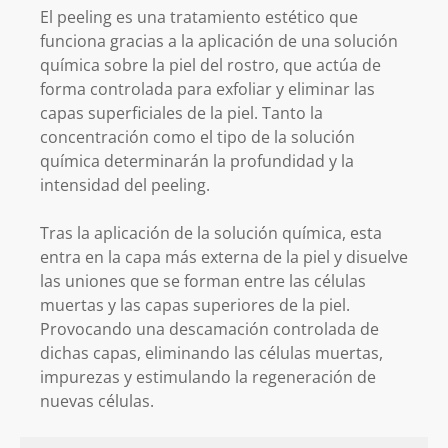
El peeling es una tratamiento estético que
funciona gracias a la aplicación de una solución
química sobre la piel del rostro, que actúa de
forma controlada para exfoliar y eliminar las
capas superficiales de la piel. Tanto la
concentración como el tipo de la solución
química determinarán la profundidad y la
intensidad del peeling.
Tras la aplicación de la solución química, esta
entra en la capa más externa de la piel y disuelve
las uniones que se forman entre las células
muertas y las capas superiores de la piel.
Provocando una descamación controlada de
dichas capas, eliminando las células muertas,
impurezas y estimulando la regeneración de
nuevas células.