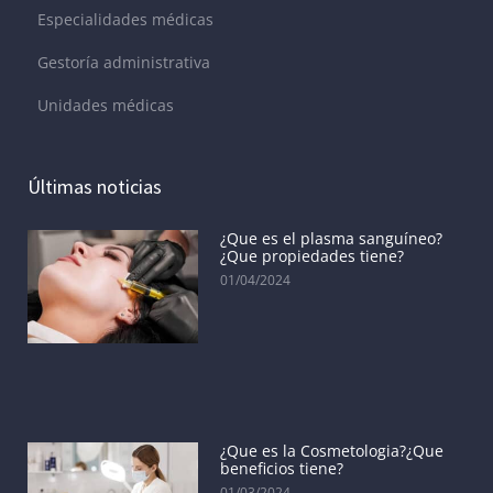
Especialidades médicas
Gestoría administrativa
Unidades médicas
Últimas noticias
¿Que es el plasma sanguíneo?
¿Que propiedades tiene?
01/04/2024
¿Que es la Cosmetologia?¿Que
beneficios tiene?
01/03/2024