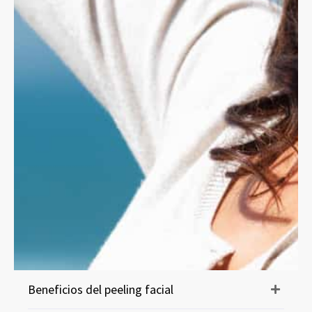
Beneficios del peeling facial