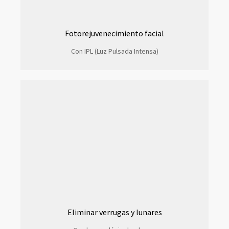
Fotorejuvenecimiento facial
Con IPL (Luz Pulsada Intensa)
Eliminar verrugas y lunares