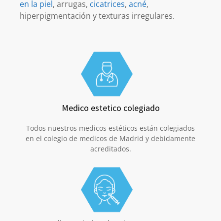
en la piel
, arrugas,
cicatrices
,
acné
,
hiperpigmentación y texturas irregulares.
Medico estetico colegiado
Todos nuestros medicos estéticos están colegiados
en el colegio de medicos de Madrid y debidamente
acreditados.