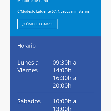
Monforte de Lemos
C/Modesto Lafuente 57. Nuevos ministerios
¿CÓMO LLEGAR?
Horario
Lunes a
09:30h a
Viernes
14:00h
16:30h a
20:00h
Sábados
10:00h a
13:00h