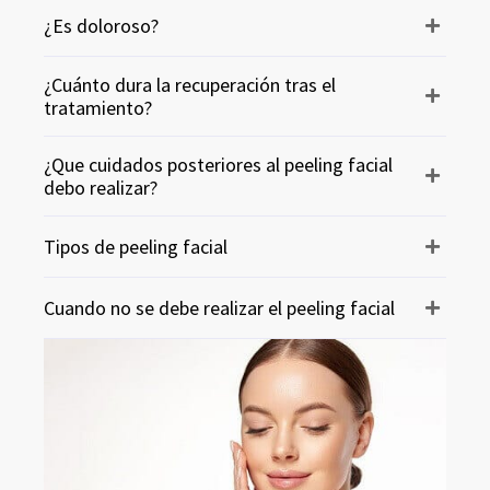
¿Es doloroso?
¿Cuánto dura la recuperación tras el
tratamiento?
¿Que cuidados posteriores al peeling facial
debo realizar?
Tipos de peeling facial
Cuando no se debe realizar el peeling facial