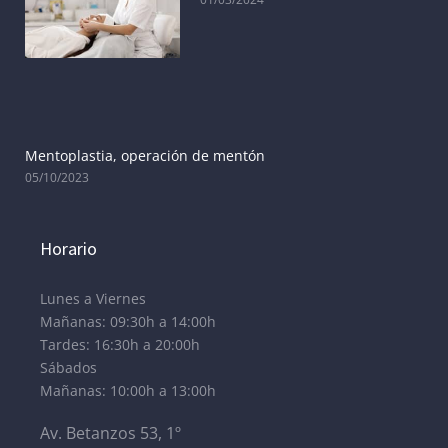
Mentoplastia, operación de mentón
05/10/2023
Horario
Lunes a Viernes
Mañanas: 09:30h a 14:00h
Tardes: 16:30h a 20:00h
Sábados
Mañanas: 10:00h a 13:00h
Av. Betanzos 53, 1º