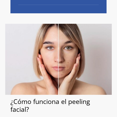
¿Cómo funciona el peeling
facial?