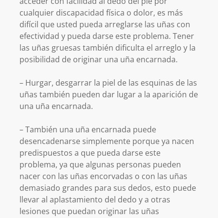
acceder con facilidad al dedo del pie por
cualquier discapacidad física o dolor, es más
difícil que usted pueda arreglarse las uñas con
efectividad y pueda darse este problema. Tener
las uñas gruesas también dificulta el arreglo y la
posibilidad de originar una uña encarnada.
– Hurgar, desgarrar la piel de las esquinas de las
uñas también pueden dar lugar a la aparición de
una uña encarnada.
– También una uña encarnada puede
desencadenarse simplemente porque ya nacen
predispuestos a que pueda darse este
problema, ya que algunas personas pueden
nacer con las uñas encorvadas o con las uñas
demasiado grandes para sus dedos, esto puede
llevar al aplastamiento del dedo y a otras
lesiones que puedan originar las uñas