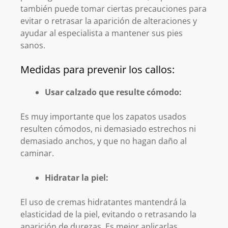
también puede tomar ciertas precauciones para
evitar o retrasar la aparición de alteraciones y
ayudar al especialista a mantener sus pies
sanos.
Medidas para prevenir los callos:
Usar calzado que resulte cómodo:
Es muy importante que los zapatos usados
resulten cómodos, ni demasiado estrechos ni
demasiado anchos, y que no hagan daño al
caminar.
Hidratar la piel:
El uso de cremas hidratantes mantendrá la
elasticidad de la piel, evitando o retrasando la
aparición de durezas. Es mejor aplicarlas