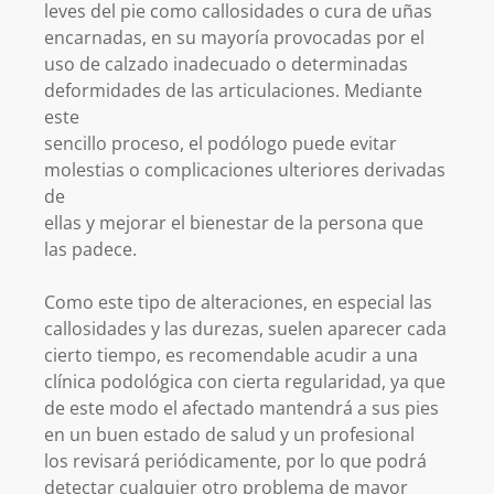
leves del pie como callosidades o cura de uñas
encarnadas, en su mayoría provocadas por el
uso de calzado inadecuado o determinadas
deformidades de las articulaciones. Mediante
este
sencillo proceso, el podólogo puede evitar
molestias o complicaciones ulteriores derivadas
de
ellas y mejorar el bienestar de la persona que
las padece.
Como este tipo de alteraciones, en especial las
callosidades y las durezas, suelen aparecer cada
cierto tiempo, es recomendable acudir a una
clínica podológica con cierta regularidad, ya que
de este modo el afectado mantendrá a sus pies
en un buen estado de salud y un profesional
los revisará periódicamente, por lo que podrá
detectar cualquier otro problema de mayor