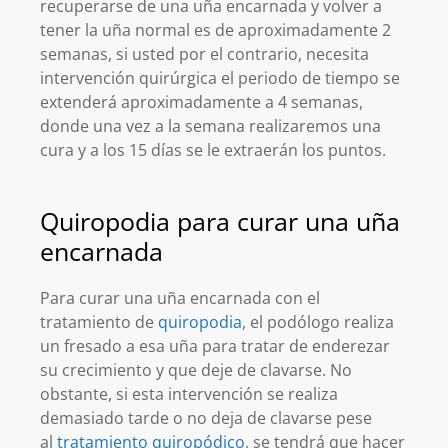
recuperarse de una uña encarnada y volver a
tener la uña normal es de aproximadamente 2
semanas, si usted por el contrario, necesita
intervención quirúrgica el periodo de tiempo se
extenderá aproximadamente a 4 semanas,
donde una vez a la semana realizaremos una
cura y a los 15 días se le extraerán los puntos.
Quiropodia para curar una uña
encarnada
Para curar una uña encarnada con el
tratamiento de
quiropodia
, el podólogo realiza
un fresado a esa uña para tratar de enderezar
su crecimiento y que deje de clavarse. No
obstante, si esta intervención se realiza
demasiado tarde o no deja de clavarse pese
al
tratamiento quiropódico
, se tendrá que hacer