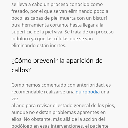
se lleva a cabo un proceso conocido como
fresado, por el que se van eliminando poco a
poco las capas de piel muerta con un bisturí
otra herramienta cortante hasta llegar a la
superficie de la piel viva. Se trata de un proceso
indoloro ya que las células que se van
eliminando están inertes.
¿Cómo prevenir la aparición de
callos?
Como hemos comentado con anterioridad, es
recomendable realizarse una
quiropodia
una
vez
al año para revisar el estado general de los pies,
aunque no existan problemas aparentes en
ellos. No obstante, más allá de la acción del
podólogo en esas intervenciones, el paciente