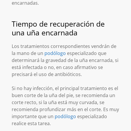
encarnadas.
Tiempo de recuperación de
una uña encarnada
Los tratamientos correspondientes vendrán de
la mano de un
podólogo
especializado que
determinará la gravedad de la uña encarnada, si
está infectada o no, en caso afirmativo se
precisará el uso de antibióticos.
Si no hay infección, el principal tratamiento es el
buen corte de la uña del pie, se recomienda un
corte recto, si la uña está muy curvada, se
recomienda profundizar más en el corte. Es muy
importante que un
podólogo
especializado
realice esta tarea.