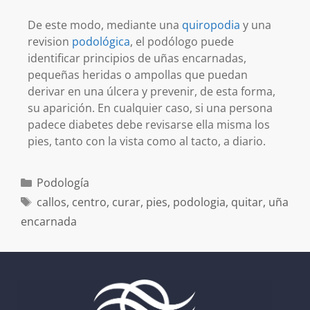
De este modo, mediante una
quiropodia
y una
revision
podológica
, el podólogo puede
identificar principios de uñas encarnadas,
pequeñas heridas o ampollas que puedan
derivar en una úlcera y prevenir, de esta forma,
su aparición. En cualquier caso, si una persona
padece diabetes debe revisarse ella misma los
pies, tanto con la vista como al tacto, a diario.
Podología
callos
,
centro
,
curar
,
pies
,
podologia
,
quitar
,
uña
encarnada