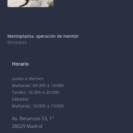
Mentoplastia, operación de mentón
05/10/2023
Horario
Lunes a Viernes
Mañanas: 09:30h a 14:00h
Tardes: 16:30h a 20:00h
Sábados
Mañanas: 10:00h a 13:00h
Av. Betanzos 53, 1º
28029 Madrid