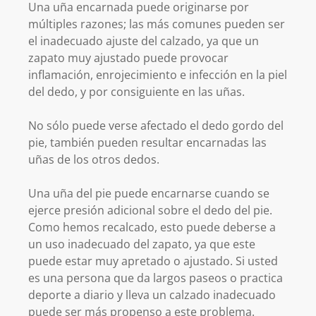
Una uña encarnada puede originarse por
múltiples razones; las más comunes pueden ser
el inadecuado ajuste del calzado, ya que un
zapato muy ajustado puede provocar
inflamación, enrojecimiento e infección en la piel
del dedo, y por consiguiente en las uñas.
No sólo puede verse afectado el dedo gordo del
pie, también pueden resultar encarnadas las
uñas de los otros dedos.
Una uña del pie puede encarnarse cuando se
ejerce presión adicional sobre el dedo del pie.
Como hemos recalcado, esto puede deberse a
un uso inadecuado del zapato, ya que este
puede estar muy apretado o ajustado. Si usted
es una persona que da largos paseos o practica
deporte a diario y lleva un calzado inadecuado
puede ser más propenso a este problema.