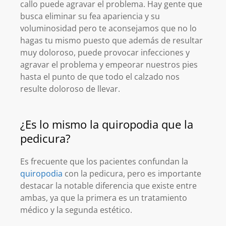
callo puede agravar el problema. Hay gente que
busca eliminar su fea apariencia y su
voluminosidad pero te aconsejamos que no lo
hagas tu mismo puesto que además de resultar
muy doloroso, puede provocar infecciones y
agravar el problema y empeorar nuestros pies
hasta el punto de que todo el calzado nos
resulte doloroso de llevar.
¿Es lo mismo la quiropodia que la
pedicura?
Es frecuente que los pacientes confundan la
quiropodia
con la pedicura, pero es importante
destacar la notable diferencia que existe entre
ambas, ya que la primera es un tratamiento
médico y la segunda estético.