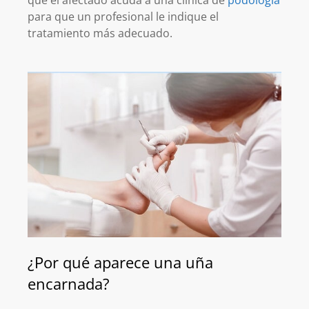
para que un profesional le indique el
tratamiento más adecuado.
¿Por qué aparece una uña
encarnada?