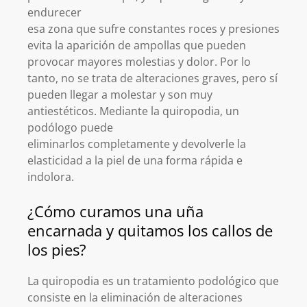
endurecer
esa zona que sufre constantes roces y presiones
evita la aparición de ampollas que pueden
provocar mayores molestias y dolor. Por lo
tanto, no se trata de alteraciones graves, pero sí
pueden llegar a molestar y son muy
antiestéticos. Mediante la quiropodia, un
podólogo puede
eliminarlos completamente y devolverle la
elasticidad a la piel de una forma rápida e
indolora.
¿Cómo curamos una uña
encarnada y quitamos los callos de
los pies?
La quiropodia es un tratamiento podológico que
consiste en la eliminación de alteraciones