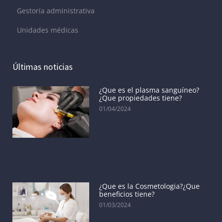
Gestoría administrativa
Unidades médicas
Últimas noticias
¿Que es el plasma sanguíneo?
¿Que propiedades tiene?
01/04/2024
¿Que es la Cosmetologia?¿Que
beneficios tiene?
01/03/2024