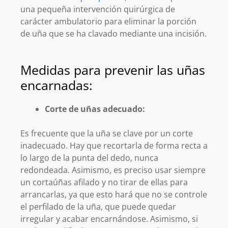
una pequeña intervención quirúrgica de
carácter ambulatorio para eliminar la porción
de uña que se ha clavado mediante una incisión.
Medidas para prevenir las uñas
encarnadas:
Corte de uñas adecuado:
Es frecuente que la uña se clave por un corte
inadecuado. Hay que recortarla de forma recta a
lo largo de la punta del dedo, nunca
redondeada. Asimismo, es preciso usar siempre
un cortaúñas afilado y no tirar de ellas para
arrancarlas, ya que esto hará que no se controle
el perfilado de la uña, que puede quedar
irregular y acabar encarnándose. Asimismo, si