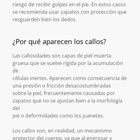
riesgo de recibir golpes en el pie. En estos casos
se recomienda usar zapatos con protección que
resguarden bien los dedos.
¿Por qué aparecen los callos?
Las callosidades son capas de piel muerta
gruesa que se vuelve rígida por la acumulación
de
células inertes. Aparecen como consecuencia de
una presión o fricción desacostumbradas
sobre la piel, frecuentemente causadas por
zapatos que no se ajustan bien a la morfología
del
pie o deformidades como los juanetes.
Los callos son, en realidad, un mecanismo
protector del cuerpo, ya que al engrosar y