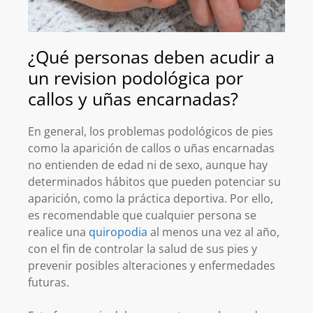
¿Qué personas deben acudir a
un revision podológica por
callos y uñas encarnadas?
En general, los problemas podológicos de pies
como la aparición de callos o uñas encarnadas
no entienden de edad ni de sexo, aunque hay
determinados hábitos que pueden potenciar su
aparición, como la práctica deportiva. Por ello,
es recomendable que cualquier persona se
realice una
quiropodia
al menos una vez al año,
con el fin de controlar la salud de sus pies y
prevenir posibles alteraciones y enfermedades
futuras.