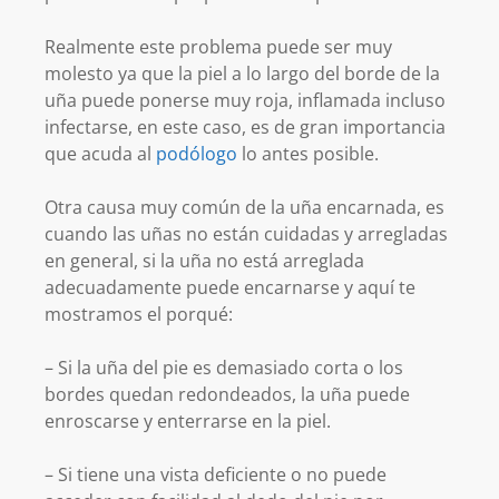
Realmente este problema puede ser muy
molesto ya que la piel a lo largo del borde de la
uña puede ponerse muy roja, inflamada incluso
infectarse, en este caso, es de gran importancia
que acuda al
podólogo
lo antes posible.
Otra causa muy común de la uña encarnada, es
cuando las uñas no están cuidadas y arregladas
en general, si la uña no está arreglada
adecuadamente puede encarnarse y aquí te
mostramos el porqué:
– Si la uña del pie es demasiado corta o los
bordes quedan redondeados, la uña puede
enroscarse y enterrarse en la piel.
– Si tiene una vista deficiente o no puede