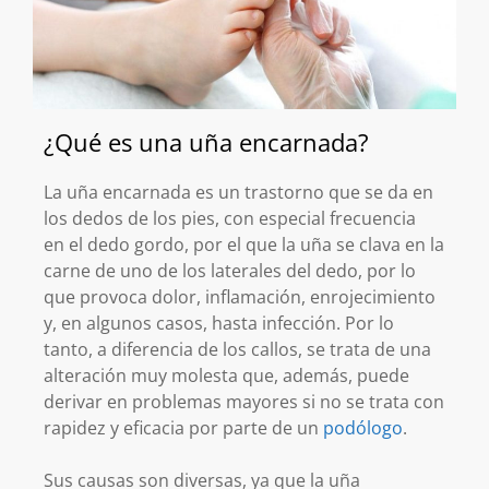
¿Qué es una uña encarnada?
La uña encarnada es un trastorno que se da en
los dedos de los pies, con especial frecuencia
en el dedo gordo, por el que la uña se clava en la
carne de uno de los laterales del dedo, por lo
que provoca dolor, inflamación, enrojecimiento
y, en algunos casos, hasta infección. Por lo
tanto, a diferencia de los callos, se trata de una
alteración muy molesta que, además, puede
derivar en problemas mayores si no se trata con
rapidez y eficacia por parte de un
podólogo
.
Sus causas son diversas, ya que la uña