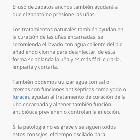
El uso de zapatos anchos también ayudará a
que el zapato no presione las uñas.
Los tratamientos naturales también ayudan en
la curación de las uñas encarnadas, se
recomienda el lavado con agua caliente del pie
añadiendo clorina para desinfectar, de esta
forma se ablanda la uña y es más fácil curarla,
limpiarla y cortarla.
También podemos utilizar agua con sal o
cremas con funciones antisépticas como yodo o
furacin
, ayudan al tratamiento de curación de la
uña encarnada y al tener también función
antibiótica previenen o controlan la infección.
Si la patología no es grave y se siguen todos
estos consejos, el tiempo oscilado para