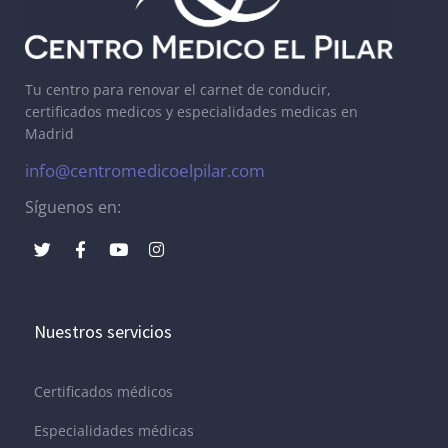
Tu centro para renovar el carnet de conducir,
certificados medicos y especialidades medicas en
Madrid
info@centromedicoelpilar.com
Síguenos en:
Nuestros servicios
Certificados médicos
Especialidades médicas