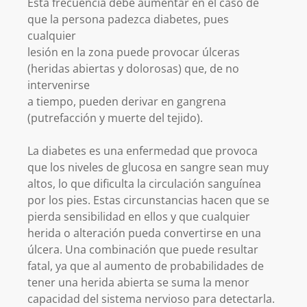
Esta frecuencia debe aumentar en el caso de
que la persona padezca diabetes, pues
cualquier
lesión en la zona puede provocar úlceras
(heridas abiertas y dolorosas) que, de no
intervenirse
a tiempo, pueden derivar en gangrena
(putrefacción y muerte del tejido).
La diabetes es una enfermedad que provoca
que los niveles de glucosa en sangre sean muy
altos, lo que dificulta la circulación sanguínea
por los pies. Estas circunstancias hacen que se
pierda sensibilidad en ellos y que cualquier
herida o alteración pueda convertirse en una
úlcera. Una combinación que puede resultar
fatal, ya que al aumento de probabilidades de
tener una herida abierta se suma la menor
capacidad del sistema nervioso para detectarla.