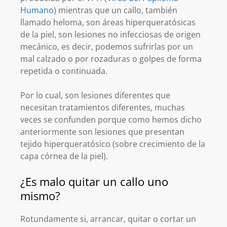
Humano
) mientras que un callo, también
llamado heloma, son áreas hiperqueratósicas
de la piel, son lesiones no infecciosas de origen
mecánico, es decir, podemos sufrirlas por un
mal calzado o por rozaduras o golpes de forma
repetida o continuada.
Por lo cual, son lesiones diferentes que
necesitan tratamientos diferentes, muchas
veces se confunden porque como hemos dicho
anteriormente son lesiones que presentan
tejido hiperqueratósico (sobre crecimiento de la
capa córnea de la piel).
¿Es malo quitar un callo uno
mismo?
Rotundamente si, arrancar, quitar o cortar un