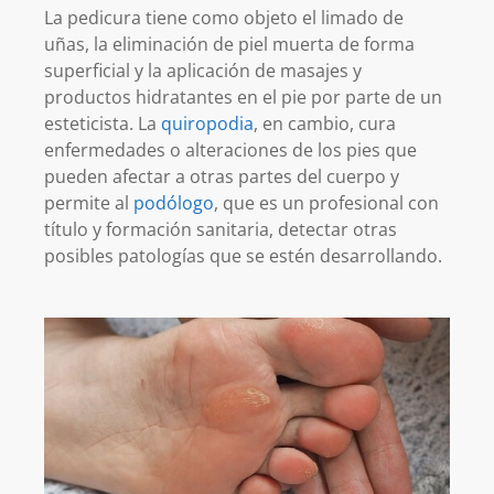
La pedicura tiene como objeto el limado de
uñas, la eliminación de piel muerta de forma
superficial y la aplicación de masajes y
productos hidratantes en el pie por parte de un
esteticista. La
quiropodia
, en cambio, cura
enfermedades o alteraciones de los pies que
pueden afectar a otras partes del cuerpo y
permite al
podólogo
, que es un profesional con
título y formación sanitaria, detectar otras
posibles patologías que se estén desarrollando.