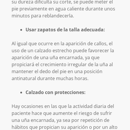
su dureza dificulta su corte, se puede meter el
pie previamente en agua caliente durante unos
minutos para reblandecerla.
Usar zapatos de la talla adecuada:
Al igual que ocurre en la aparición de callos, el
uso de un calzado estrecho puede favorecer la
aparición de una uña encarnada, ya que
propiciará el crecimiento irregular de la uña al
mantener el dedo del pie en una posición
antinatural durante muchas horas.
Calzado con protecciones:
Hay ocasiones en las que la actividad diaria del
paciente hace que aumente el riesgo de sufrir
una uña encarnada, ya sea por repetición de
hábitos que propician su aparición o por un alto