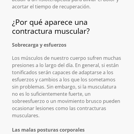
acortar el tiempo de recuperación.
¿Por qué aparece una
contractura muscular?
Sobrecarga y esfuerzos
Los músculos de nuestro cuerpo sufren muchas
presiones a lo largo del día. En general, si están
tonificados serán capaces de adaptarse a los
esfuerzos y cambios a los que los sometamos
sin problemas. Sin embargo, si la musculatura
no es lo suficientemente fuerte, un
sobreesfuerzo o un movimiento brusco pueden
ocasionar lesiones como las contracturas
musculares.
Las malas posturas corporales