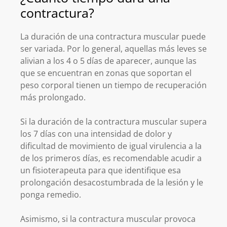
contractura?
La duración de una contractura muscular puede
ser variada. Por lo general, aquellas más leves se
alivian a los 4 o 5 días de aparecer, aunque las
que se encuentran en zonas que soportan el
peso corporal tienen un tiempo de recuperación
más prolongado.
Si la duración de la contractura muscular supera
los 7 días con una intensidad de dolor y
dificultad de movimiento de igual virulencia a la
de los primeros días, es recomendable acudir a
un fisioterapeuta para que identifique esa
prolongación desacostumbrada de la lesión y le
ponga remedio.
Asimismo, si la contractura muscular provoca