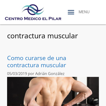
contenido
MENU
contractura muscular
Como curarse de una
contractura muscular
05/03/2019
por
Adrián González