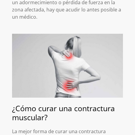
un adormecimiento o pérdida de fuerza en la
zona afectada, hay que acudir lo antes posible a
un médico.
¿Cómo curar una contractura
muscular?
La mejor forma de curar una contractura