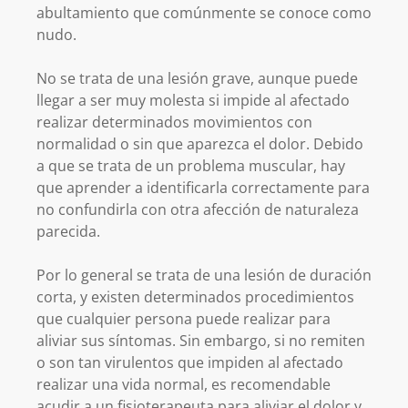
abultamiento que comúnmente se conoce como
nudo.
No se trata de una lesión grave, aunque puede
llegar a ser muy molesta si impide al afectado
realizar determinados movimientos con
normalidad o sin que aparezca el dolor. Debido
a que se trata de un problema muscular, hay
que aprender a identificarla correctamente para
no confundirla con otra afección de naturaleza
parecida.
Por lo general se trata de una lesión de duración
corta, y existen determinados procedimientos
que cualquier persona puede realizar para
aliviar sus síntomas. Sin embargo, si no remiten
o son tan virulentos que impiden al afectado
realizar una vida normal, es recomendable
acudir a un fisioterapeuta para aliviar el dolor y