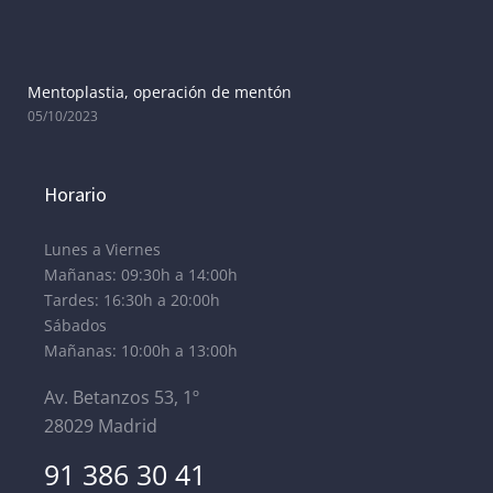
Mentoplastia, operación de mentón
05/10/2023
Horario
Lunes a Viernes
Mañanas: 09:30h a 14:00h
Tardes: 16:30h a 20:00h
Sábados
Mañanas: 10:00h a 13:00h
Av. Betanzos 53, 1º
28029 Madrid
91 386 30 41