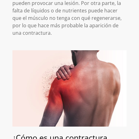
pueden provocar una lesión. Por otra parte, la
falta de líquidos o de nutrientes puede hacer
que el músculo no tenga con qué regenerarse,
por lo que hace más probable la aparición de
una contractura.
¿Cómo es una contractura