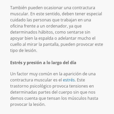
También pueden ocasionar una contractura
muscular. En este sentido, deben tener especial
cuidado las personas que trabajan en una
oficina frente a un ordenador, ya que
determinados hábitos, como sentarse sin
apoyar bien la espalda o adelantar mucho el
cuello al mirar la pantalla, pueden provocar este
tipo de lesión.
Estrés y presión a lo largo del día
Un factor muy común en la aparición de una
contractura muscular es el
estrés
. Este
trastorno psicológico provoca tensiones en
determinadas partes del cuerpo sin que nos
demos cuenta que tensan los músculos hasta
provocar la lesión.