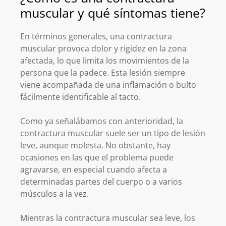
muscular y qué síntomas tiene?
En términos generales, una contractura
muscular provoca dolor y rigidez en la zona
afectada, lo que limita los movimientos de la
persona que la padece. Esta lesión siempre
viene acompañada de una inflamación o bulto
fácilmente identificable al tacto.
Como ya señalábamos con anterioridad, la
contractura muscular suele ser un tipo de lesión
leve, aunque molesta. No obstante, hay
ocasiones en las que el problema puede
agravarse, en especial cuando afecta a
determinadas partes del cuerpo o a varios
músculos a la vez.
Mientras la contractura muscular sea leve, los