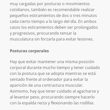
muy cargadas por posturas o movimientos
cotidianos, también es recomendable realizar
pequeños estiramientos de dos o tres minutos
cada cierto tiempo a lo largo del día. En ambos
casos los estiramientos deben ser prolongados
y progresivos, procurando tensar la
musculatura sin forzarla para evitar lesiones.
Posturas corporales
Hay que evitar mantener una misma posición
corporal durante mucho tiempo y tener cuidado
con la postura que se adopta mientras se está
sentado frente al ordenador para evitar la
aparición de una contractura muscular.
Asimismo, hay que tener cuidado al agacharse y
al levantar peso, procurando siempre hacerlo
con la espalda recta y flexionando las rodillas.