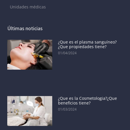
Unidades médicas
Últimas noticias
¿Que es el plasma sanguíneo?
¿Que propiedades tiene?
01/04/2024
¿Que es la Cosmetologia?¿Que
beneficios tiene?
01/03/2024