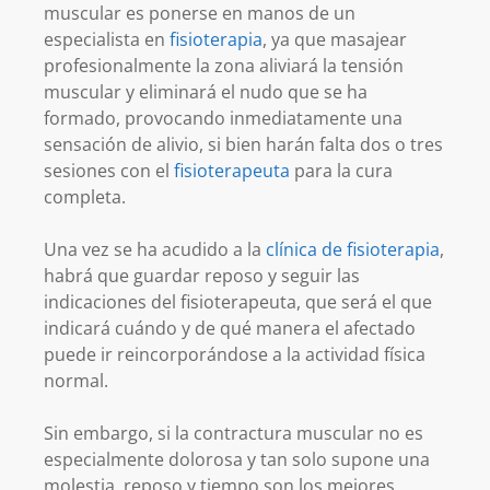
muscular es ponerse en manos de un
especialista en
fisioterapia
, ya que masajear
profesionalmente la zona aliviará la tensión
muscular y eliminará el nudo que se ha
formado, provocando inmediatamente una
sensación de alivio, si bien harán falta dos o tres
sesiones con el
fisioterapeuta
para la cura
completa.
Una vez se ha acudido a la
clínica de fisioterapia
,
habrá que guardar reposo y seguir las
indicaciones del fisioterapeuta, que será el que
indicará cuándo y de qué manera el afectado
puede ir reincorporándose a la actividad física
normal.
Sin embargo, si la contractura muscular no es
especialmente dolorosa y tan solo supone una
molestia, reposo y tiempo son los mejores