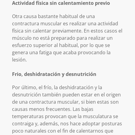
Actividad física sin calentamiento previo
Otra causa bastante habitual de una
contractura muscular es realizar una actividad
física sin calentar previamente. En estos casos el
músculo no está preparado para realizar un
esfuerzo superior al habitual, por lo que se
genera una fatiga que acaba provocando la
lesión.
Frio, deshidratación y desnutrición
Por último, el frío, la deshidratación y la
desnutrición también pueden estar en el origen
de una contractura muscular, si bien estas son
causas menos frecuentes. Las bajas
temperaturas provocan que la musculatura se
contraiga y, además, nos hace adoptar posturas
poco naturales con el fin de calentarnos que