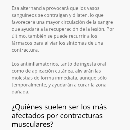
Esa alternancia provocará que los vasos
sanguíneos se contraigan y dilaten, lo que
favorecerá una mayor circulación de la sangre
que ayudará a la recuperación de la lesión. Por
último, también se puede recurrir a los
fármacos para aliviar los síntomas de una
contractura.
Los antiinflamatorios, tanto de ingesta oral
como de aplicación cutánea, aliviarán las
molestias de forma inmediata, aunque sólo
temporalmente, y ayudarán a curar la zona
dañada.
¿Quiénes suelen ser los más
afectados por contracturas
musculares?