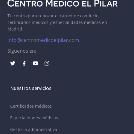
Tu centro para renovar el carnet de conducir,
certificados medicos y especialidades medicas en
Madrid
info@centromedicoelpilar.com
Síguenos en:
Nuestros servicios
Certificados médicos
Especialidades médicas
Gestoría administrativa