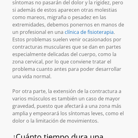
síntomas no pasarán del dolor y la rigidez, pero
si además de estos aparecen otras molestias
como mareos, migraña o pesadez en las
extremidades, debemos ponernos en manos de
un profesional en una
clínica de fisioterapia
.
Estos problemas suelen venir ocasionados por
contracturas musculares que se dan en partes
especialmente delicadas del cuerpo, como la
zona cervical, por lo que conviene tratar el
problema cuanto antes para poder desarrollar
una vida normal.
Por otra parte, la extensión de la contractura a
varios músculos es también un caso de mayor
gravedad, puesto que afectará a una zona más
amplia y empeorará los síntomas leves, como el
dolor o la limitación de movimientos.
¿Cuánto tiempo dura una