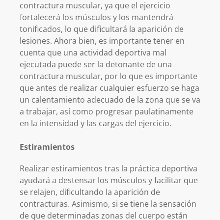
contractura muscular, ya que el ejercicio
fortalecerá los músculos y los mantendrá
tonificados, lo que dificultará la aparición de
lesiones. Ahora bien, es importante tener en
cuenta que una actividad deportiva mal
ejecutada puede ser la detonante de una
contractura muscular, por lo que es importante
que antes de realizar cualquier esfuerzo se haga
un calentamiento adecuado de la zona que se va
a trabajar, así como progresar paulatinamente
en la intensidad y las cargas del ejercicio.
Estiramientos
Realizar estiramientos tras la práctica deportiva
ayudará a destensar los músculos y facilitar que
se relajen, dificultando la aparición de
contracturas. Asimismo, si se tiene la sensación
de que determinadas zonas del cuerpo están