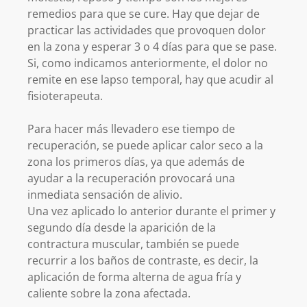
remedios para que se cure. Hay que dejar de
practicar las actividades que provoquen dolor
en la zona y esperar 3 o 4 días para que se pase.
Si, como indicamos anteriormente, el dolor no
remite en ese lapso temporal, hay que acudir al
fisioterapeuta.
Para hacer más llevadero ese tiempo de
recuperación, se puede aplicar calor seco a la
zona los primeros días, ya que además de
ayudar a la recuperación provocará una
inmediata sensación de alivio.
Una vez aplicado lo anterior durante el primer y
segundo día desde la aparición de la
contractura muscular, también se puede
recurrir a los baños de contraste, es decir, la
aplicación de forma alterna de agua fría y
caliente sobre la zona afectada.