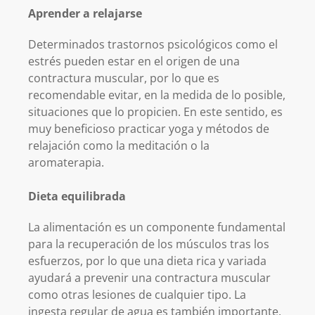
Aprender a relajarse
Determinados trastornos psicológicos como el
estrés pueden estar en el origen de una
contractura muscular, por lo que es
recomendable evitar, en la medida de lo posible,
situaciones que lo propicien. En este sentido, es
muy beneficioso practicar yoga y métodos de
relajación como la meditación o la
aromaterapia.
Dieta equilibrada
La alimentación es un componente fundamental
para la recuperación de los músculos tras los
esfuerzos, por lo que una dieta rica y variada
ayudará a prevenir una contractura muscular
como otras lesiones de cualquier tipo. La
ingesta regular de agua es también importante,