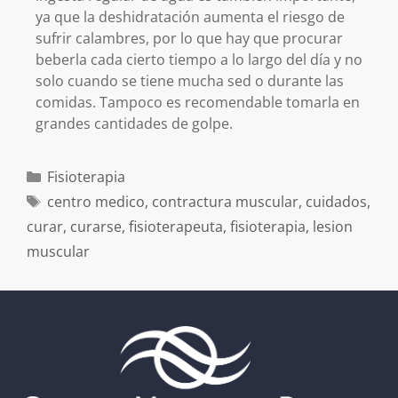
ya que la deshidratación aumenta el riesgo de
sufrir calambres, por lo que hay que procurar
beberla cada cierto tiempo a lo largo del día y no
solo cuando se tiene mucha sed o durante las
comidas. Tampoco es recomendable tomarla en
grandes cantidades de golpe.
Fisioterapia
centro medico
,
contractura muscular
,
cuidados
,
curar
,
curarse
,
fisioterapeuta
,
fisioterapia
,
lesion
muscular