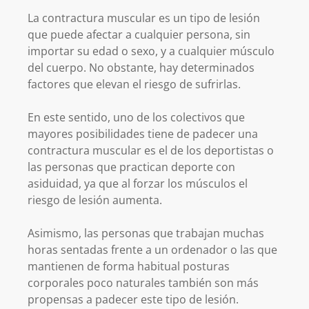
La contractura muscular es un tipo de lesión
que puede afectar a cualquier persona, sin
importar su edad o sexo, y a cualquier músculo
del cuerpo. No obstante, hay determinados
factores que elevan el riesgo de sufrirlas.
En este sentido, uno de los colectivos que
mayores posibilidades tiene de padecer una
contractura muscular es el de los deportistas o
las personas que practican deporte con
asiduidad, ya que al forzar los músculos el
riesgo de lesión aumenta.
Asimismo, las personas que trabajan muchas
horas sentadas frente a un ordenador o las que
mantienen de forma habitual posturas
corporales poco naturales también son más
propensas a padecer este tipo de lesión.