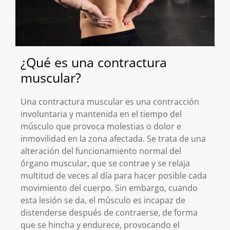
¿Qué es una contractura
muscular?
Una contractura muscular es una contracción
involuntaria y mantenida en el tiempo del
músculo que provoca molestias o dolor e
inmovilidad en la zona afectada. Se trata de una
alteración del funcionamiento normal del
órgano muscular, que se contrae y se relaja
multitud de veces al día para hacer posible cada
movimiento del cuerpo. Sin embargo, cuando
esta lesión se da, el músculo es incapaz de
distenderse después de contraerse, de forma
que se hincha y endurece, provocando el