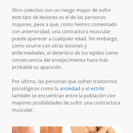
Otro colectivo con un riesgo mayor de sufrir
este tipo de lesiones es el de las personas
mayores, pese a que, como hemos comentado
con anterioridad, una contractura muscular
puede aparecer a cualquier edad. Sin embargo,
como ocurre con otras lesiones y
enfermedades, el deterioro de los tejidos como
consecuencia del envejecimiento hace más
probable su aparición.
Por último, las personas que sufren trastornos
psicológicos como la
ansiedad
o el
estrés
también se encuentran entre la población con
mayores posibilidades de sufrir una contractura
muscular.