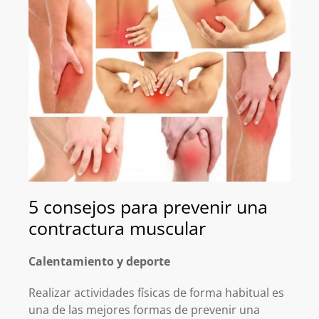
5 consejos para prevenir una
contractura muscular
Calentamiento y deporte
Realizar actividades físicas de forma habitual es
una de las mejores formas de prevenir una