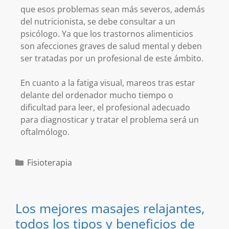
que esos problemas sean más severos, además
del nutricionista, se debe consultar a un
psicólogo. Ya que los trastornos alimenticios
son afecciones graves de salud mental y deben
ser tratadas por un profesional de este ámbito.
En cuanto a la fatiga visual, mareos tras estar
delante del ordenador mucho tiempo o
dificultad para leer, el profesional adecuado
para diagnosticar y tratar el problema será un
oftalmólogo.
Fisioterapia
Los mejores masajes relajantes,
todos los tipos y beneficios de