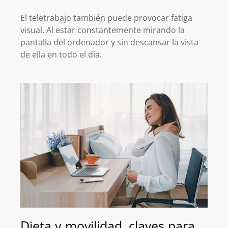
El teletrabajo también puede provocar fatiga
visual. Al estar constantemente mirando la
pantalla del ordenador y sin descansar la vista
de ella en todo el día.
Dieta y movilidad, claves para