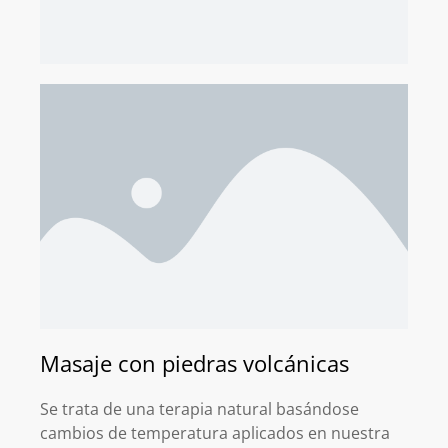
Masaje con piedras volcánicas
Se trata de una terapia natural basándose
cambios de temperatura aplicados en nuestra