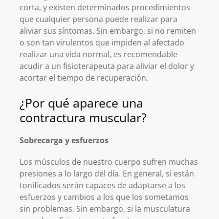
corta, y existen determinados procedimientos
que cualquier persona puede realizar para
aliviar sus síntomas. Sin embargo, si no remiten
o son tan virulentos que impiden al afectado
realizar una vida normal, es recomendable
acudir a un fisioterapeuta para aliviar el dolor y
acortar el tiempo de recuperación.
¿Por qué aparece una
contractura muscular?
Sobrecarga y esfuerzos
Los músculos de nuestro cuerpo sufren muchas
presiones a lo largo del día. En general, si están
tonificados serán capaces de adaptarse a los
esfuerzos y cambios a los que los sometamos
sin problemas. Sin embargo, si la musculatura