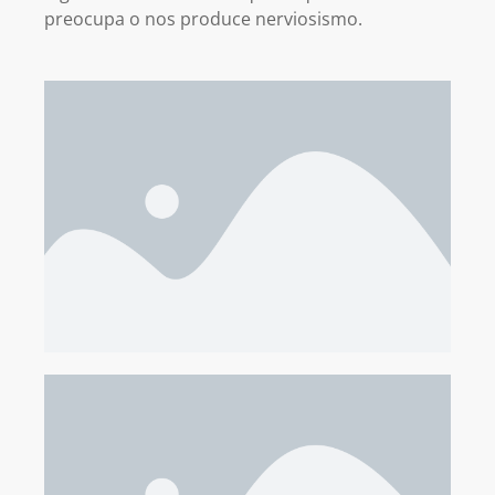
preocupa o nos produce nerviosismo.