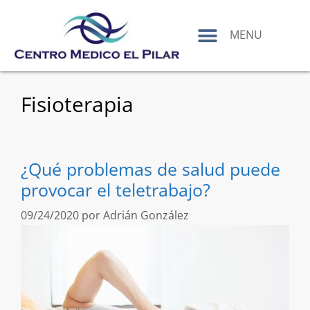
contenido
MENU
Fisioterapia
¿Qué problemas de salud puede
provocar el teletrabajo?
09/24/2020
por
Adrián González