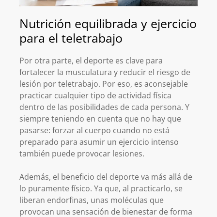
Nutrición equilibrada y ejercicio
para el teletrabajo
Por otra parte, el deporte es clave para
fortalecer la musculatura y reducir el riesgo de
lesión por teletrabajo. Por eso, es aconsejable
practicar cualquier tipo de actividad física
dentro de las posibilidades de cada persona. Y
siempre teniendo en cuenta que no hay que
pasarse: forzar al cuerpo cuando no está
preparado para asumir un ejercicio intenso
también puede provocar lesiones.
Además, el beneficio del deporte va más allá de
lo puramente físico. Ya que, al practicarlo, se
liberan endorfinas, unas moléculas que
provocan una sensación de bienestar de forma