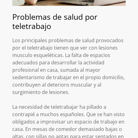
Problemas de salud por
teletrabajo
Los principales problemas de salud provocados
por el teletrabajo tienen que ver con lesiones
musculo esqueléticas. La falta de espacios
adecuados para desarrollar la actividad
profesional en casa, sumada al mayor
sedentarismo de trabajar en el propio domicilio,
contribuyen al deterioro muscular y al
surgimiento de lesiones.
La necesidad de teletrabajar ha pillado a
contrapié a muchos españoles. Que se han visto
obligados a improvisar un espacio de trabajo en
casa. En mesas de comedor demasiado bajas o
altas, con sillas no aptas para estar sentados en