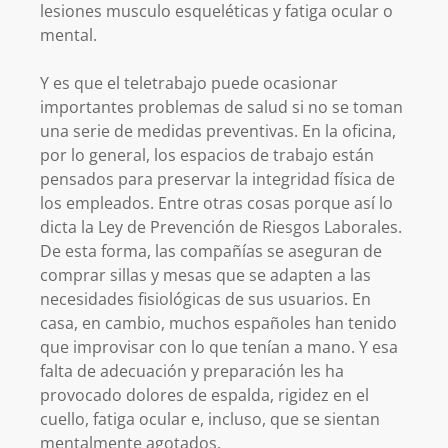
lesiones musculo esqueléticas y fatiga ocular o
mental.
Y es que el teletrabajo puede ocasionar
importantes problemas de salud si no se toman
una serie de medidas preventivas. En la oficina,
por lo general, los espacios de trabajo están
pensados para preservar la integridad física de
los empleados. Entre otras cosas porque así lo
dicta la Ley de Prevención de Riesgos Laborales.
De esta forma, las compañías se aseguran de
comprar sillas y mesas que se adapten a las
necesidades fisiológicas de sus usuarios. En
casa, en cambio, muchos españoles han tenido
que improvisar con lo que tenían a mano. Y esa
falta de adecuación y preparación les ha
provocado dolores de espalda, rigidez en el
cuello, fatiga ocular e, incluso, que se sientan
mentalmente agotados.