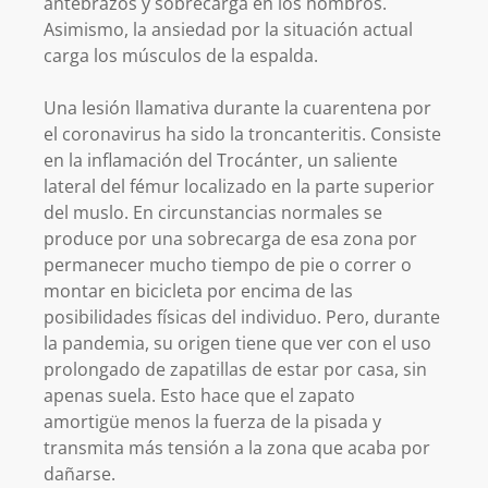
antebrazos y sobrecarga en los hombros.
Asimismo, la ansiedad por la situación actual
carga los músculos de la espalda.
Una lesión llamativa durante la cuarentena por
el coronavirus ha sido la troncanteritis. Consiste
en la inflamación del Trocánter, un saliente
lateral del fémur localizado en la parte superior
del muslo. En circunstancias normales se
produce por una sobrecarga de esa zona por
permanecer mucho tiempo de pie o correr o
montar en bicicleta por encima de las
posibilidades físicas del individuo. Pero, durante
la pandemia, su origen tiene que ver con el uso
prolongado de zapatillas de estar por casa, sin
apenas suela. Esto hace que el zapato
amortigüe menos la fuerza de la pisada y
transmita más tensión a la zona que acaba por
dañarse.