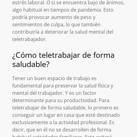
estrés laboral. O si se encuentra bajo de ánimos,
algo habitual en tiempos de pandemia. Esto
podría provocar aumento de peso y
sentimientos de culpa, lo que también
contribuiría a deteriorar la salud mental del
teletrabajador.
¿Cómo teletrabajar de forma
saludable?
Tener un buen espacio de trabajo es
fundamental para preservar la salud física y
mental del trabajador. Y es un factor
determinante para su productividad. Para
teletrabajar de forma saludable, lo primero es
conseguir un lugar en casa que esté destinado
exclusivamente a la actividad profesional. Es
decir, que en él no se desarrollen de forma