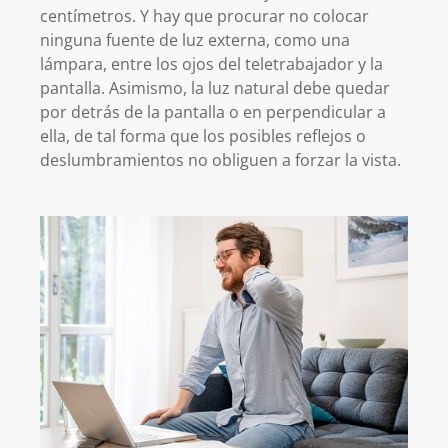
centímetros. Y hay que procurar no colocar
ninguna fuente de luz externa, como una
lámpara, entre los ojos del teletrabajador y la
pantalla. Asimismo, la luz natural debe quedar
por detrás de la pantalla o en perpendicular a
ella, de tal forma que los posibles reflejos o
deslumbramientos no obliguen a forzar la vista.