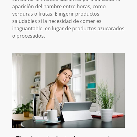
aparición del hambre entre horas, como
verduras o frutas. E ingerir productos
saludables si la necesidad de comer es
inaguantable, en lugar de productos azucarados
o procesados.