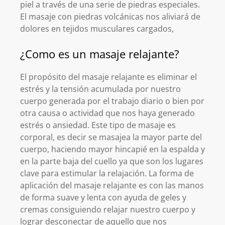
piel a través de una serie de piedras especiales.
El masaje con piedras volcánicas nos aliviará de
dolores en tejidos musculares cargados,
¿Como es un masaje relajante?
El propósito del masaje relajante es eliminar el
estrés y la tensión acumulada por nuestro
cuerpo generada por el trabajo diario o bien por
otra causa o actividad que nos haya generado
estrés o ansiedad. Este tipo de masaje es
corporal, es decir se masajea la mayor parte del
cuerpo, haciendo mayor hincapié en la espalda y
en la parte baja del cuello ya que son los lugares
clave para estimular la relajación. La forma de
aplicación del masaje relajante es con las manos
de forma suave y lenta con ayuda de geles y
cremas consiguiendo relajar nuestro cuerpo y
lograr desconectar de aquello que nos