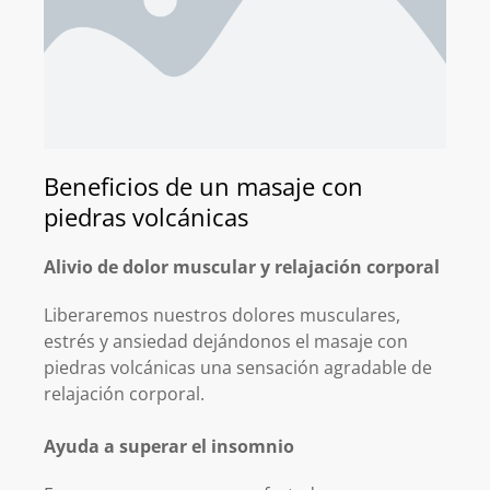
Beneficios de un masaje con
piedras volcánicas
Alivio de dolor muscular y relajación corporal
Liberaremos nuestros dolores musculares,
estrés y ansiedad dejándonos el masaje con
piedras volcánicas una sensación agradable de
relajación corporal.
Ayuda a superar el insomnio