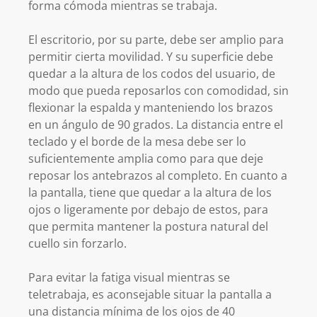
forma cómoda mientras se trabaja.
El escritorio, por su parte, debe ser amplio para
permitir cierta movilidad. Y su superficie debe
quedar a la altura de los codos del usuario, de
modo que pueda reposarlos con comodidad, sin
flexionar la espalda y manteniendo los brazos
en un ángulo de 90 grados. La distancia entre el
teclado y el borde de la mesa debe ser lo
suficientemente amplia como para que deje
reposar los antebrazos al completo. En cuanto a
la pantalla, tiene que quedar a la altura de los
ojos o ligeramente por debajo de estos, para
que permita mantener la postura natural del
cuello sin forzarlo.
Para evitar la fatiga visual mientras se
teletrabaja, es aconsejable situar la pantalla a
una distancia mínima de los ojos de 40