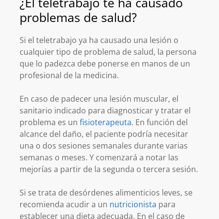
¿El teletrabajo te ha causado
problemas de salud?
Si el teletrabajo ya ha causado una lesión o
cualquier tipo de problema de salud, la persona
que lo padezca debe ponerse en manos de un
profesional de la medicina.
En caso de padecer una lesión muscular, el
sanitario indicado para diagnosticar y tratar el
problema es un
fisioterapeuta
. En función del
alcance del daño, el paciente podría necesitar
una o dos sesiones semanales durante varias
semanas o meses. Y comenzará a notar las
mejorías a partir de la segunda o tercera sesión.
Si se trata de desórdenes alimenticios leves, se
recomienda acudir a un
nutricionista
para
establecer una dieta adecuada. En el caso de