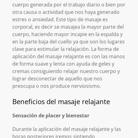
cuerpo generada por el trabajo diario o bien por
otra causa o actividad que nos haya generado
estres o ansiedad. Este tipo de masaje es
corporal, es decir se masajea la mayor parte del
cuerpo, haciendo mayor incapie en la espalda y
en la parte baja del cuello ya que son los lugares
clave para estimular la relajación. La forma de
aplicación del masaje relajante es con las manos
de forma suave y lenta con ayuda de geles y
cremas consiguiendo relajar nuestro cuerpo y
lograr desconectar de aquello que nos
preocupa o nos produce nerviosismo.
Beneficios del masaje relajante
Sensación de placer y bienestar
Durante la aplicación del masaje relajante y las
horas posteriores iremos sintiendo