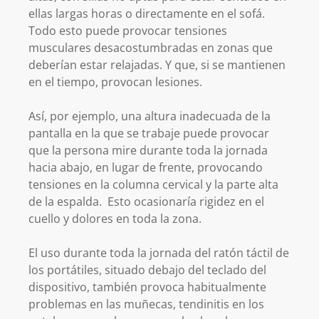
ellas largas horas o directamente en el sofá.
Todo esto puede provocar tensiones
musculares desacostumbradas en zonas que
deberían estar relajadas. Y que, si se mantienen
en el tiempo, provocan lesiones.
Así, por ejemplo, una altura inadecuada de la
pantalla en la que se trabaje puede provocar
que la persona mire durante toda la jornada
hacia abajo, en lugar de frente, provocando
tensiones en la columna cervical y la parte alta
de la espalda. Esto ocasionaría rigidez en el
cuello y dolores en toda la zona.
El uso durante toda la jornada del ratón táctil de
los portátiles, situado debajo del teclado del
dispositivo, también provoca habitualmente
problemas en las muñecas, tendinitis en los