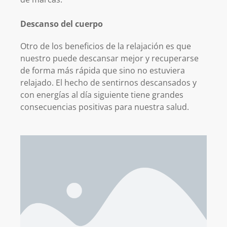
Descanso del cuerpo
Otro de los beneficios de la relajación es que
nuestro puede descansar mejor y recuperarse
de forma más rápida que sino no estuviera
relajado. El hecho de sentirnos descansados y
con energías al día siguiente tiene grandes
consecuencias positivas para nuestra salud.