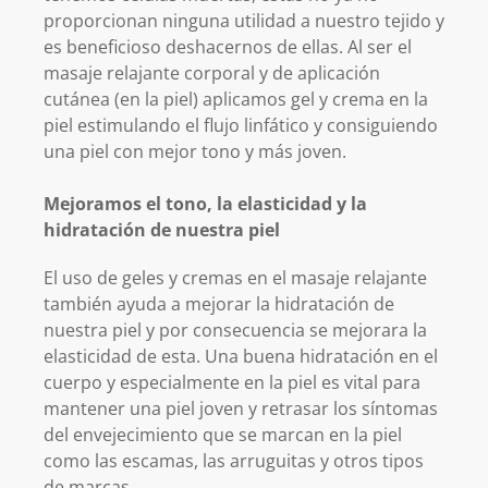
proporcionan ninguna utilidad a nuestro tejido y
es beneficioso deshacernos de ellas. Al ser el
masaje relajante corporal y de aplicación
cutánea (en la piel) aplicamos gel y crema en la
piel estimulando el flujo linfático y consiguiendo
una piel con mejor tono y más joven.
Mejoramos el tono, la elasticidad y la
hidratación de nuestra piel
El uso de geles y cremas en el masaje relajante
también ayuda a mejorar la hidratación de
nuestra piel y por consecuencia se mejorara la
elasticidad de esta. Una buena hidratación en el
cuerpo y especialmente en la piel es vital para
mantener una piel joven y retrasar los síntomas
del envejecimiento que se marcan en la piel
como las escamas, las arruguitas y otros tipos
de marcas.