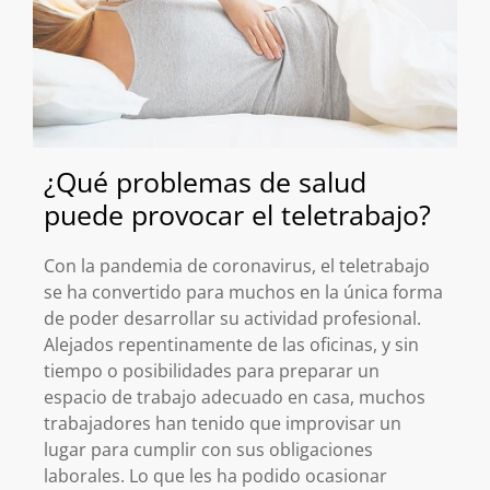
¿Qué problemas de salud
puede provocar el teletrabajo?
Con la pandemia de coronavirus, el teletrabajo
se ha convertido para muchos en la única forma
de poder desarrollar su actividad profesional.
Alejados repentinamente de las oficinas, y sin
tiempo o posibilidades para preparar un
espacio de trabajo adecuado en casa, muchos
trabajadores han tenido que improvisar un
lugar para cumplir con sus obligaciones
laborales. Lo que les ha podido ocasionar