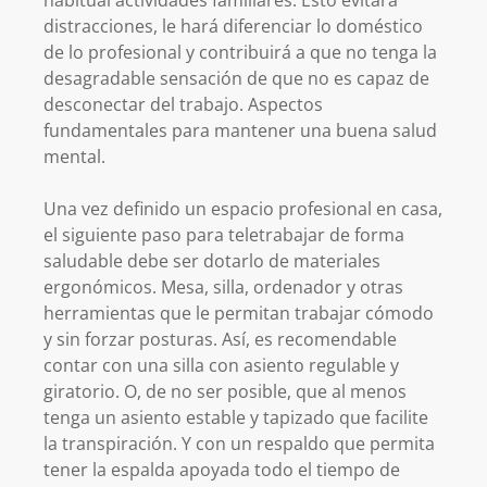
habitual actividades familiares. Esto evitará
distracciones, le hará diferenciar lo doméstico
de lo profesional y contribuirá a que no tenga la
desagradable sensación de que no es capaz de
desconectar del trabajo. Aspectos
fundamentales para mantener una buena salud
mental.
Una vez definido un espacio profesional en casa,
el siguiente paso para teletrabajar de forma
saludable debe ser dotarlo de materiales
ergonómicos. Mesa, silla, ordenador y otras
herramientas que le permitan trabajar cómodo
y sin forzar posturas. Así, es recomendable
contar con una silla con asiento regulable y
giratorio. O, de no ser posible, que al menos
tenga un asiento estable y tapizado que facilite
la transpiración. Y con un respaldo que permita
tener la espalda apoyada todo el tiempo de