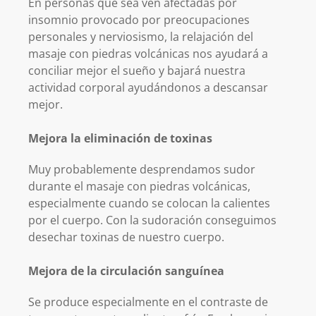
En personas que sea ven afectadas por
insomnio provocado por preocupaciones
personales y nerviosismo, la relajación del
masaje con piedras volcánicas nos ayudará a
conciliar mejor el sueño y bajará nuestra
actividad corporal ayudándonos a descansar
mejor.
Mejora la eliminación de toxinas
Muy probablemente desprendamos sudor
durante el masaje con piedras volcánicas,
especialmente cuando se colocan la calientes
por el cuerpo. Con la sudoración conseguimos
desechar toxinas de nuestro cuerpo.
Mejora de la circulación sanguínea
Se produce especialmente en el contraste de