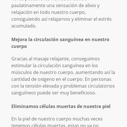
paulatinamente una sensación de alivio y
relajación en todo nuestro cuerpo,
consiguiendo así relajarnos y eliminar el estrés
acumulado.
Mejora la circulación sanguínea en nuestro
cuerpo
Gracias al masaje relajante, conseguimos
estimular la circulación sanguínea en los
músculos de nuestro cuerpo, aumentando así la
cantidad de oxigeno en el cuerpo. En personas
con la tensión elevada y problemas circulatorios
sanguíneos puede ser muy beneficioso.
Eliminamos células muertas de nuestra piel
En la piel de nuestro cuerpo muchas veces
tenemos células muertas, estas no ya no