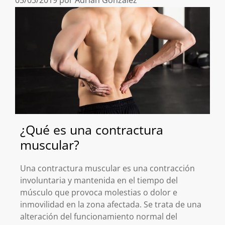
¿Qué es una contractura
muscular?
Una contractura muscular es una contracción
involuntaria y mantenida en el tiempo del
músculo que provoca molestias o dolor e
inmovilidad en la zona afectada. Se trata de una
alteración del funcionamiento normal del