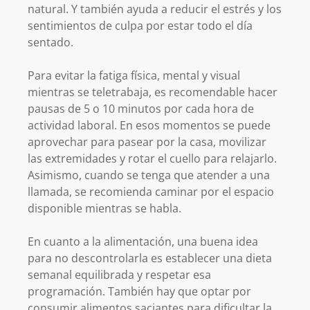
natural. Y también ayuda a reducir el estrés y los
sentimientos de culpa por estar todo el día
sentado.
Para evitar la fatiga física, mental y visual
mientras se teletrabaja, es recomendable hacer
pausas de 5 o 10 minutos por cada hora de
actividad laboral. En esos momentos se puede
aprovechar para pasear por la casa, movilizar
las extremidades y rotar el cuello para relajarlo.
Asimismo, cuando se tenga que atender a una
llamada, se recomienda caminar por el espacio
disponible mientras se habla.
En cuanto a la alimentación, una buena idea
para no descontrolarla es establecer una dieta
semanal equilibrada y respetar esa
programación. También hay que optar por
consumir alimentos saciantes para dificultar la