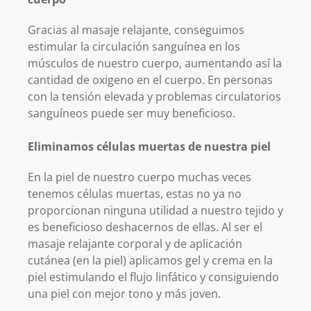
Gracias al masaje relajante, conseguimos
estimular la circulación sanguínea en los
músculos de nuestro cuerpo, aumentando así la
cantidad de oxigeno en el cuerpo. En personas
con la tensión elevada y problemas circulatorios
sanguíneos puede ser muy beneficioso.
Eliminamos células muertas de nuestra piel
En la piel de nuestro cuerpo muchas veces
tenemos células muertas, estas no ya no
proporcionan ninguna utilidad a nuestro tejido y
es beneficioso deshacernos de ellas. Al ser el
masaje relajante corporal y de aplicación
cutánea (en la piel) aplicamos gel y crema en la
piel estimulando el flujo linfático y consiguiendo
una piel con mejor tono y más joven.