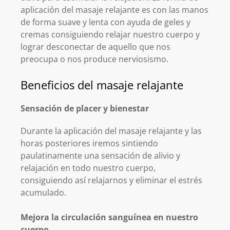
aplicación del masaje relajante es con las manos
de forma suave y lenta con ayuda de geles y
cremas consiguiendo relajar nuestro cuerpo y
lograr desconectar de aquello que nos
preocupa o nos produce nerviosismo.
Beneficios del masaje relajante
Sensación de placer y bienestar
Durante la aplicación del masaje relajante y las
horas posteriores iremos sintiendo
paulatinamente una sensación de alivio y
relajación en todo nuestro cuerpo,
consiguiendo así relajarnos y eliminar el estrés
acumulado.
Mejora la circulación sanguínea en nuestro
cuerpo