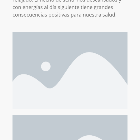
con energías al día siguiente tiene grandes
consecuencias positivas para nuestra salud.