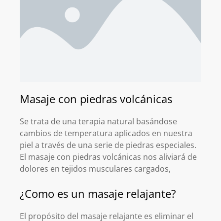
Masaje con piedras volcánicas
Se trata de una terapia natural basándose
cambios de temperatura aplicados en nuestra
piel a través de una serie de piedras especiales.
El masaje con piedras volcánicas nos aliviará de
dolores en tejidos musculares cargados,
¿Como es un masaje relajante?
El propósito del masaje relajante es eliminar el