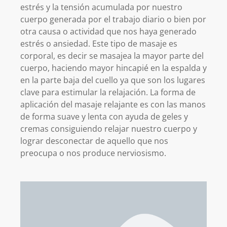
estrés y la tensión acumulada por nuestro
cuerpo generada por el trabajo diario o bien por
otra causa o actividad que nos haya generado
estrés o ansiedad. Este tipo de masaje es
corporal, es decir se masajea la mayor parte del
cuerpo, haciendo mayor hincapié en la espalda y
en la parte baja del cuello ya que son los lugares
clave para estimular la relajación. La forma de
aplicación del masaje relajante es con las manos
de forma suave y lenta con ayuda de geles y
cremas consiguiendo relajar nuestro cuerpo y
lograr desconectar de aquello que nos
preocupa o nos produce nerviosismo.