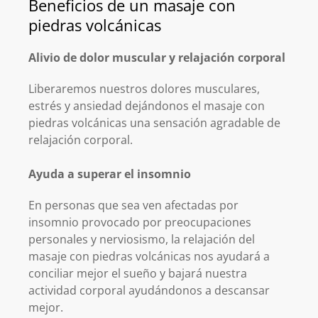
Beneficios de un masaje con
piedras volcánicas
Alivio de dolor muscular y relajación corporal
Liberaremos nuestros dolores musculares,
estrés y ansiedad dejándonos el masaje con
piedras volcánicas una sensación agradable de
relajación corporal.
Ayuda a superar el insomnio
En personas que sea ven afectadas por
insomnio provocado por preocupaciones
personales y nerviosismo, la relajación del
masaje con piedras volcánicas nos ayudará a
conciliar mejor el sueño y bajará nuestra
actividad corporal ayudándonos a descansar
mejor.