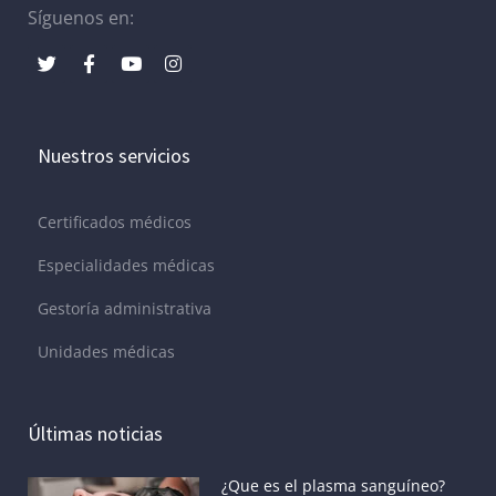
Síguenos en:
Nuestros servicios
Certificados médicos
Especialidades médicas
Gestoría administrativa
Unidades médicas
Últimas noticias
¿Que es el plasma sanguíneo?