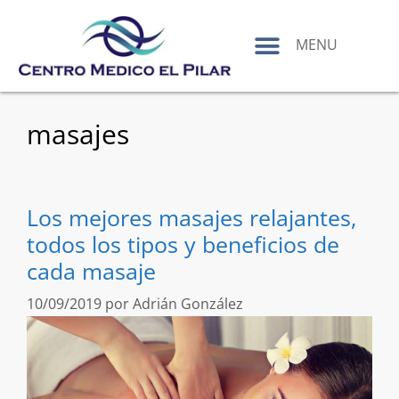
contenido
MENU
masajes
Los mejores masajes relajantes,
todos los tipos y beneficios de
cada masaje
10/09/2019
por
Adrián González