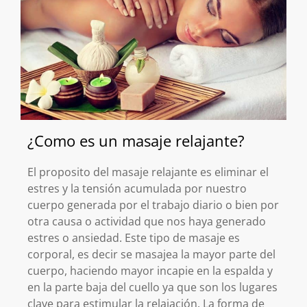
¿Como es un masaje relajante?
El proposito del masaje relajante es eliminar el
estres y la tensión acumulada por nuestro
cuerpo generada por el trabajo diario o bien por
otra causa o actividad que nos haya generado
estres o ansiedad. Este tipo de masaje es
corporal, es decir se masajea la mayor parte del
cuerpo, haciendo mayor incapie en la espalda y
en la parte baja del cuello ya que son los lugares
clave para estimular la relajación. La forma de