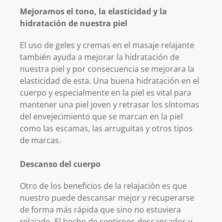
Mejoramos el tono, la elasticidad y la
hidratación de nuestra piel
El uso de geles y cremas en el masaje relajante
también ayuda a mejorar la hidratación de
nuestra piel y por consecuencia se mejorara la
elasticidad de esta. Una buena hidratación en el
cuerpo y especialmente en la piel es vital para
mantener una piel joven y retrasar los síntomas
del envejecimiento que se marcan en la piel
como las escamas, las arruguitas y otros tipos
de marcas.
Descanso del cuerpo
Otro de los beneficios de la relajación es que
nuestro puede descansar mejor y recuperarse
de forma más rápida que sino no estuviera
relajado. El hecho de sentirnos descansados y