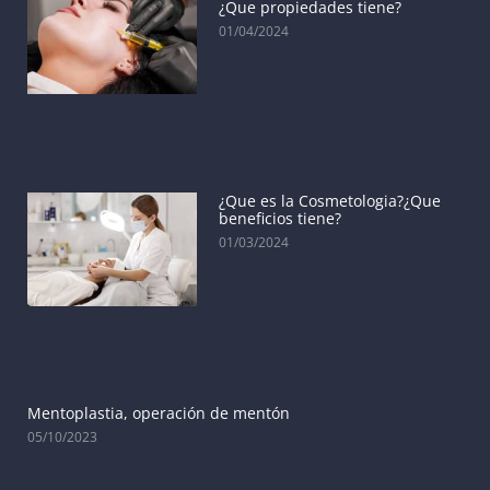
¿Que propiedades tiene?
01/04/2024
¿Que es la Cosmetologia?¿Que
beneficios tiene?
01/03/2024
Mentoplastia, operación de mentón
05/10/2023