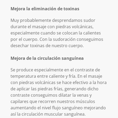
Mejora la eliminación de toxinas
Muy probablemente desprendamos sudor
durante el masaje con piedras volcánicas,
especialmente cuando se colocan la calientes
por el cuerpo. Con la sudoración conseguimos
desechar toxinas de nuestro cuerpo.
Mejora de la circulación sanguínea
Se produce especialmente en el contraste de
temperatura entre caliente y fría. En el masaje
con piedras volcánicas se hace efectivo a la hora
de aplicar las piedras frías, generando dicho
contraste conseguimos dilatar la venas y
capilares que recorren nuestros músculos
aumentando el nivel flujo sanguíneo mejorando
así la circulación muscular sanguínea.