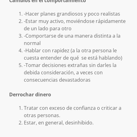
Cambios en el comportamiento
-Hacer planes grandiosos y poco realistas
-Estar muy activo, moviéndose rápidamente
de un lado para otro
-Comportarse de una manera distinta a la
normal
-Hablar con rapidez (a la otra persona le
cuesta entender de qué se está hablando)
-Tomar decisiones extrañas sin darles la
debida consideración, a veces con
consecuencias devastadoras
Derrochar dinero
Tratar con exceso de confianza o criticar a
otras personas.
Estar, en general, desinhibido.