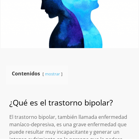
Contenidos
mostrar
¿Qué es el trastorno bipolar?
El trastorno bipolar, también llamada enfermedad
maníaco-depresiva, es una grave enfermedad que
puede resultar muy incapacitante y generar un