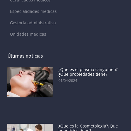
Especialidades médicas
Gestoría administrativa
Unidades médicas
Últimas noticias
¿Que es el plasma sanguíneo?
¿Que propiedades tiene?
01/04/2024
¿Que es la Cosmetologia?¿Que
beneficios tiene?