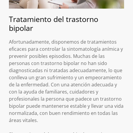
Tratamiento del trastorno
bipolar
Afortunadamente, disponemos de tratamientos
eficaces para controlar la sintomatología anímica y
prevenir posibles episodios. Muchas de las
personas con trastorno bipolar no han sido
diagnosticadas ni tratadas adecuadamente, lo que
conlleva un gran sufrimiento y un empeoramiento
de la enfermedad. Con una atención adecuada y
con la ayuda de familiares, cuidadores y
profesionales la persona que padece un trastorno
bipolar puede mantenerse estable y llevar una vida
normalizada, con buen rendimiento en todas las
áreas vitales.