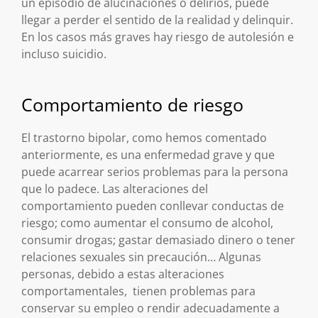
un episodio de alucinaciones o delirios, puede
llegar a perder el sentido de la realidad y delinquir.
En los casos más graves hay riesgo de autolesión e
incluso suicidio.
Comportamiento de riesgo
El trastorno bipolar, como hemos comentado
anteriormente, es una enfermedad grave y que
puede acarrear serios problemas para la persona
que lo padece. Las alteraciones del
comportamiento pueden conllevar conductas de
riesgo; como aumentar el consumo de alcohol,
consumir drogas; gastar demasiado dinero o tener
relaciones sexuales sin precaución… Algunas
personas, debido a estas alteraciones
comportamentales, tienen problemas para
conservar su empleo o rendir adecuadamente a