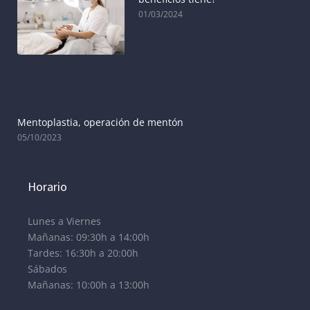
01/03/2024
Mentoplastia, operación de mentón
05/10/2023
Horario
Lunes a Viernes
Mañanas: 09:30h a 14:00h
Tardes: 16:30h a 20:00h
Sábados
Mañanas: 10:00h a 13:00h