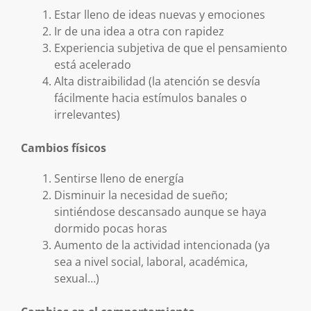
Estar lleno de ideas nuevas y emociones
Ir de una idea a otra con rapidez
Experiencia subjetiva de que el pensamiento
está acelerado
Alta distraibilidad (la atención se desvía
fácilmente hacia estímulos banales o
irrelevantes)
Cambios físicos
Sentirse lleno de energía
Disminuir la necesidad de sueño;
sintiéndose descansado aunque se haya
dormido pocas horas
Aumento de la actividad intencionada (ya
sea a nivel social, laboral, académica,
sexual…)