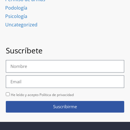
Podología
Psicología
Uncategorized
Suscríbete
He leído y acepto Política de privacidad
Suscribirme