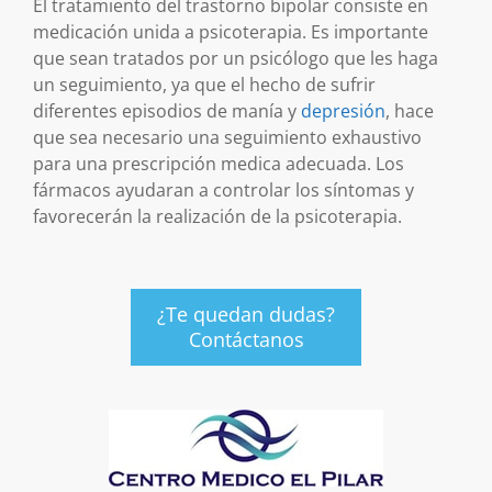
El tratamiento del trastorno bipolar consiste en
medicación unida a psicoterapia. Es importante
que sean tratados por un psicólogo que les haga
un seguimiento, ya que el hecho de sufrir
diferentes episodios de manía y
depresión
, hace
que sea necesario una seguimiento exhaustivo
para una prescripción medica adecuada. Los
fármacos ayudaran a controlar los síntomas y
favorecerán la realización de la psicoterapia.
¿Te quedan dudas?
Contáctanos