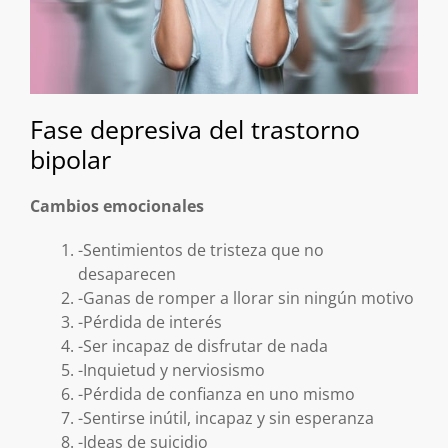
Fase depresiva del trastorno
bipolar
Cambios emocionales
-Sentimientos de tristeza que no
desaparecen
-Ganas de romper a llorar sin ningún motivo
-Pérdida de interés
-Ser incapaz de disfrutar de nada
-Inquietud y nerviosismo
-Pérdida de confianza en uno mismo
-Sentirse inútil, incapaz y sin esperanza
-Ideas de suicidio