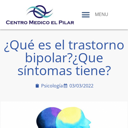
contenido
MENU
¿Qué es el trastorno
bipolar?¿Que
síntomas tiene?
Psicología
03/03/2022