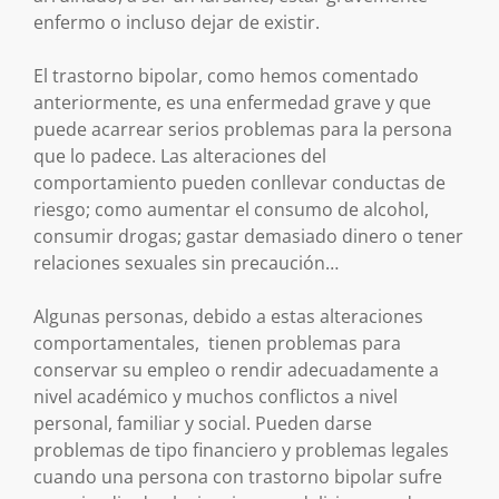
enfermo o incluso dejar de existir.
El trastorno bipolar, como hemos comentado
anteriormente, es una enfermedad grave y que
puede acarrear serios problemas para la persona
que lo padece. Las alteraciones del
comportamiento pueden conllevar conductas de
riesgo; como aumentar el consumo de alcohol,
consumir drogas; gastar demasiado dinero o tener
relaciones sexuales sin precaución…
Algunas personas, debido a estas alteraciones
comportamentales, tienen problemas para
conservar su empleo o rendir adecuadamente a
nivel académico y muchos conflictos a nivel
personal, familiar y social. Pueden darse
problemas de tipo financiero y problemas legales
cuando una persona con trastorno bipolar sufre