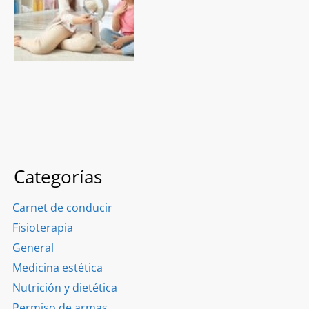
Categorías
Carnet de conducir
Fisioterapia
General
Medicina estética
Nutrición y dietética
Permiso de armas