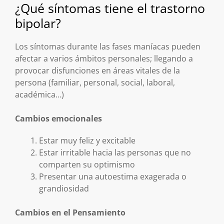
¿Qué síntomas tiene el trastorno
bipolar?
Los síntomas durante las fases maníacas pueden
afectar a varios ámbitos personales; llegando a
provocar disfunciones en áreas vitales de la
persona (familiar, personal, social, laboral,
académica…)
Cambios emocionales
Estar muy feliz y excitable
Estar irritable hacia las personas que no
comparten su optimismo
Presentar una autoestima exagerada o
grandiosidad
Cambios en el Pensamiento