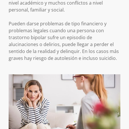
nivel académico y muchos conflictos a nivel
personal, familiar y social.
Pueden darse problemas de tipo financiero y
problemas legales cuando una persona con
trastorno bipolar sufre un episodio de
alucinaciones o delirios, puede llegar a perder el
sentido de la realidad y delinquir. En los casos más
graves hay riesgo de autolesión e incluso suicidio.