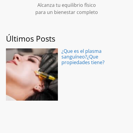
Alcanza tu equilibrio físico
para un bienestar completo
Últimos Posts
¿Que es el plasma
sanguíneo?¿Que
propiedades tiene?