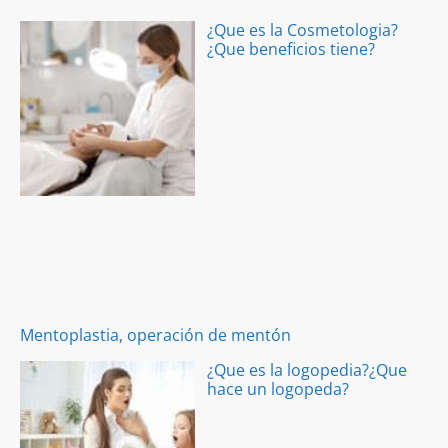
¿Que es la Cosmetologia?
¿Que beneficios tiene?
Mentoplastia, operación de mentón
¿Que es la logopedia?¿Que
hace un logopeda?