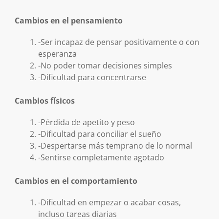
Cambios en el pensamiento
-Ser incapaz de pensar positivamente o con
esperanza
-No poder tomar decisiones simples
-Dificultad para concentrarse
Cambios físicos
-Pérdida de apetito y peso
-Dificultad para conciliar el sueño
-Despertarse más temprano de lo normal
-Sentirse completamente agotado
Cambios en el comportamiento
-Dificultad en empezar o acabar cosas,
incluso tareas diarias