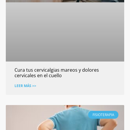
Cura tus cervicalgias mareos y dolores
cervicales en el cuello
LEER MÁS >>
FISIOTERAPIA