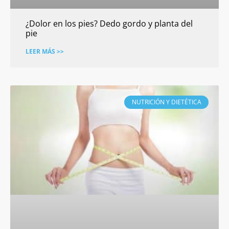
¿Dolor en los pies? Dedo gordo y planta del
pie
LEER MÁS >>
NUTRICIÓN Y DIETÉTICA