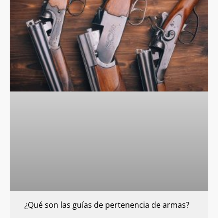
¿Qué son las guías de pertenencia de armas?