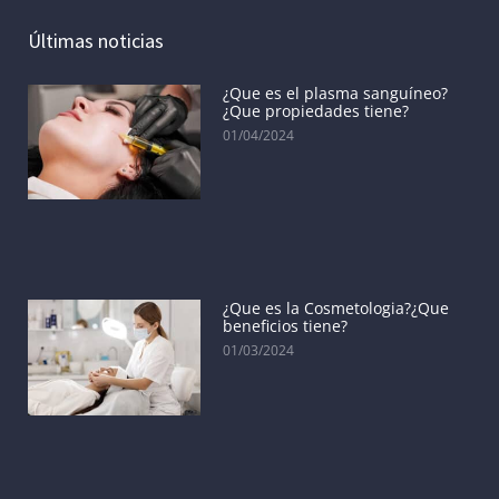
Últimas noticias
¿Que es el plasma sanguíneo?
¿Que propiedades tiene?
01/04/2024
¿Que es la Cosmetologia?¿Que
beneficios tiene?
01/03/2024