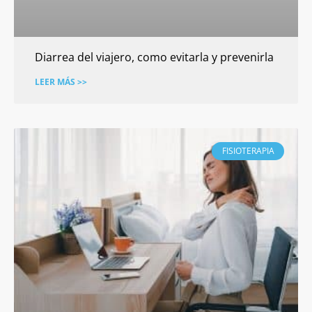
Diarrea del viajero, como evitarla y prevenirla
LEER MÁS >>
FISIOTERAPIA