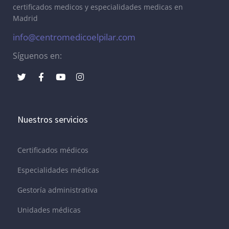
certificados medicos y especialidades medicas en
Madrid
info@centromedicoelpilar.com
Síguenos en:
Nuestros servicios
Certificados médicos
Especialidades médicas
Gestoría administrativa
Unidades médicas