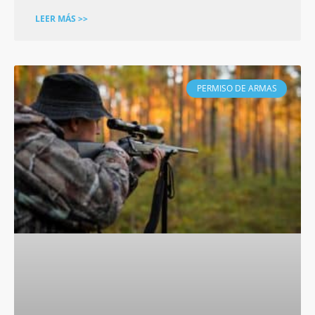
LEER MÁS >>
PERMISO DE ARMAS