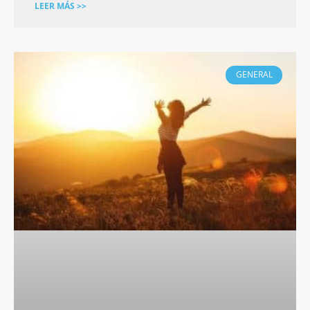
LEER MÁS >>
GENERAL