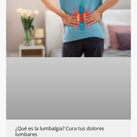
¿Qué es la lumbalgia? Cura tus dolores
lumbares