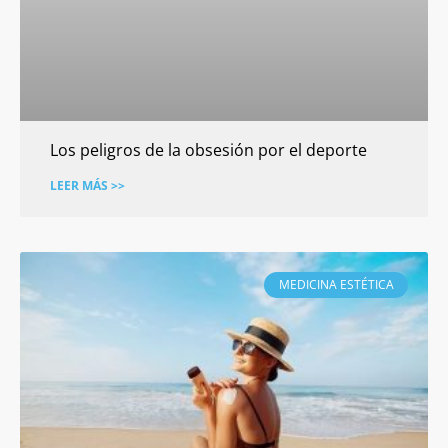
Los peligros de la obsesión por el deporte
LEER MÁS >>
MEDICINA ESTÉTICA