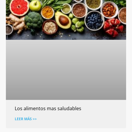
Los alimentos mas saludables
LEER MÁS >>