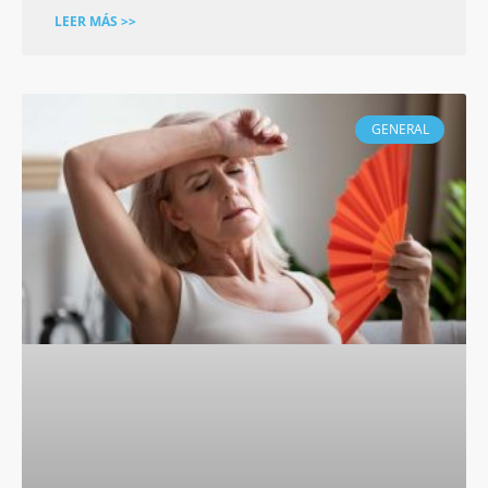
LEER MÁS >>
GENERAL