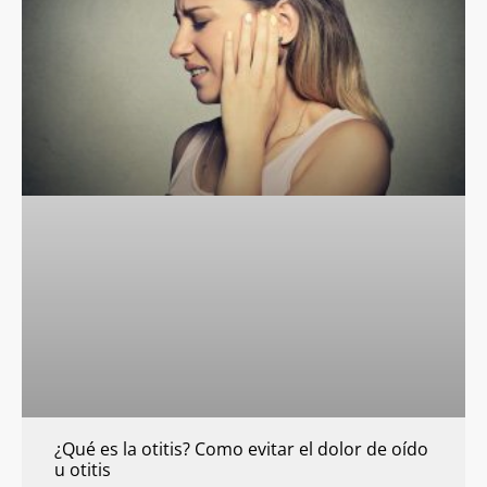
¿Qué es la otitis? Como evitar el dolor de oído
u otitis