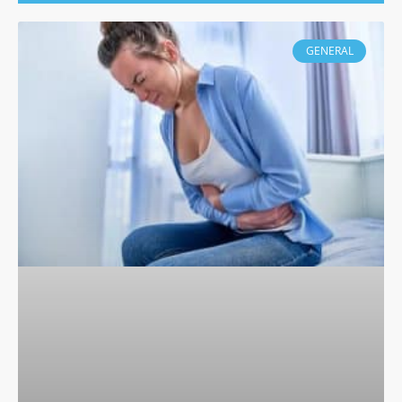
GENERAL