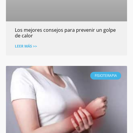
Los mejores consejos para prevenir un golpe
de calor
LEER MÁS >>
FISIOTERAPIA