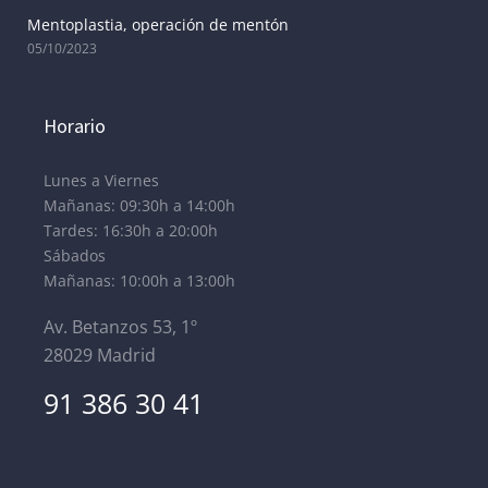
Mentoplastia, operación de mentón
05/10/2023
Horario
Lunes a Viernes
Mañanas: 09:30h a 14:00h
Tardes: 16:30h a 20:00h
Sábados
Mañanas: 10:00h a 13:00h
Av. Betanzos 53, 1º
28029 Madrid
91 386 30 41