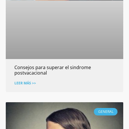
Consejos para superar el sindrome
postvacacional
LEER MÁS >>
GENERAL