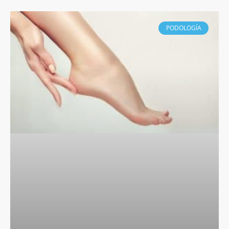
PODOLOGÍA