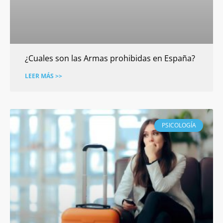
¿Cuales son las Armas prohibidas en España?
LEER MÁS >>
PSICOLOGÍA