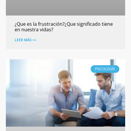
¿Que es la frustración?¿Que significado tiene
en nuestra vidas?
LEER MÁS >>
PSICOLOGÍA