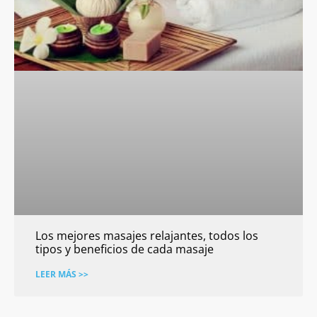
Los mejores masajes relajantes, todos los
tipos y beneficios de cada masaje
LEER MÁS >>