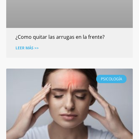
¿Como quitar las arrugas en la frente?
LEER MÁS >>
PSICOLOGÍA