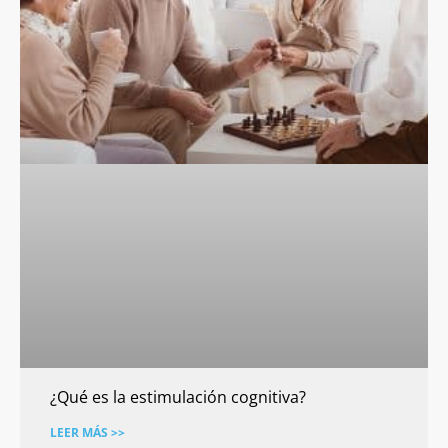
¿Qué es la estimulación cognitiva?
LEER MÁS >>