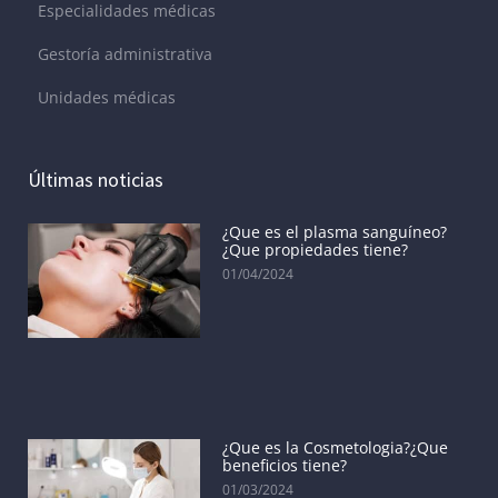
Especialidades médicas
Gestoría administrativa
Unidades médicas
Últimas noticias
¿Que es el plasma sanguíneo?
¿Que propiedades tiene?
01/04/2024
¿Que es la Cosmetologia?¿Que
beneficios tiene?
01/03/2024