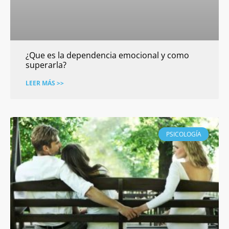
¿Que es la dependencia emocional y como
superarla?
LEER MÁS >>
PSICOLOGÍA