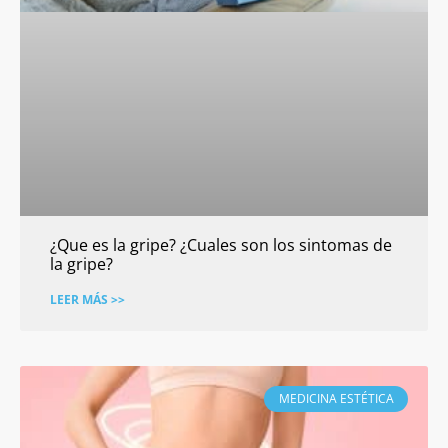
¿Que es la gripe? ¿Cuales son los sintomas de
la gripe?
LEER MÁS >>
MEDICINA ESTÉTICA