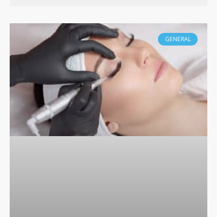
GENERAL