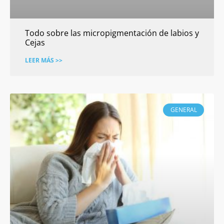
Todo sobre las micropigmentación de labios y
Cejas
LEER MÁS >>
GENERAL