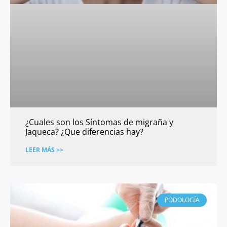
¿Cuales son los Síntomas de migraña y
Jaqueca? ¿Que diferencias hay?
LEER MÁS >>
PODOLOGÍA