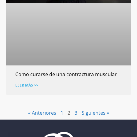
Como curarse de una contractura muscular
LEER MÁS >>
« Anteriores
1
2
3
Siguientes »