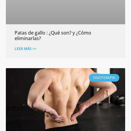
Patas de gallo : ¿Qué son? y ¿Cómo
eliminarlas?
LEER MÁS >>
FISIOTERAPIA