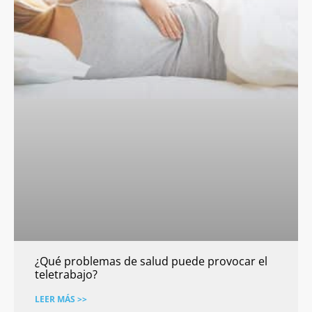
¿Qué problemas de salud puede provocar el
teletrabajo?
LEER MÁS >>