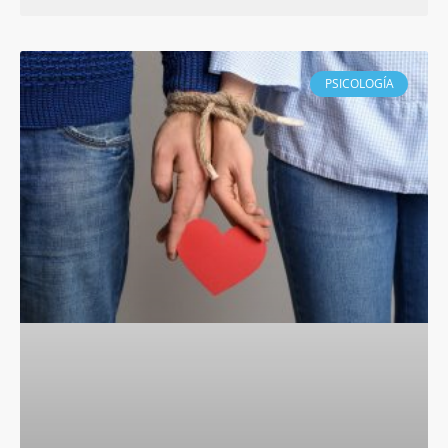
PSICOLOGÍA