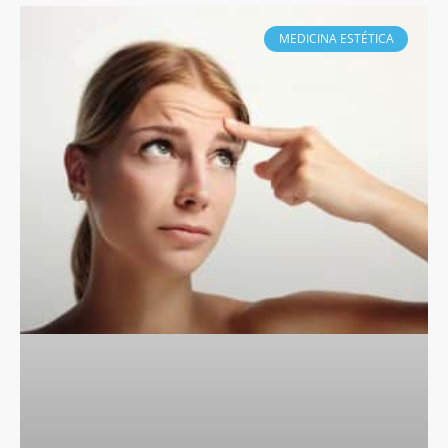
MEDICINA ESTÉTICA