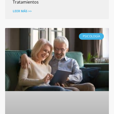
Tratamientos
LEER MÁS >>
PSICOLOGÍA