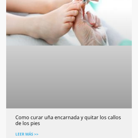
Como curar uña encarnada y quitar los callos
de los pies
LEER MÁS >>