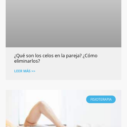
¿Qué son los celos en la pareja? ¿Cómo
eliminarlos?
LEER MÁS >>
FISIOTERAPIA