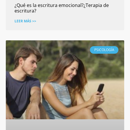
¿Qué es la escritura emocional?¿Terapia de
escritura?
LEER MÁS >>
PSICOLOGÍA