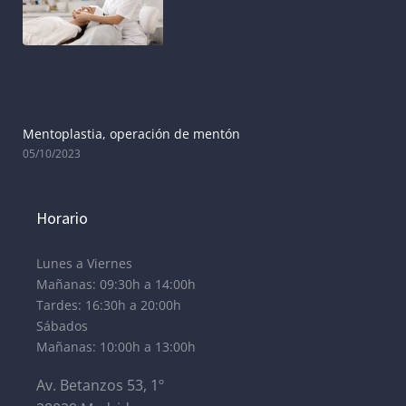
Mentoplastia, operación de mentón
05/10/2023
Horario
Lunes a Viernes
Mañanas: 09:30h a 14:00h
Tardes: 16:30h a 20:00h
Sábados
Mañanas: 10:00h a 13:00h
Av. Betanzos 53, 1º