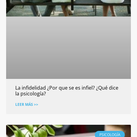
La infidelidad ¿Por que se es infiel? ¿Qué dice
la psicología?
LEER MÁS >>
PSICOLOGÍA