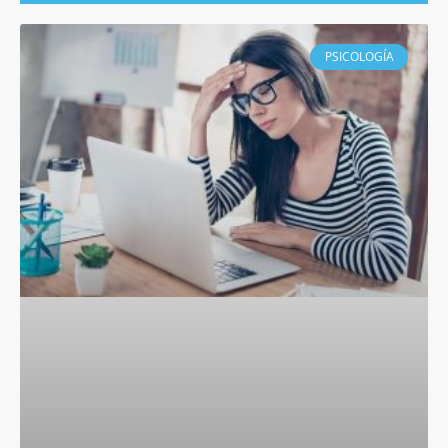
PSICOLOGÍA