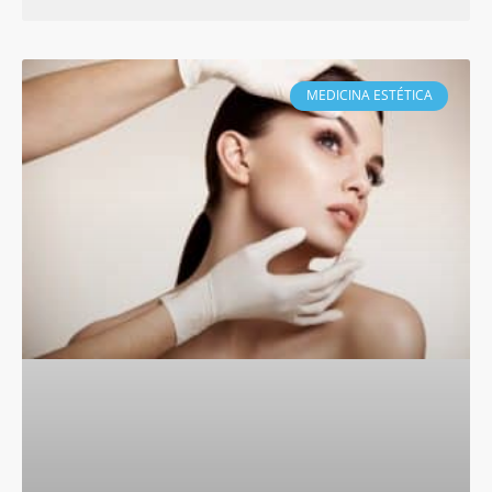
MEDICINA ESTÉTICA