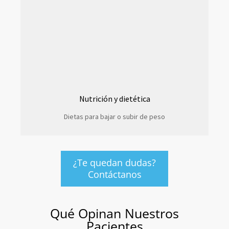
Nutrición y dietética
Dietas para bajar o subir de peso
¿Te quedan dudas?
Contáctanos
Qué Opinan Nuestros
Pacientes