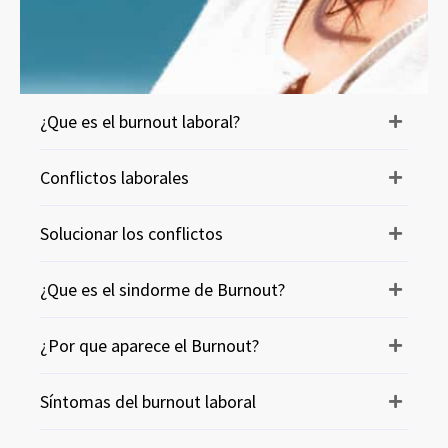
¿Que es el burnout laboral?
Conflictos laborales
Solucionar los conflictos
¿Que es el sindorme de Burnout?
¿Por que aparece el Burnout?
Síntomas del burnout laboral