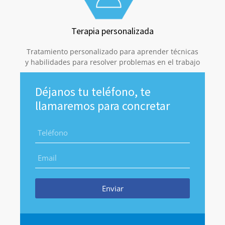
Terapia personalizada
Tratamiento personalizado para aprender técnicas
y habilidades para resolver problemas en el trabajo
Déjanos tu teléfono, te
llamaremos para concretar
Enviar