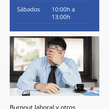
Sábados
10:00h a
13:00h
Burnout laboral y otros