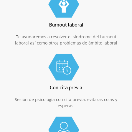
Burnout laboral
Te ayudaremos a resolver el síndrome del burnout
laboral así como otros problemas de ámbito laboral
Con cita previa
Sesión de psicología con cita previa, evitaras colas y
esperas.