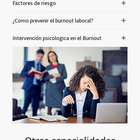
Factores de riesgo
¿Como prevenir el burnout laboral?
Intervención psicologica en el Burnout