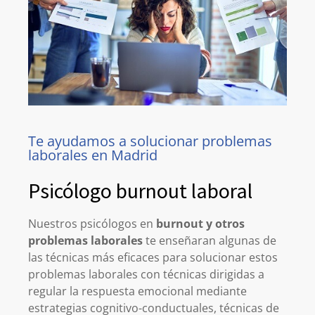
Te ayudamos a solucionar problemas
laborales en Madrid
Psicólogo burnout laboral
Nuestros psicólogos en
burnout y otros
problemas laborales
te enseñaran algunas de
las técnicas más eficaces para solucionar estos
problemas laborales con técnicas dirigidas a
regular la respuesta emocional mediante
estrategias cognitivo-conductuales, técnicas de