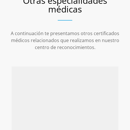
Otras especialidades
médicas
A continuación te presentamos otros certificados
médicos relacionados que realizamos en nuestro
centro de reconocimientos.