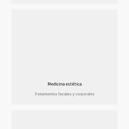
Medicina estética
Tratamientos faciales y corporales