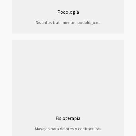
Podología
Distintos tratamientos podológicos
Fisioterapia
Masajes para dolores y contracturas