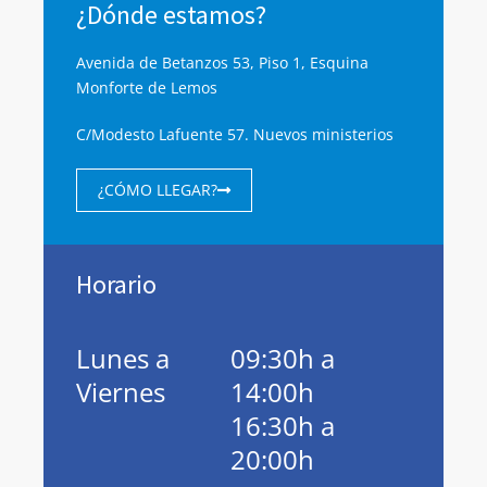
¿Dónde estamos?
Avenida de Betanzos 53, Piso 1, Esquina
Monforte de Lemos
C/Modesto Lafuente 57. Nuevos ministerios
¿CÓMO LLEGAR?
Horario
Lunes a
09:30h a
Viernes
14:00h
16:30h a
20:00h