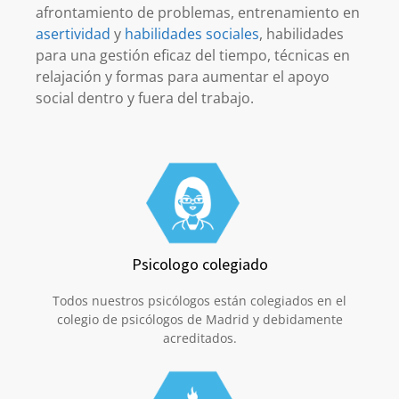
afrontamiento de problemas, entrenamiento en
asertividad
y
habilidades sociales
, habilidades
para una gestión eficaz del tiempo, técnicas en
relajación y formas para aumentar el apoyo
social dentro y fuera del trabajo.
Psicologo colegiado
Todos nuestros psicólogos están colegiados en el
colegio de psicólogos de Madrid y debidamente
acreditados.