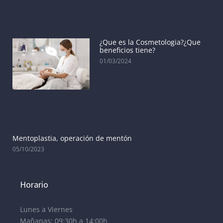
¿Que es la Cosmetologia?¿Que
beneficios tiene?
01/03/2024
Mentoplastia, operación de mentón
05/10/2023
Horario
Lunes a Viernes
Mañanas: 09:30h a 14:00h