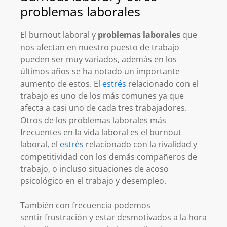
problemas laborales
El burnout laboral y
problemas laborales
que
nos afectan en nuestro puesto de trabajo
pueden ser muy variados, además en los
últimos años se ha notado un importante
aumento de estos. El
estrés
relacionado con el
trabajo es uno de los más comunes ya que
afecta a casi uno de cada tres trabajadores.
Otros de los problemas laborales más
frecuentes en la vida laboral es el burnout
laboral, el
es
t
rés
relacionado con la rivalidad y
competitividad con los demás compañeros de
trabajo, o incluso situaciones de acoso
psicológico en el trabajo y desempleo.
También con frecuencia podemos
sentir frustración y estar desmotivados a la hora