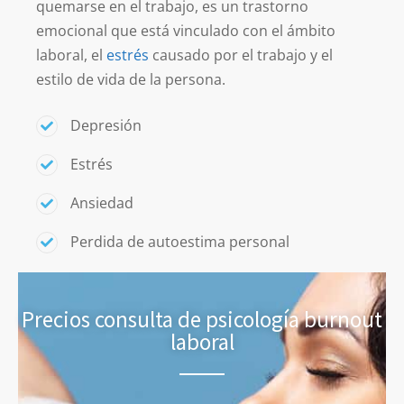
quemarse en el trabajo, es un trastorno
emocional que está vinculado con el ámbito
laboral, el
estrés
causado por el trabajo y el
estilo de vida de la persona.
Depresión
Estrés
Ansiedad
Perdida de autoestima personal
Precios consulta de psicología burnout
laboral